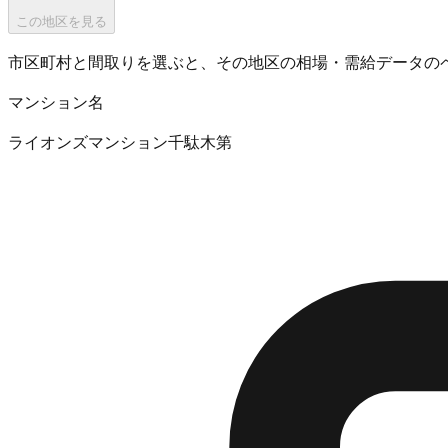
この地区を見る
市区町村と間取りを選ぶと、その地区の相場・需給データの
マンション名
ライオンズマンション千駄木第