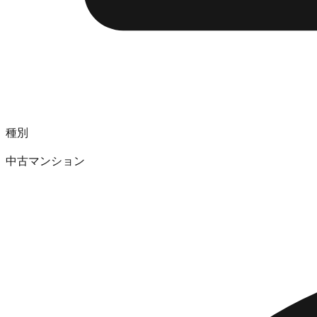
種別
中古マンション