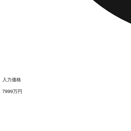
入力価格
7999万円