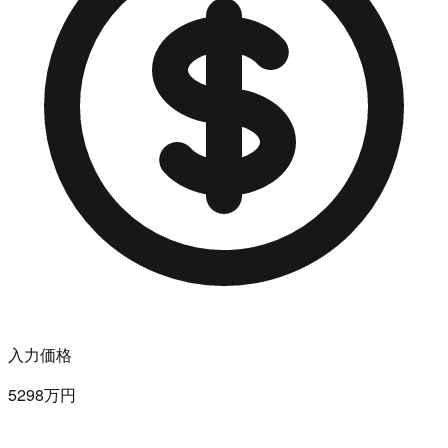
入力価格
5298万円