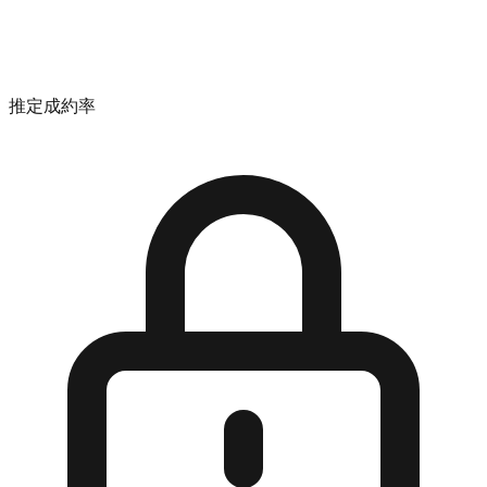
推定成約率