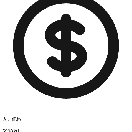
入力価格
5298万円