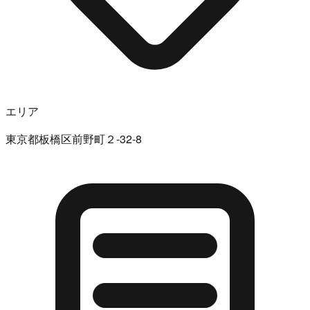
エリア
東京都板橋区前野町２-32-8