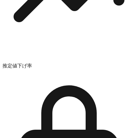
推定値下げ率