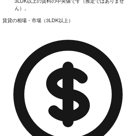
3LDK以上の賃料の中央値です（推定ではありませ
ん）。
賃貸の相場・市場（3LDK以上）