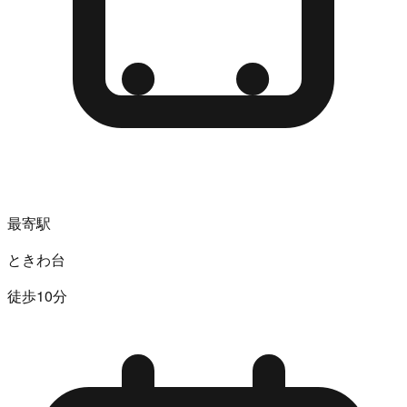
最寄駅
ときわ台
徒歩10分