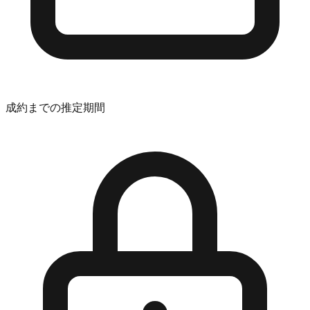
成約までの推定期間