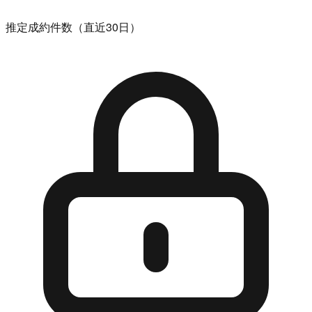
推定成約件数（直近30日）