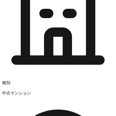
種別
中古マンション