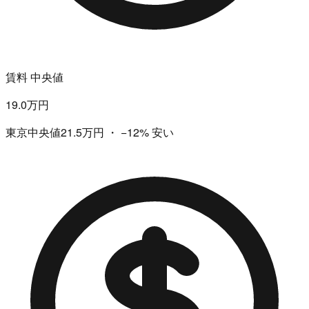
賃料 中央値
19.0万円
東京中央値21.5万円
・
−12%
安い