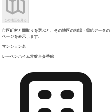
この地区を見る
市区町村と間取りを選ぶと、その地区の相場・需給データの
ページを表示します。
マンション名
レーベンハイム常盤台参番館