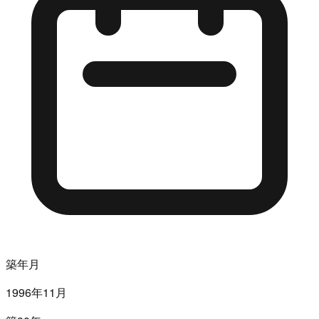
築年月
1996年11月