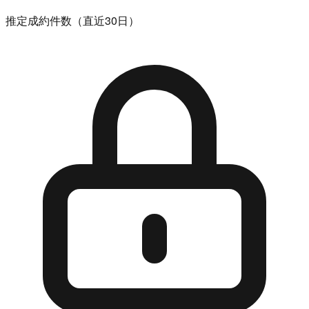
推定成約件数（直近30日）