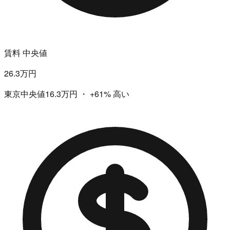
賃料 中央値
26.3万円
東京中央値16.3万円
・
+61%
高い