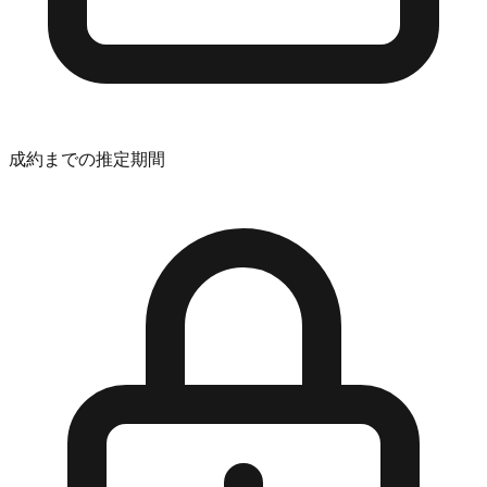
成約までの推定期間