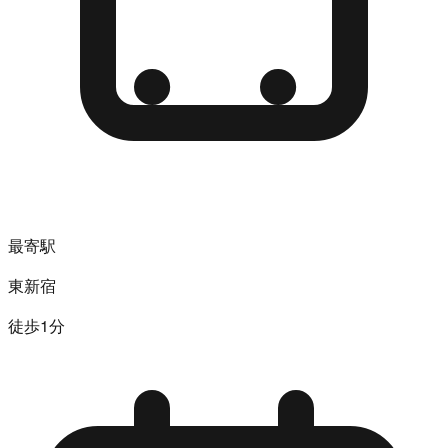
最寄駅
東新宿
徒歩1分