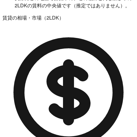
2LDKの賃料の中央値です（推定ではありません）。
賃貸の相場・市場（2LDK）