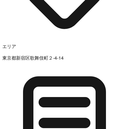
エリア
東京都新宿区歌舞伎町２-4-14