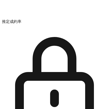
推定成約率