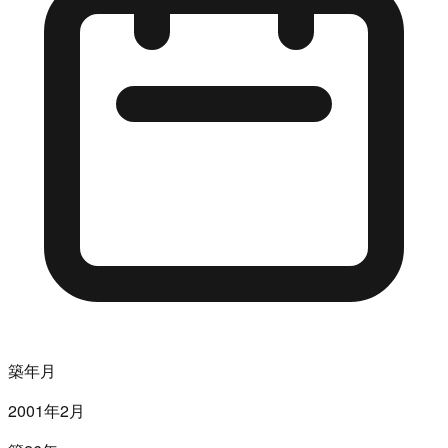
築年月
2001年2月