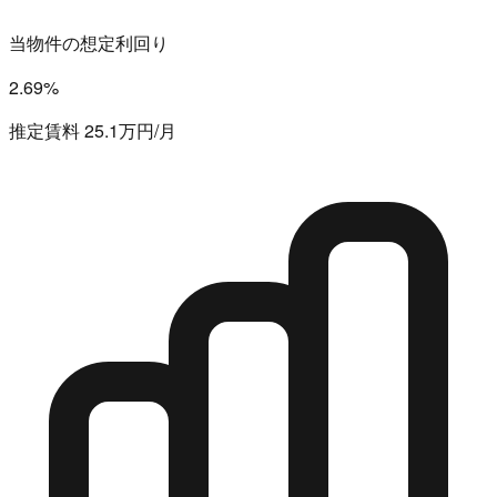
当物件の想定利回り
2.69%
推定賃料 25.1万円/月