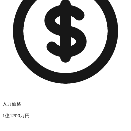
入力価格
1億1200万円