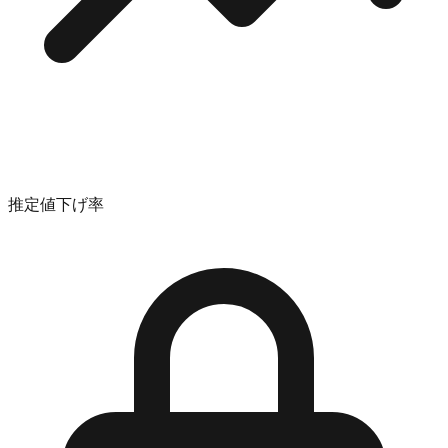
推定値下げ率