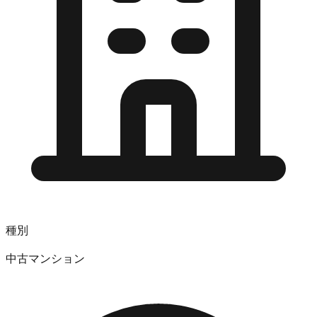
種別
中古マンション