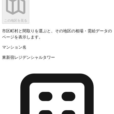
この地区を見る
市区町村と間取りを選ぶと、その地区の相場・需給データの
ページを表示します。
マンション名
東新宿レジデンシャルタワー