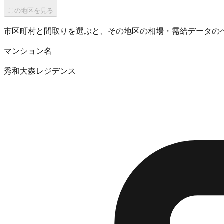
この地区を見る
市区町村と間取りを選ぶと、その地区の相場・需給データの
マンション名
秀和大森レジデンス