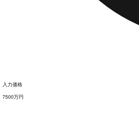
入力価格
7500万円