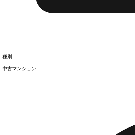
種別
中古マンション