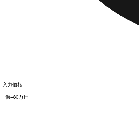
入力価格
1億480万円