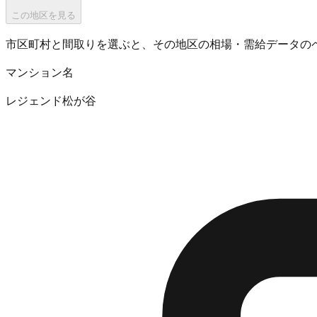
この地区を見る
市区町村と間取りを選ぶと、その地区の相場・需給データの
マンション名
レジェンド松が谷