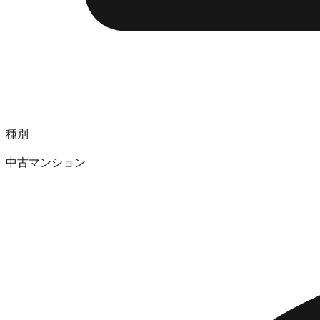
種別
中古マンション