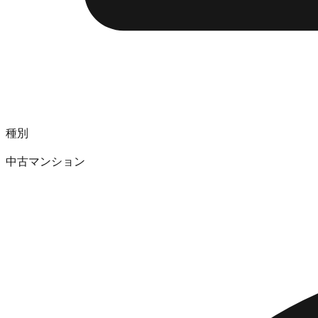
種別
中古マンション