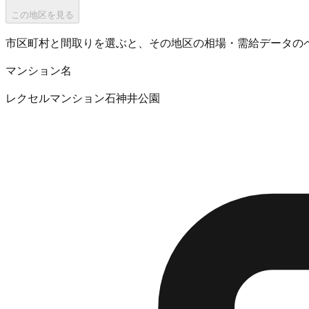
この地区を見る
市区町村と間取りを選ぶと、その地区の相場・需給データの
マンション名
レクセルマンション石神井公園