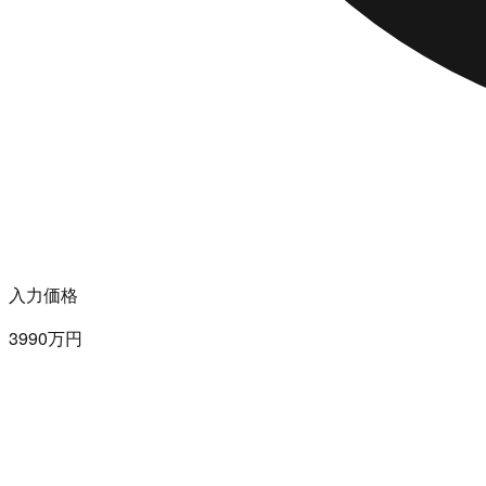
入力価格
3990万円