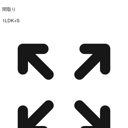
間取り
1LDK+S