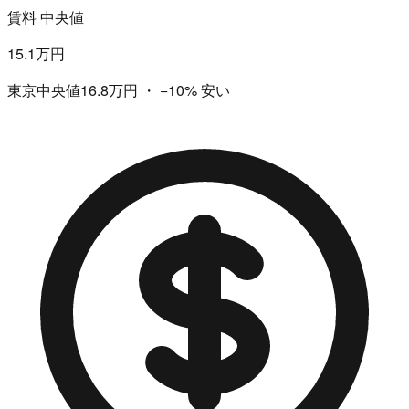
賃料 中央値
15.1万円
東京中央値16.8万円
・
−10%
安い