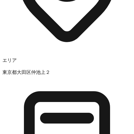
エリア
東京都大田区仲池上２