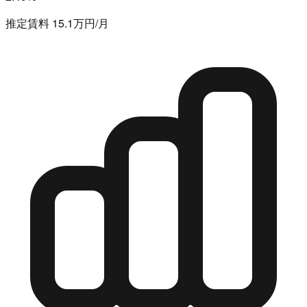
推定賃料 15.1万円/月