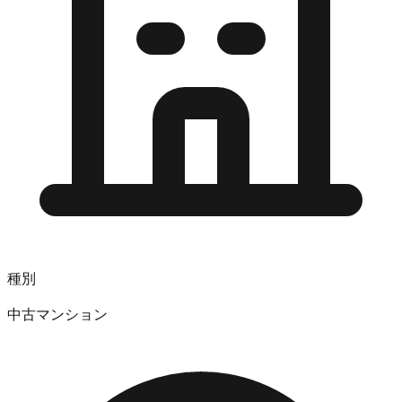
種別
中古マンション