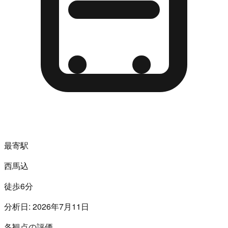
最寄駅
西馬込
徒歩6分
分析日:
2026年7月11日
各観点の評価