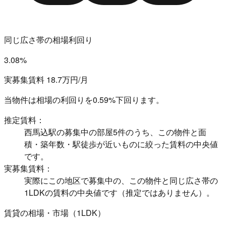
同じ広さ帯の相場利回り
3.08%
実募集賃料 18.7万円/月
当物件は相場の利回りを
0.59%下回ります。
推定賃料：
西馬込駅の募集中の部屋5件のうち、この物件と面
積・築年数・駅徒歩が近いものに絞った賃料の中央値
です。
実募集賃料：
実際にこの地区で募集中の、この物件と同じ広さ帯の
1LDKの賃料の中央値です（推定ではありません）。
賃貸の相場・市場（1LDK）