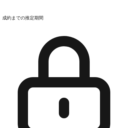
成約までの推定期間