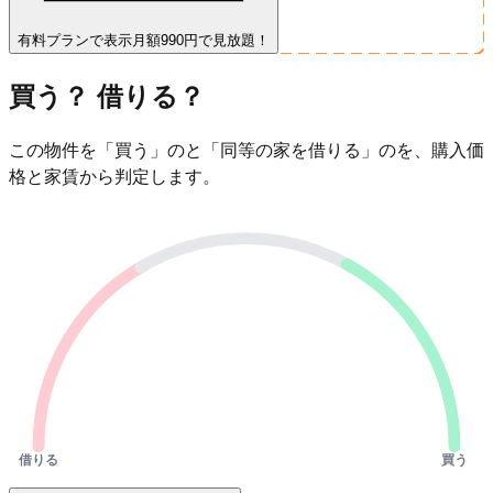
有料プランで表示
月額990円で見放題！
買う？ 借りる？
この物件を「買う」のと「同等の家を借りる」のを、購入価
格と家賃から判定します。
借りる
買う