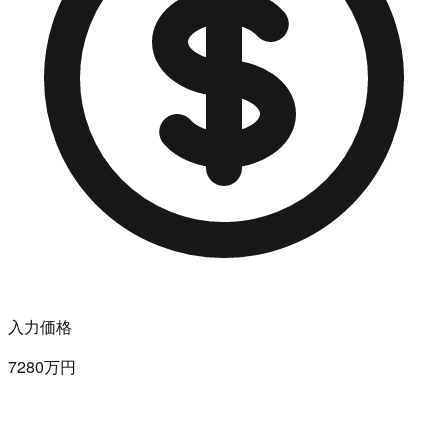
入力価格
7280万円