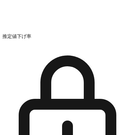
推定値下げ率