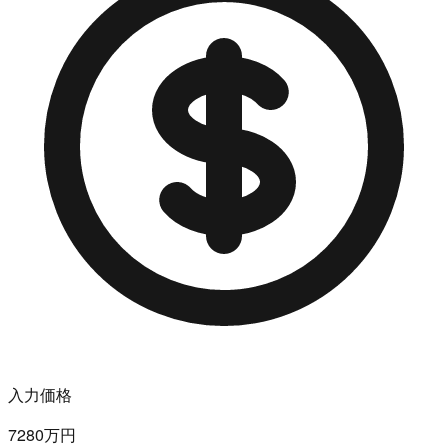
入力価格
7280万円