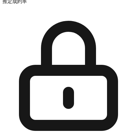
推定成約率