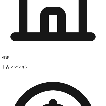
種別
中古マンション