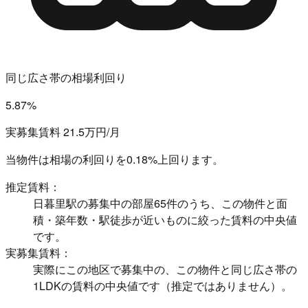
同じ広さ帯の相場利回り
5.87%
実募集賃料 21.5万円/月
当物件は相場の利回りを
0.18%上回ります。
推定賃料：
日暮里駅の募集中の部屋65件のうち、この物件と面
積・築年数・駅徒歩が近いものに絞った賃料の中央値
です。
実募集賃料：
実際にこの地区で募集中の、この物件と同じ広さ帯の
1LDKの賃料の中央値です（推定ではありません）。