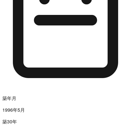
築年月
1996年5月
築30年