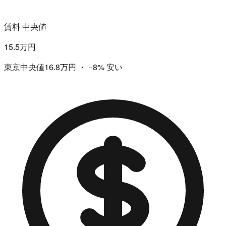
賃料 中央値
15.5万円
東京中央値16.8万円
・
−8%
安い