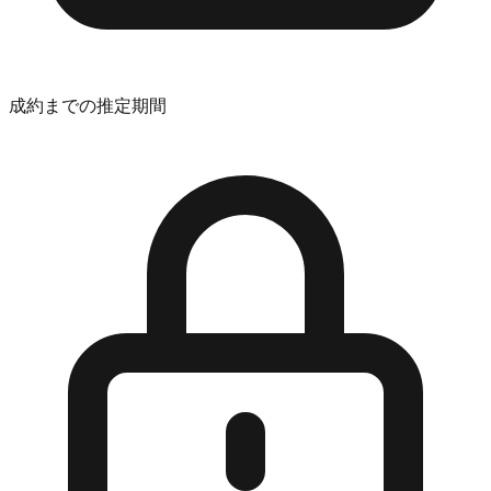
成約までの推定期間