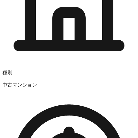
種別
中古マンション