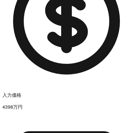
入力価格
4398万円