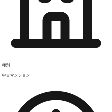
種別
中古マンション