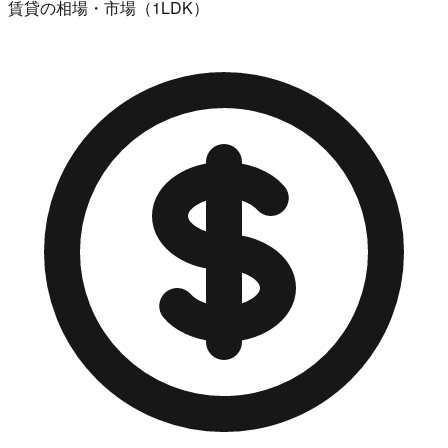
賃貸の相場・市場（1LDK）