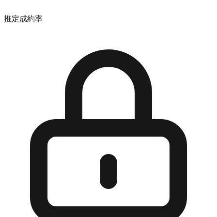
推定成約率