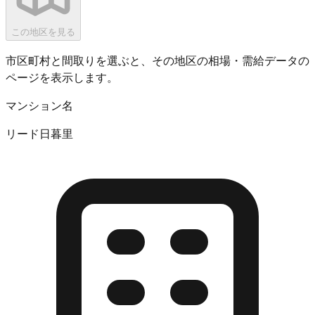
この地区を見る
市区町村と間取りを選ぶと、その地区の相場・需給データの
ページを表示します。
マンション名
リード日暮里