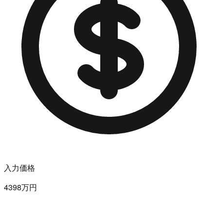
入力価格
4398万円