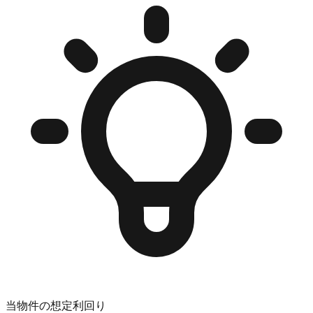
当物件の想定利回り