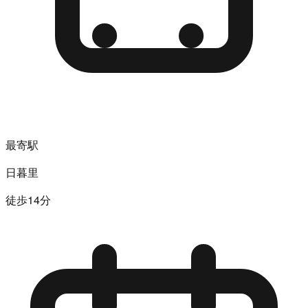
最寄駅
日暮里
徒歩14分