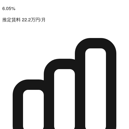
6.05%
推定賃料 22.2万円/月