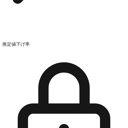
推定値下げ率