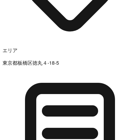
エリア
東京都板橋区徳丸４-18-5