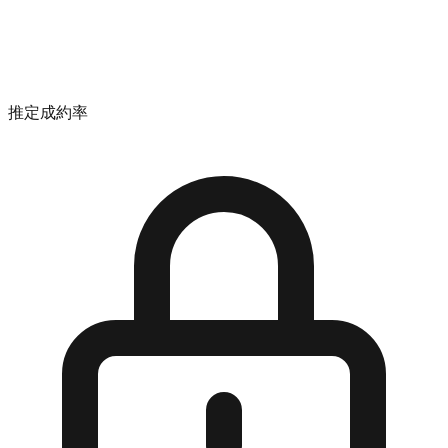
推定成約率