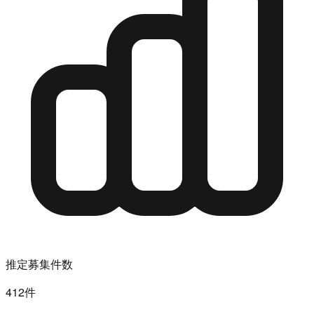
推定募集件数
412件