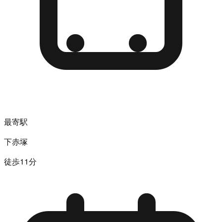
最寄駅
下赤塚
徒歩11分