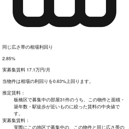
同じ広さ帯の相場利回り
2.85%
実募集賃料 17.1万円/月
当物件は相場の利回りを
0.63%上回ります。
推定賃料：
板橋区で募集中の部屋31件のうち、この物件と面積・
築年数・駅徒歩が近いものに絞った賃料の中央値で
す。
実募集賃料：
実際にこの地区で募集中の、この物件と同じ広さ帯の