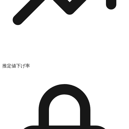
推定値下げ率