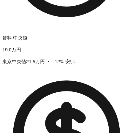
賃料 中央値
19.0万円
東京中央値21.5万円
・
−12%
安い