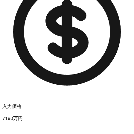
入力価格
7190万円