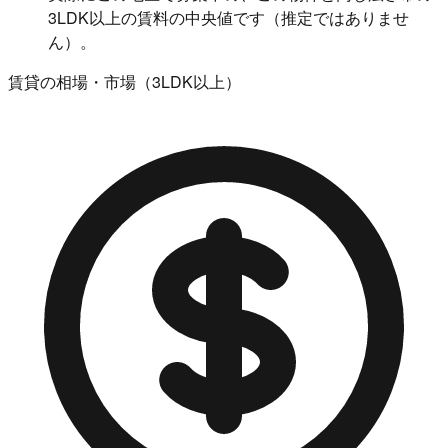
3LDK以上の賃料の中央値です（推定ではありませ
ん）。
賃貸の相場・市場（3LDK以上）