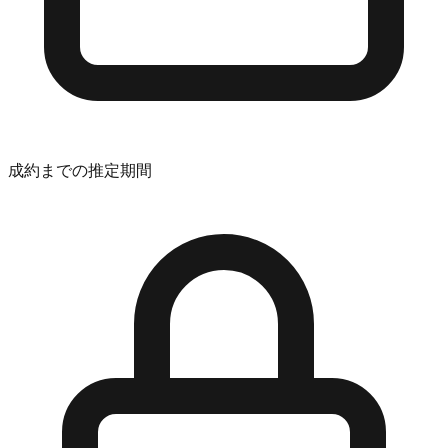
成約までの推定期間