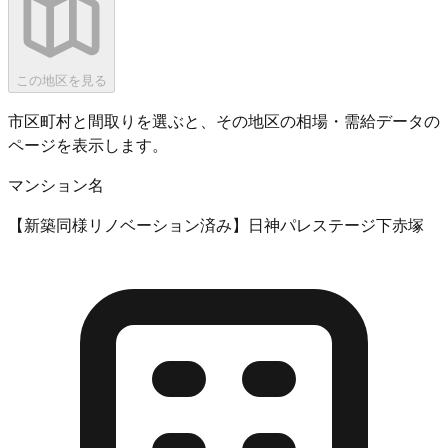
この地区を見る
市区町村と間取りを選ぶと、その地区の相場・需給データの
ページを表示します。
マンション名
【新築同様リノベーション済み】日神パレステージ下赤塚