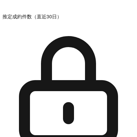
推定成約件数（直近30日）