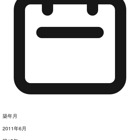
築年月
2011年6月