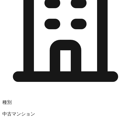
種別
中古マンション