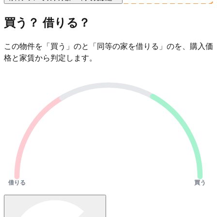
買う？ 借りる？
この物件を「買う」のと「同等の家を借りる」のを、購入価
格と家賃から判定します。
借りる
買う