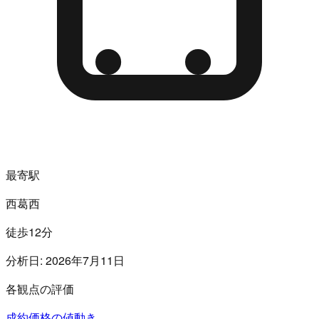
最寄駅
西葛西
徒歩12分
分析日:
2026年7月11日
各観点の評価
成約価格の値動き