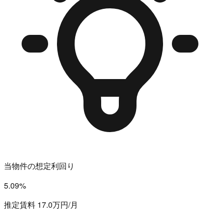
当物件の想定利回り
5.09%
推定賃料 17.0万円/月