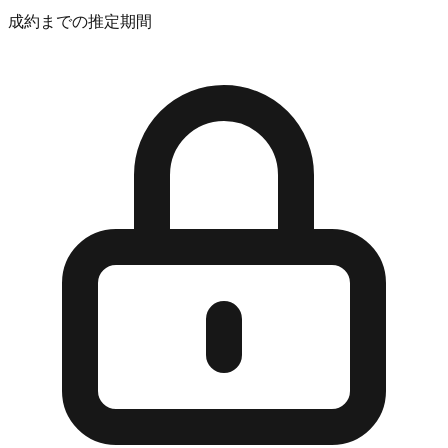
成約までの推定期間