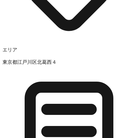
エリア
東京都江戸川区北葛西４