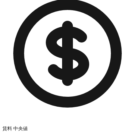
賃料 中央値