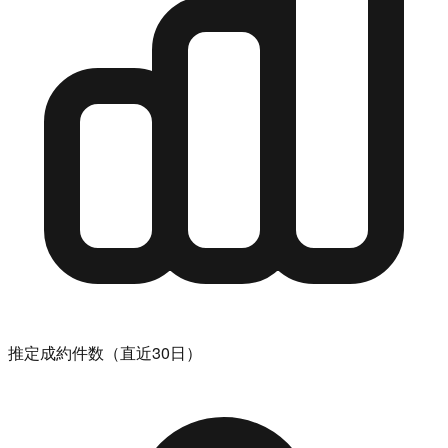
推定成約件数（直近30日）