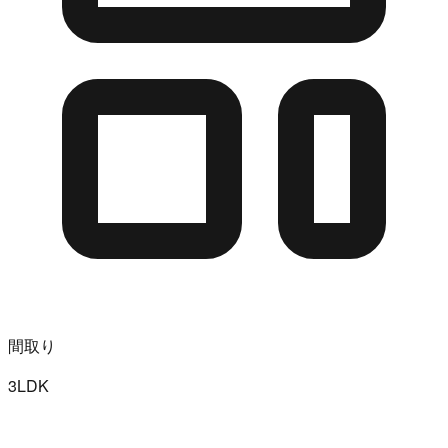
間取り
3LDK