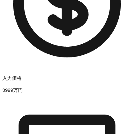
入力価格
3999万円