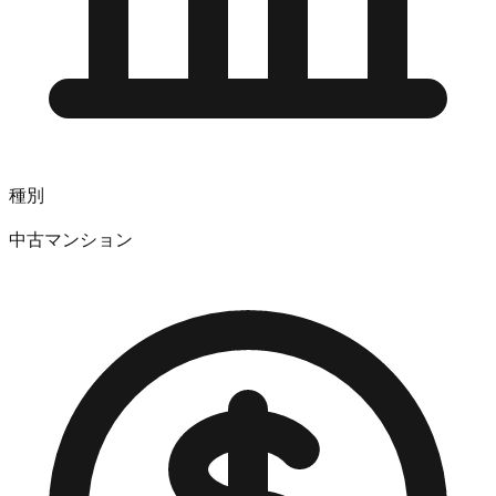
種別
中古マンション