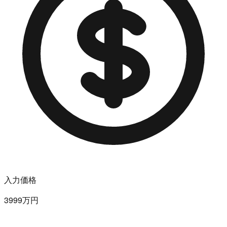
入力価格
3999万円