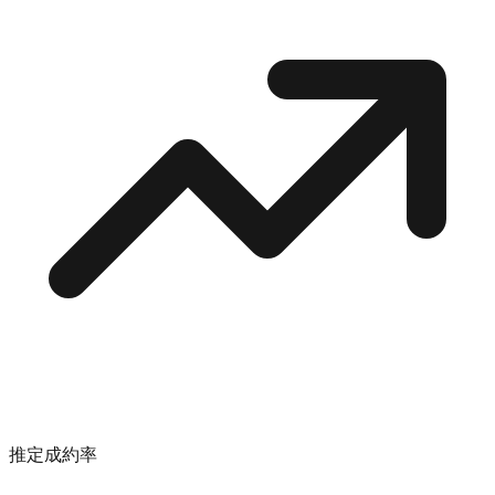
推定成約率