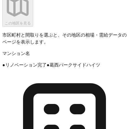
この地区を見る
市区町村と間取りを選ぶと、その地区の相場・需給データの
ページを表示します。
マンション名
●リノベーション完了●葛西パークサイドハイツ