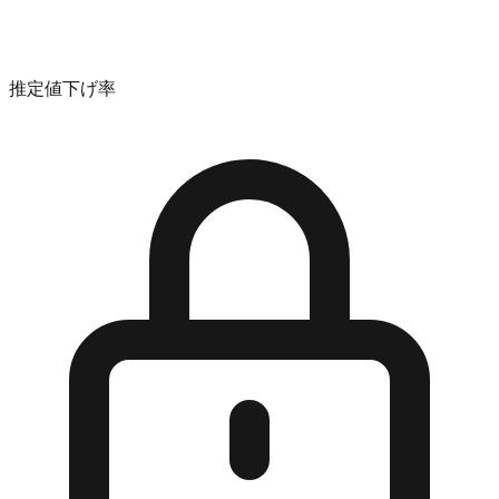
推定値下げ率