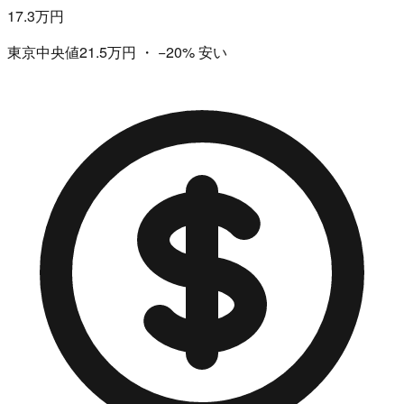
17.3万円
東京中央値21.5万円
・
−20%
安い