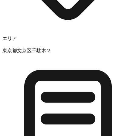
エリア
東京都文京区千駄木２