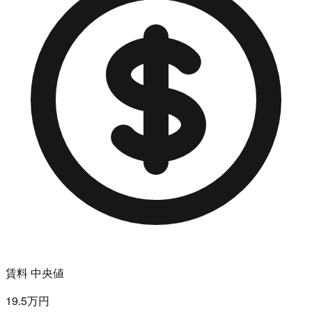
賃料 中央値
19.5万円