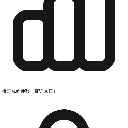
推定成約件数（直近30日）