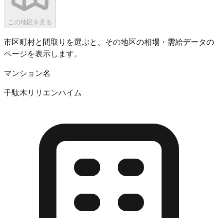
この地区を見る
市区町村と間取りを選ぶと、その地区の相場・需給データの
ページを表示します。
マンション名
千駄木リリエンハイム