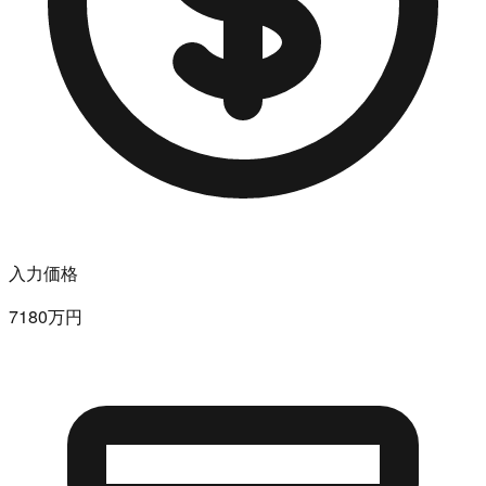
入力価格
7180万円