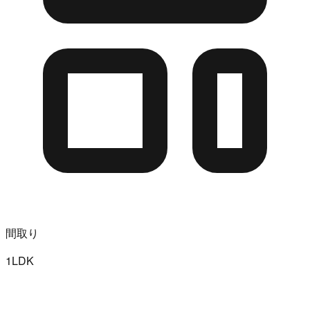
間取り
1LDK