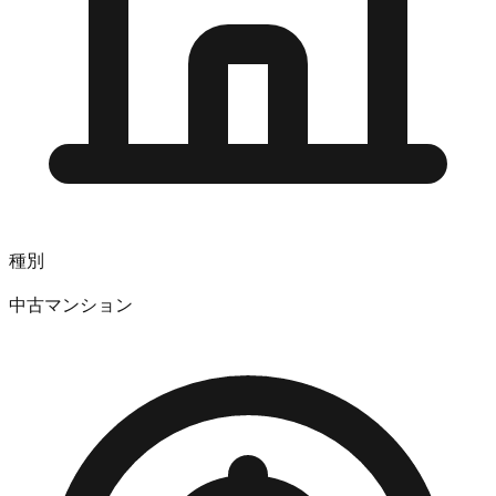
種別
中古マンション