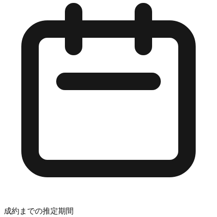
成約までの推定期間