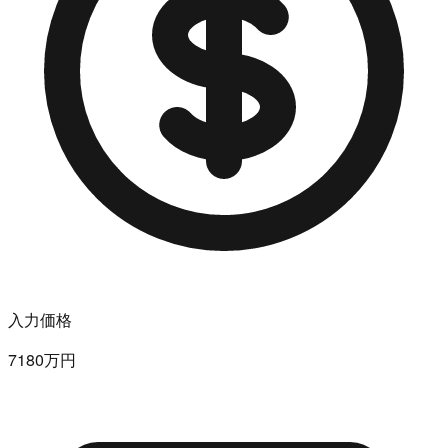
入力価格
7180万円