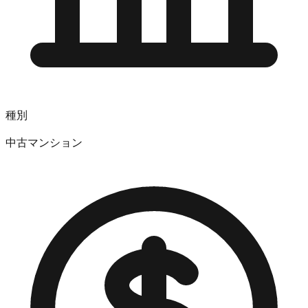
種別
中古マンション