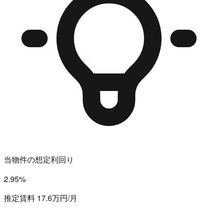
当物件の想定利回り
2.95%
推定賃料 17.6万円/月