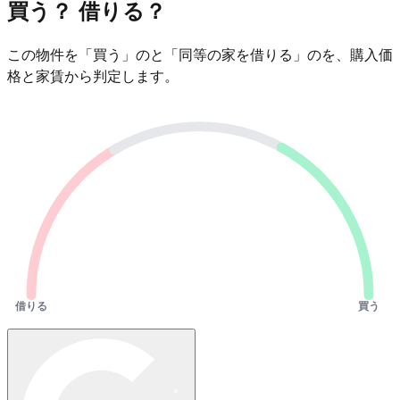
買う？ 借りる？
この物件を「買う」のと「同等の家を借りる」のを、購入価
格と家賃から判定します。
借りる
買う