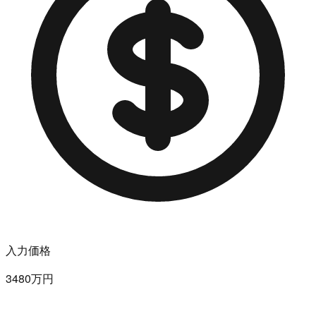
入力価格
3480万円