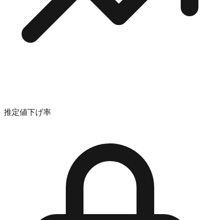
推定値下げ率