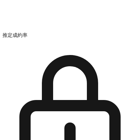
推定成約率