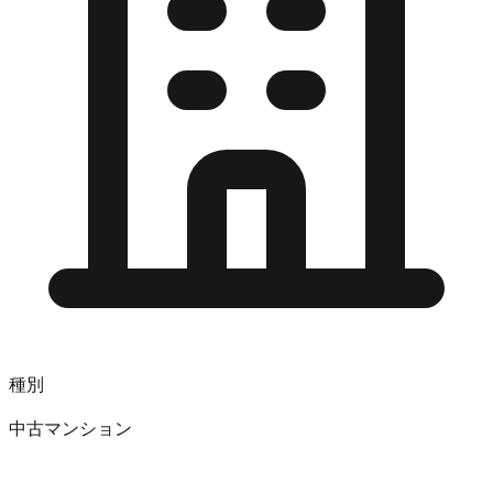
種別
中古マンション