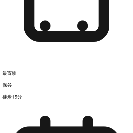
最寄駅
保谷
徒歩15分