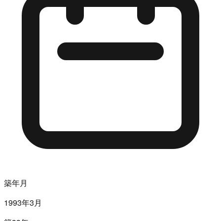
築年月
1993年3月