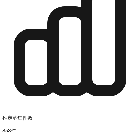
推定募集件数
853件