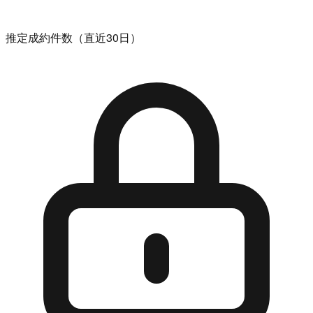
推定成約件数（直近30日）