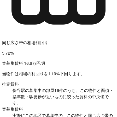
同じ広さ帯の相場利回り
5.72%
実募集賃料 16.6万円/月
当物件は相場の利回りを
1.19%下回ります。
推定賃料：
保谷駅の募集中の部屋16件のうち、この物件と面積・
築年数・駅徒歩が近いものに絞った賃料の中央値で
す。
実募集賃料：
実際にこの地区で募集中の、この物件と同じ広さ帯の