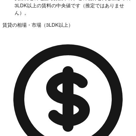
3LDK以上の賃料の中央値です（推定ではありませ
ん）。
賃貸の相場・市場（3LDK以上）