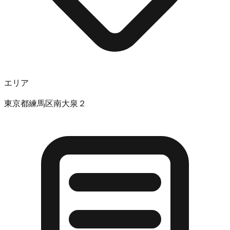
エリア
東京都練馬区南大泉２