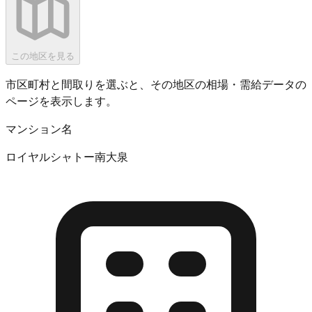
この地区を見る
市区町村と間取りを選ぶと、その地区の相場・需給データの
ページを表示します。
マンション名
ロイヤルシャトー南大泉