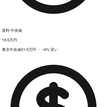
賃料 中央値
19.5万円
東京中央値21.5万円
・
−9%
安い