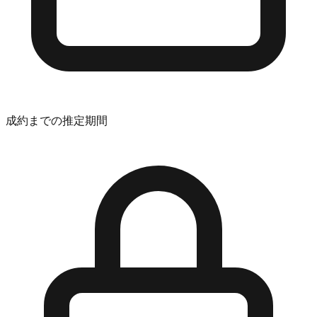
成約までの推定期間