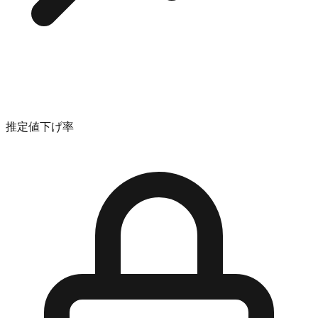
推定値下げ率