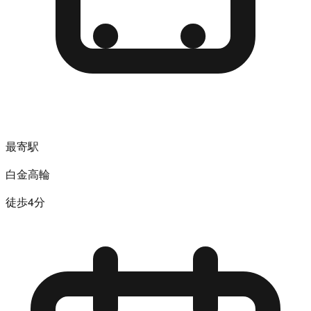
最寄駅
白金高輪
徒歩4分