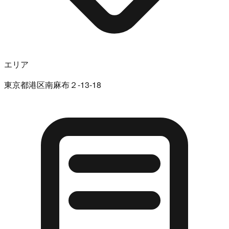
エリア
東京都港区南麻布２-13-18