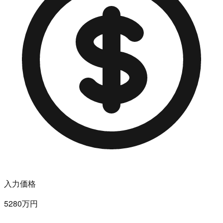
入力価格
5280万円