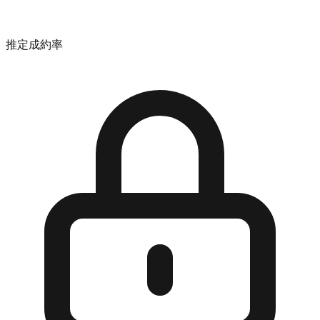
推定成約率