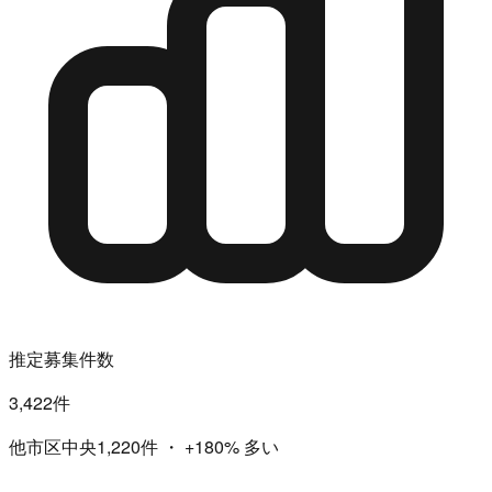
推定募集件数
3,422件
他市区中央1,220件
・
+180%
多い