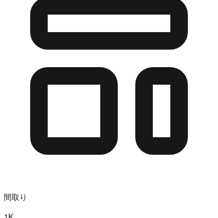
間取り
1K