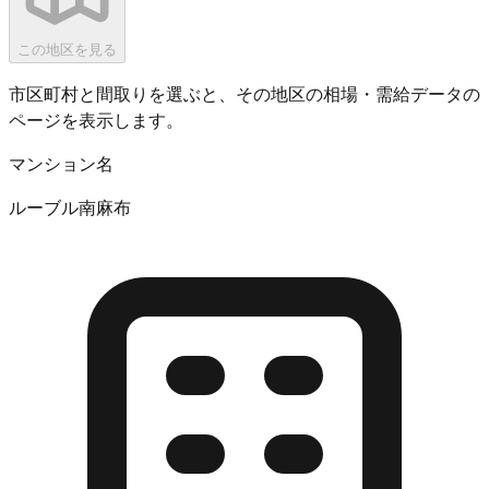
この地区を見る
市区町村と間取りを選ぶと、その地区の相場・需給データの
ページを表示します。
マンション名
ルーブル南麻布