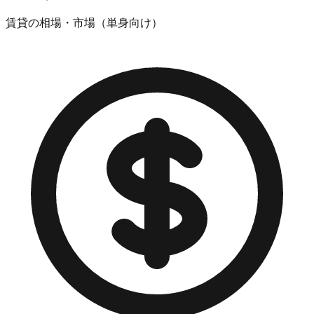
賃貸の相場・市場（単身向け）