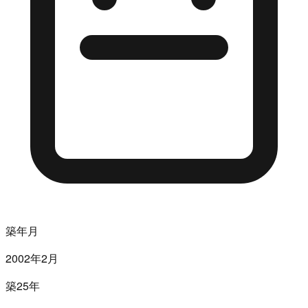
築年月
2002年2月
築25年