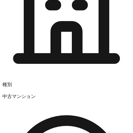
種別
中古マンション