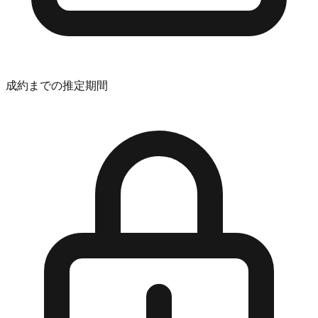
成約までの推定期間