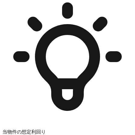
当物件の想定利回り