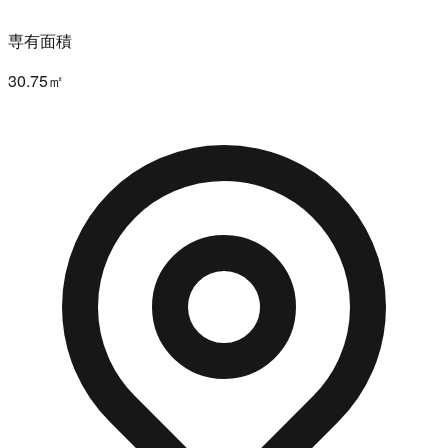
専有面積
30.75㎡