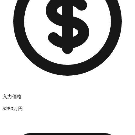
入力価格
5280万円