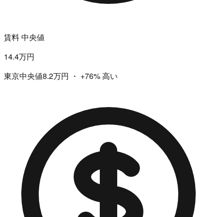
賃料 中央値
14.4万円
東京中央値8.2万円
・
+76%
高い