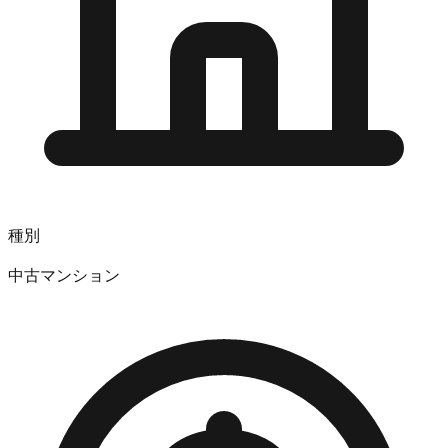
種別
中古マンション