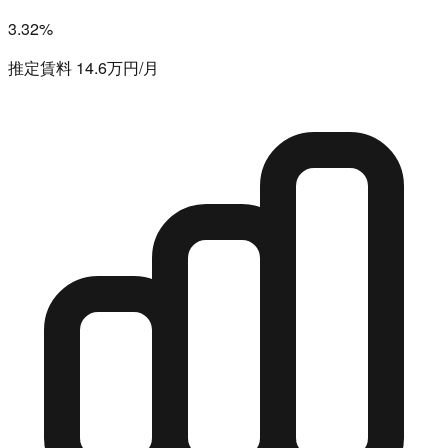
3.32%
推定賃料 14.6万円/月