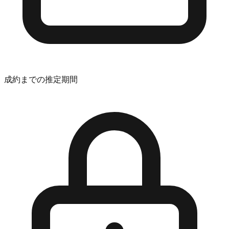
成約までの推定期間