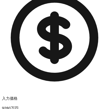
入力価格
9280万円