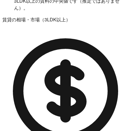
3LDK以上の賃料の中央値です（推定ではありませ
ん）。
賃貸の相場・市場（3LDK以上）