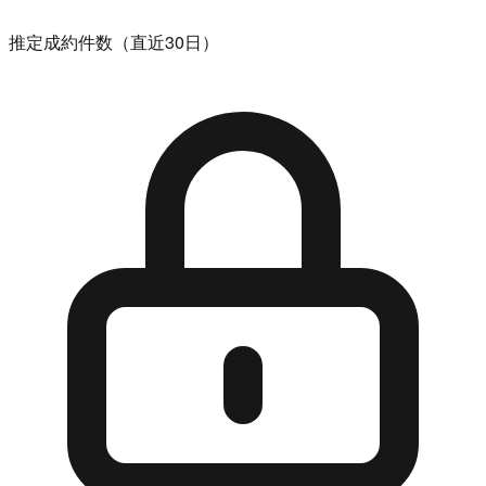
推定成約件数（直近30日）