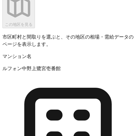
この地区を見る
市区町村と間取りを選ぶと、その地区の相場・需給データの
ページを表示します。
マンション名
ルフォン中野上鷺宮壱番館