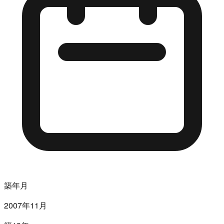
築年月
2007年11月