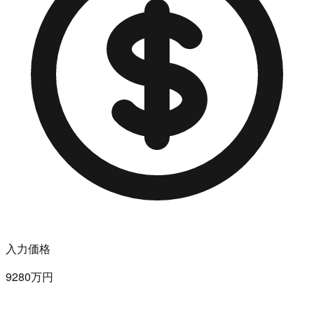
入力価格
9280万円