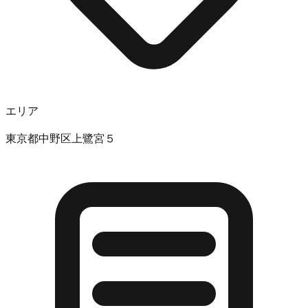
エリア
東京都中野区上鷺宮５