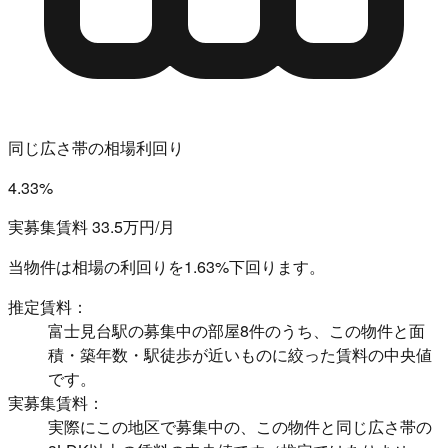
同じ広さ帯の相場利回り
4.33%
実募集賃料 33.5万円/月
当物件は相場の利回りを
1.63%下回ります。
推定賃料：
富士見台駅の募集中の部屋8件のうち、この物件と面
積・築年数・駅徒歩が近いものに絞った賃料の中央値
です。
実募集賃料：
実際にこの地区で募集中の、この物件と同じ広さ帯の