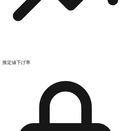
推定値下げ率