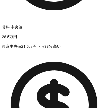
賃料 中央値
28.5万円
東京中央値21.5万円
・
+33%
高い