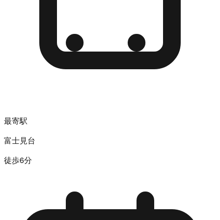
最寄駅
富士見台
徒歩6分