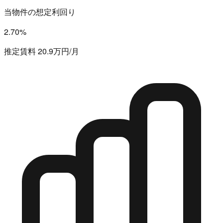
当物件の想定利回り
2.70%
推定賃料 20.9万円/月