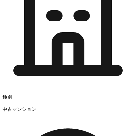
種別
中古マンション