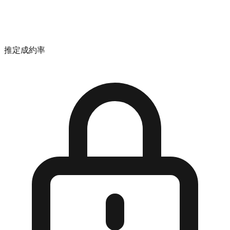
推定成約率