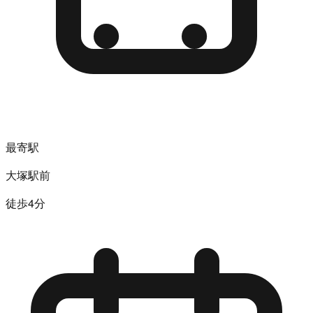
最寄駅
大塚駅前
徒歩4分