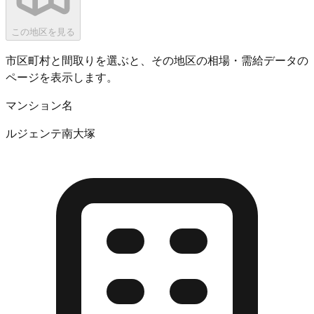
この地区を見る
市区町村と間取りを選ぶと、その地区の相場・需給データの
ページを表示します。
マンション名
ルジェンテ南大塚