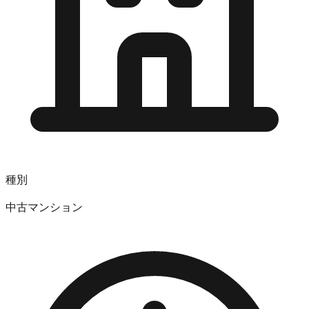
種別
中古マンション