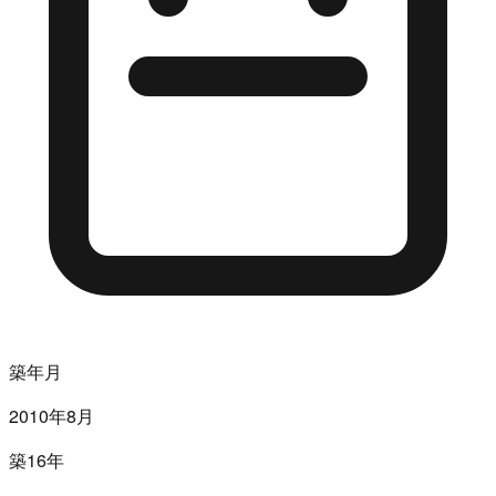
築年月
2010年8月
築16年