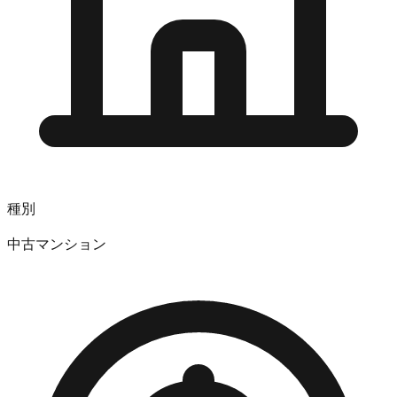
種別
中古マンション