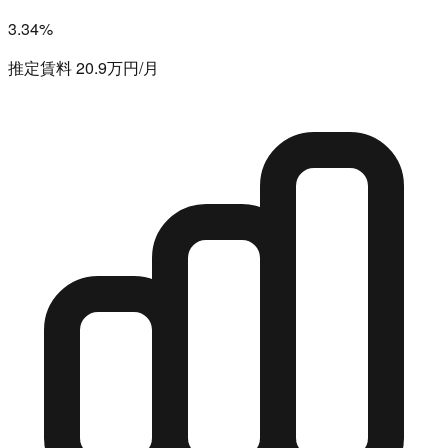
3.34%
推定賃料 20.9万円/月