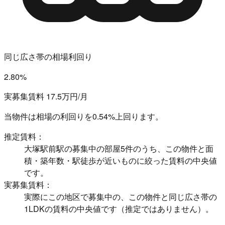
同じ広さ帯の相場利回り
2.80%
実募集賃料 17.5万円/月
当物件は相場の利回りを
0.54%上回ります。
推定賃料：
大塚駅前駅の募集中の部屋5件のうち、この物件と面
積・築年数・駅徒歩が近いものに絞った賃料の中央値
です。
実募集賃料：
実際にこの地区で募集中の、この物件と同じ広さ帯の
1LDKの賃料の中央値です（推定ではありません）。