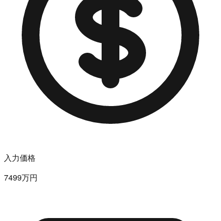
入力価格
7499万円