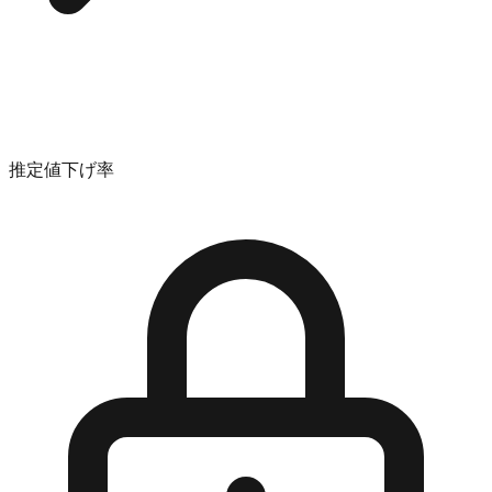
推定値下げ率