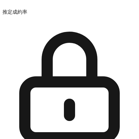
推定成約率