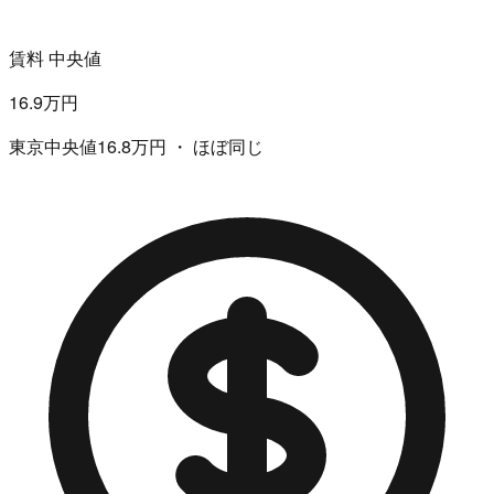
賃料 中央値
16.9万円
東京中央値16.8万円 ・ ほぼ同じ