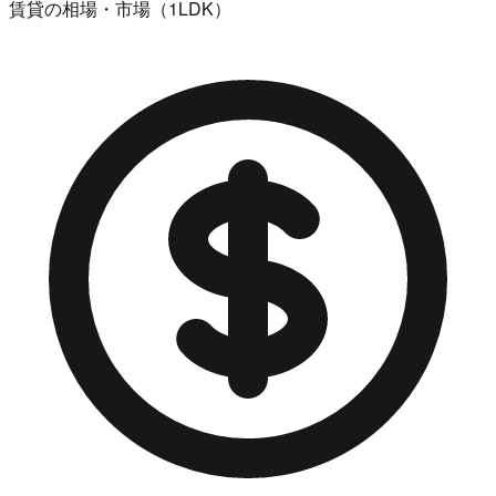
賃貸の相場・市場（1LDK）