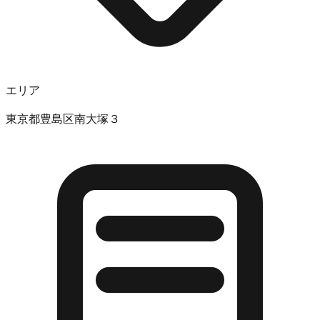
エリア
東京都豊島区南大塚３