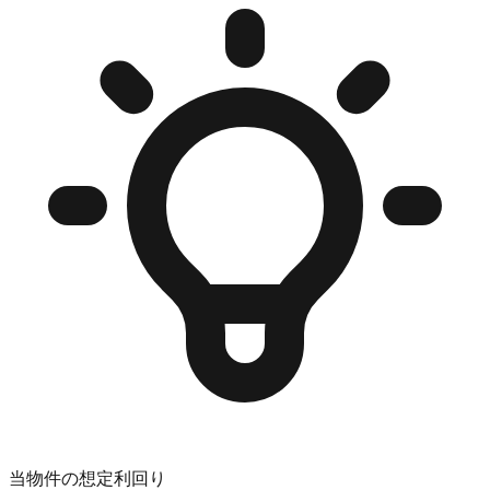
当物件の想定利回り