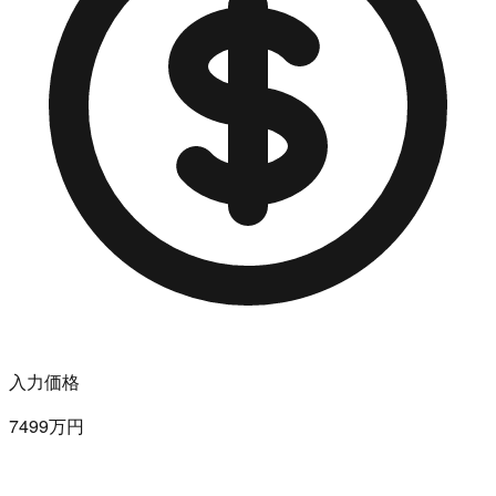
入力価格
7499万円