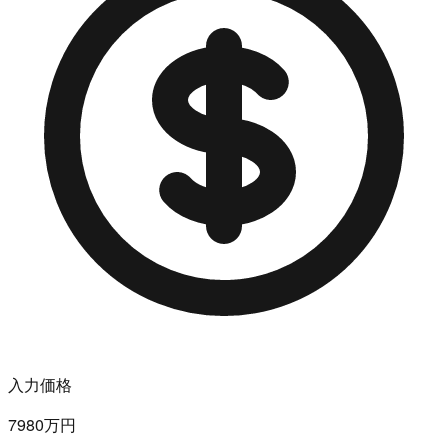
入力価格
7980万円