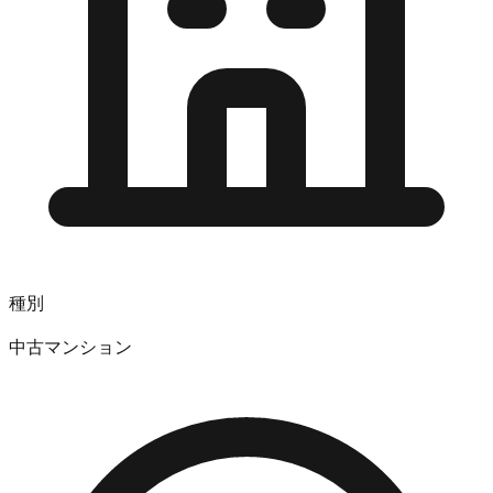
種別
中古マンション