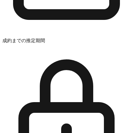
成約までの推定期間