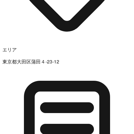
エリア
東京都大田区蒲田４-23-12