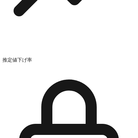
推定値下げ率