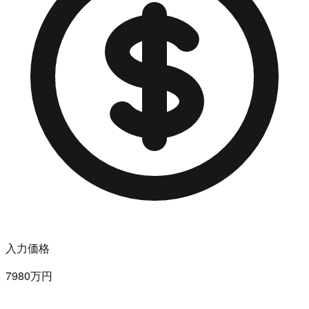
入力価格
7980万円