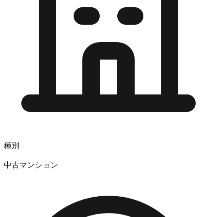
種別
中古マンション