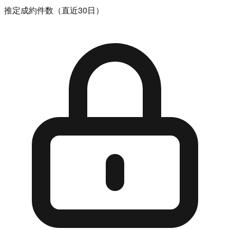
推定成約件数（直近30日）