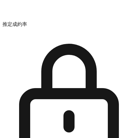
推定成約率