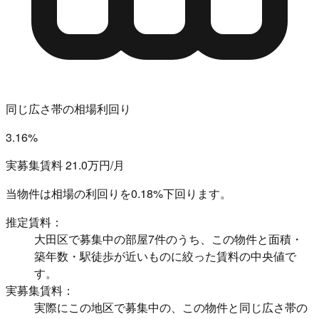
同じ広さ帯の相場利回り
3.16%
実募集賃料 21.0万円/月
当物件は相場の利回りを
0.18%下回ります。
推定賃料：
大田区で募集中の部屋7件のうち、この物件と面積・
築年数・駅徒歩が近いものに絞った賃料の中央値で
す。
実募集賃料：
実際にこの地区で募集中の、この物件と同じ広さ帯の