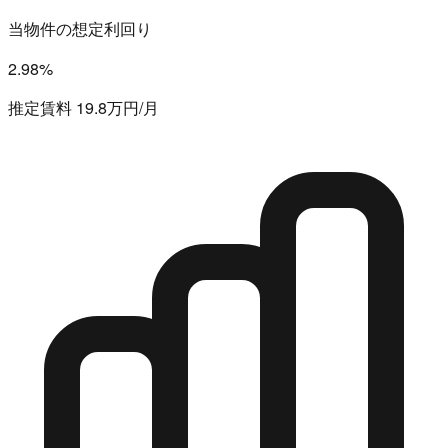
当物件の想定利回り
2.98%
推定賃料 19.8万円/月