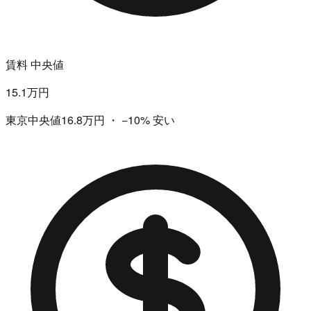
賃料 中央値
15.1万円
東京中央値16.8万円
・
−10%
安い