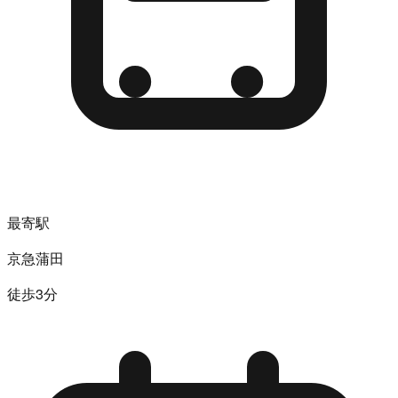
最寄駅
京急蒲田
徒歩3分