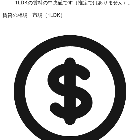
1LDKの賃料の中央値です（推定ではありません）。
賃貸の相場・市場（1LDK）