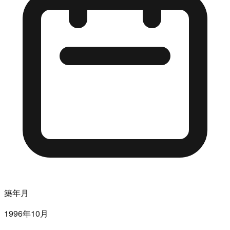
築年月
1996年10月