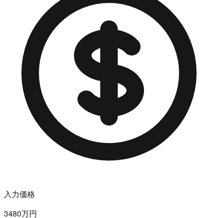
入力価格
3480万円