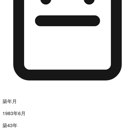
築年月
1983年6月
築43年