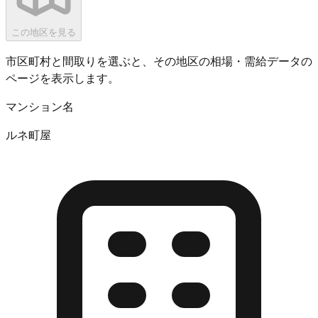
この地区を見る
市区町村と間取りを選ぶと、その地区の相場・需給データの
ページを表示します。
マンション名
ルネ町屋