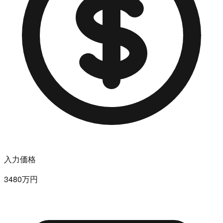
入力価格
3480万円