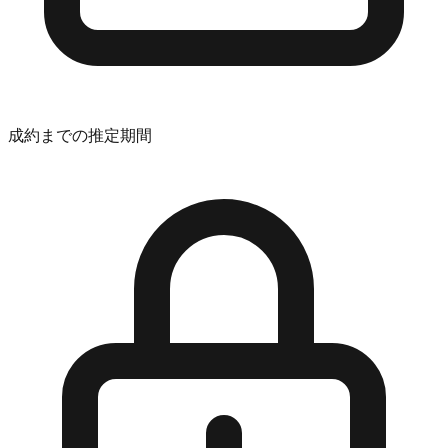
成約までの推定期間