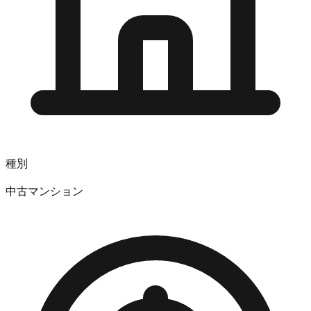
種別
中古マンション