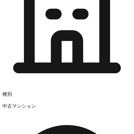
種別
中古マンション