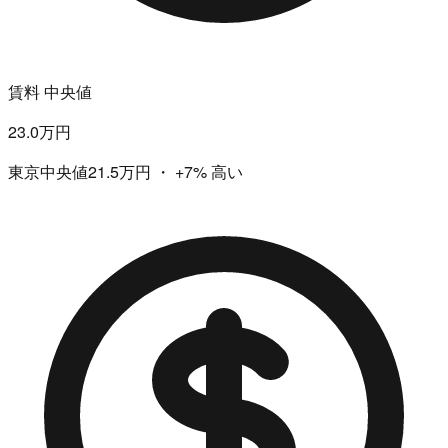
賃料 中央値
23.0万円
東京中央値21.5万円
・
+7%
高い