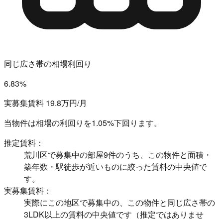
同じ広さ帯の相場利回り
6.83%
実募集賃料 19.8万円/月
当物件は相場の利回りを
1.05%下回ります。
推定賃料：
荒川区で募集中の部屋9件のうち、この物件と面積・
築年数・駅徒歩が近いものに絞った賃料の中央値で
す。
実募集賃料：
実際にこの地区で募集中の、この物件と同じ広さ帯の
3LDK以上の賃料の中央値です（推定ではありませ