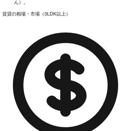
ん）。
賃貸の相場・市場（3LDK以上）