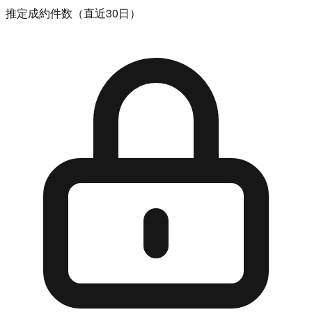
推定成約件数（直近30日）