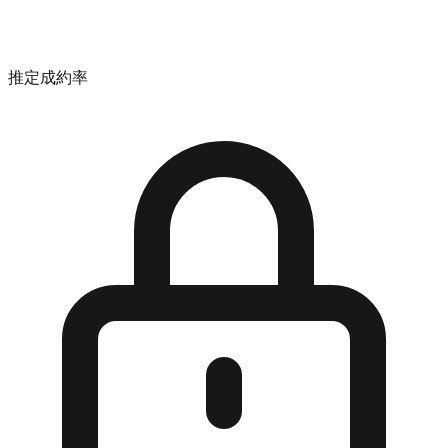
推定成約率