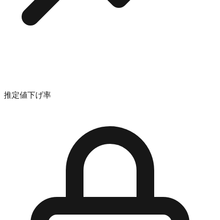
推定値下げ率