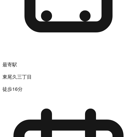
最寄駅
東尾久三丁目
徒歩16分