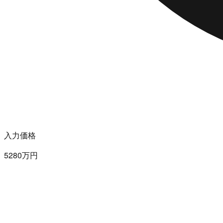
入力価格
5280万円