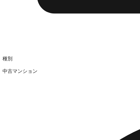
種別
中古マンション