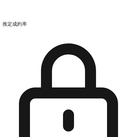
推定成約率