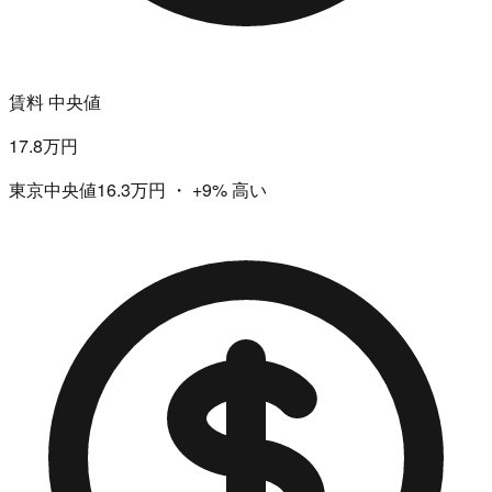
賃料 中央値
17.8万円
東京中央値16.3万円
・
+9%
高い