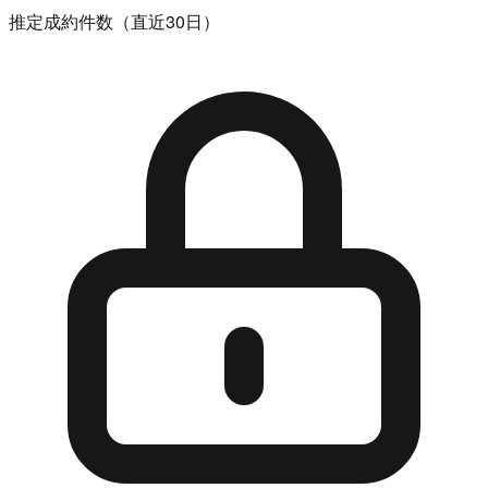
推定成約件数（直近30日）