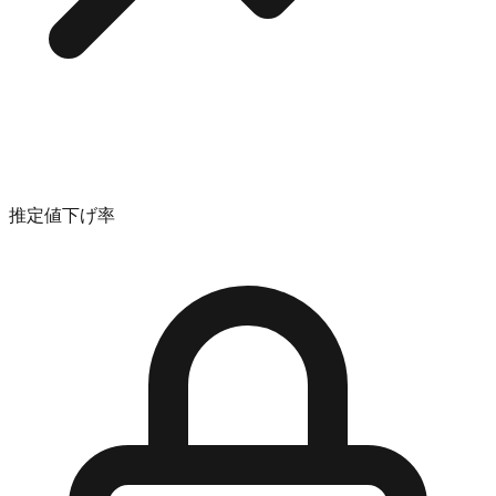
推定値下げ率