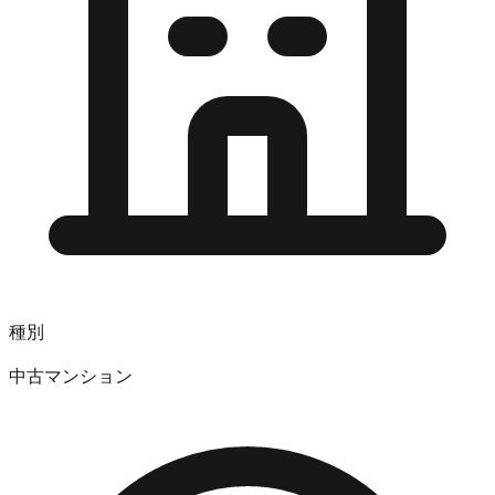
種別
中古マンション