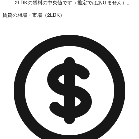
2LDKの賃料の中央値です（推定ではありません）。
賃貸の相場・市場（2LDK）