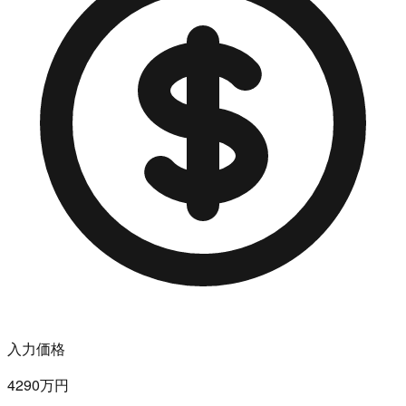
入力価格
4290万円