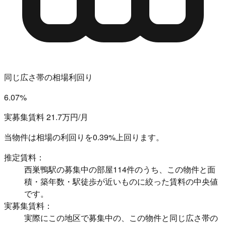
同じ広さ帯の相場利回り
6.07%
実募集賃料 21.7万円/月
当物件は相場の利回りを
0.39%上回ります。
推定賃料：
西巣鴨駅の募集中の部屋114件のうち、この物件と面
積・築年数・駅徒歩が近いものに絞った賃料の中央値
です。
実募集賃料：
実際にこの地区で募集中の、この物件と同じ広さ帯の