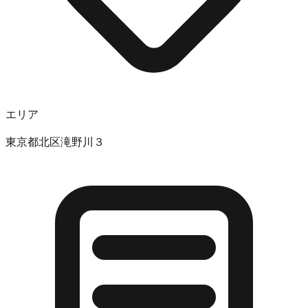
エリア
東京都北区滝野川３