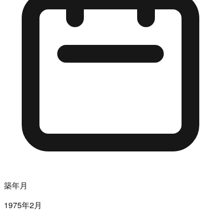
築年月
1975年2月