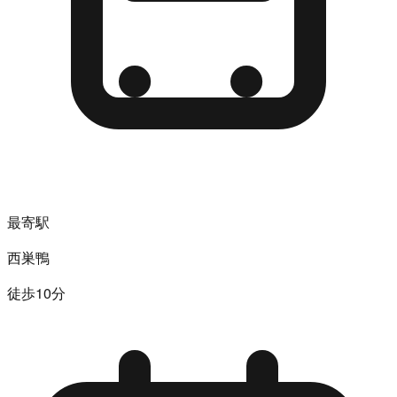
最寄駅
西巣鴨
徒歩10分