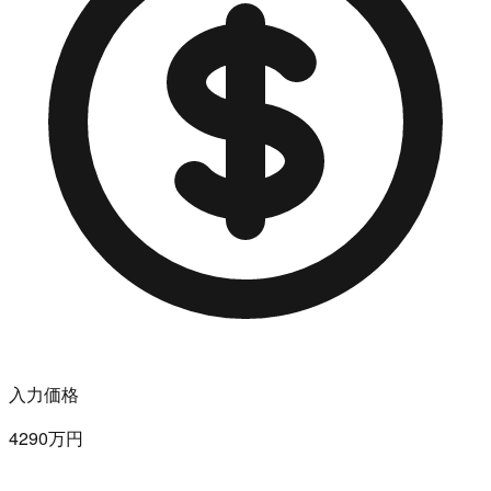
入力価格
4290万円