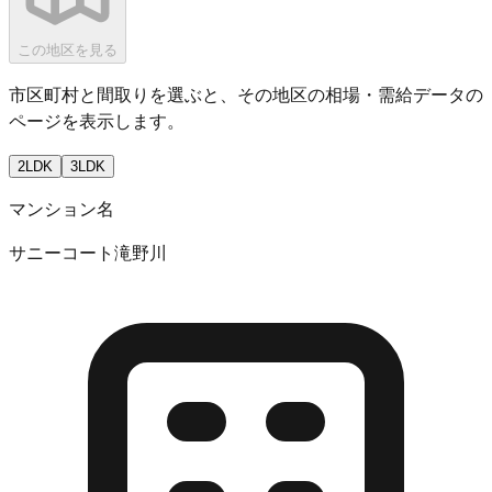
この地区を見る
市区町村と間取りを選ぶと、その地区の相場・需給データの
ページを表示します。
2LDK
3LDK
マンション名
サニーコート滝野川