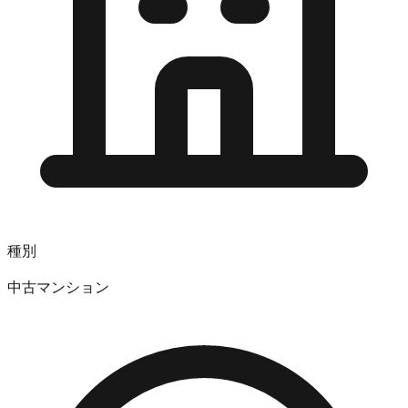
種別
中古マンション