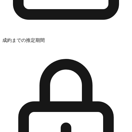
成約までの推定期間