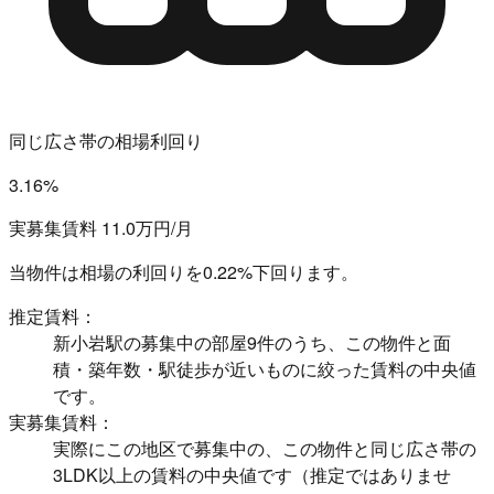
同じ広さ帯の相場利回り
3.16%
実募集賃料 11.0万円/月
当物件は相場の利回りを
0.22%下回ります。
推定賃料：
新小岩駅の募集中の部屋9件のうち、この物件と面
積・築年数・駅徒歩が近いものに絞った賃料の中央値
です。
実募集賃料：
実際にこの地区で募集中の、この物件と同じ広さ帯の
3LDK以上の賃料の中央値です（推定ではありませ