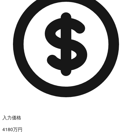
入力価格
4180万円