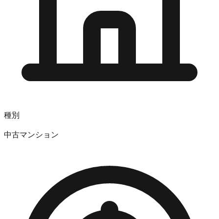
種別
中古マンション