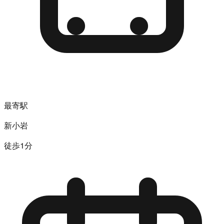
最寄駅
新小岩
徒歩1分