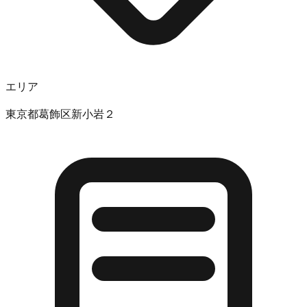
エリア
東京都葛飾区新小岩２