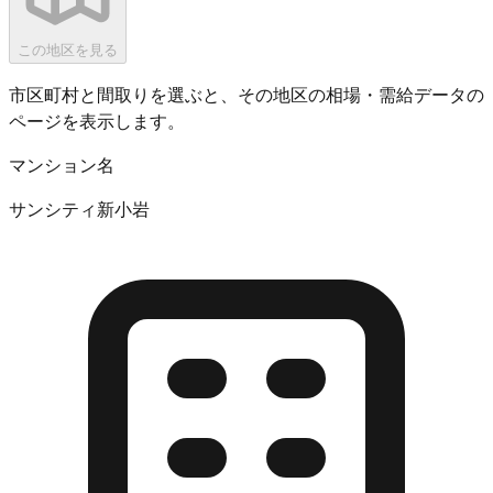
この地区を見る
市区町村と間取りを選ぶと、その地区の相場・需給データの
ページを表示します。
マンション名
サンシティ新小岩