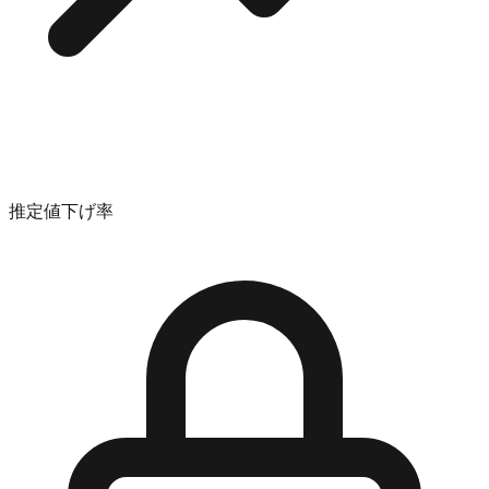
推定値下げ率