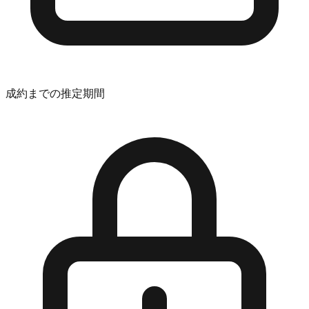
成約までの推定期間