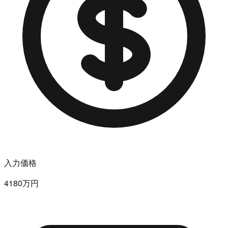
入力価格
4180万円