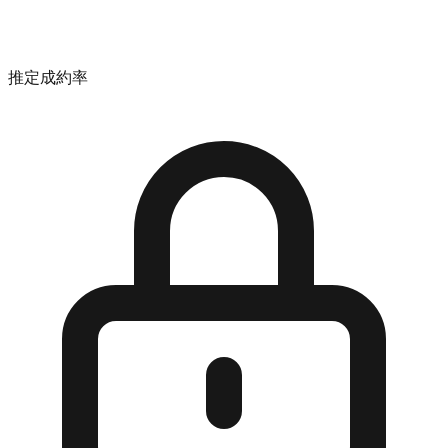
推定成約率