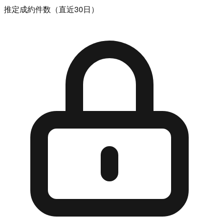
推定成約件数（直近30日）