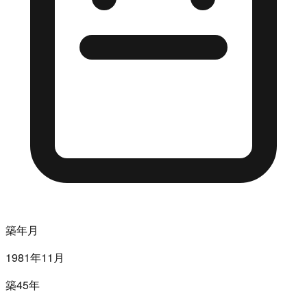
築年月
1981年11月
築45年