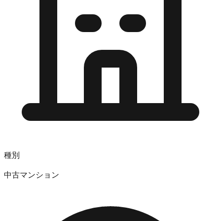
種別
中古マンション