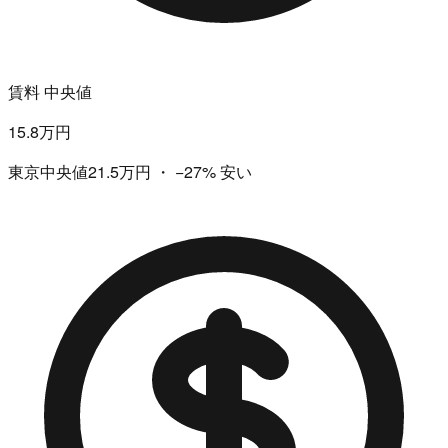
賃料 中央値
15.8万円
東京中央値21.5万円
・
−27%
安い