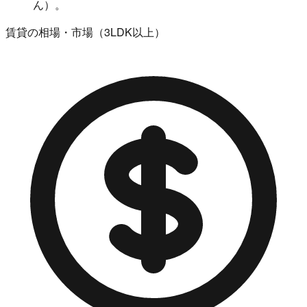
ん）。
賃貸の相場・市場（3LDK以上）