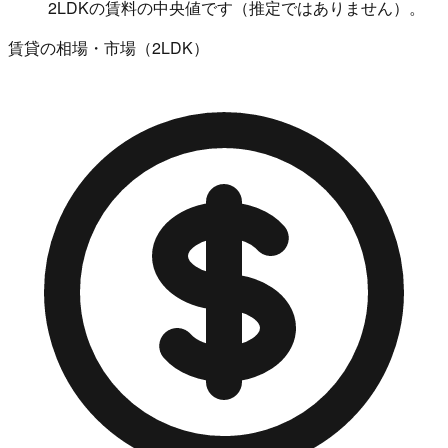
2LDKの賃料の中央値です（推定ではありません）。
賃貸の相場・市場（2LDK）