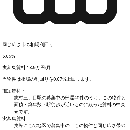
同じ広さ帯の相場利回り
5.85%
実募集賃料 18.9万円/月
当物件は相場の利回りを
0.87%上回ります。
推定賃料：
志村三丁目駅の募集中の部屋49件のうち、この物件と
面積・築年数・駅徒歩が近いものに絞った賃料の中央
値です。
実募集賃料：
実際にこの地区で募集中の、この物件と同じ広さ帯の