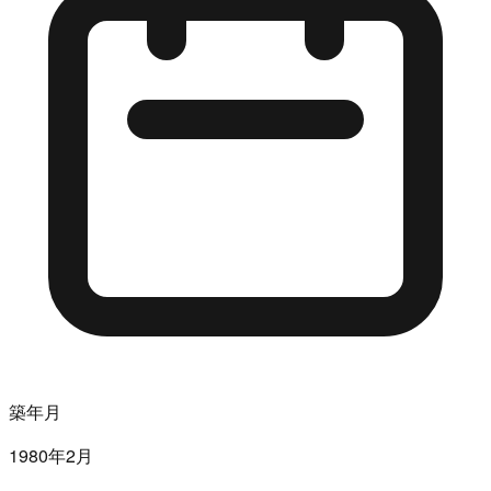
築年月
1980年2月