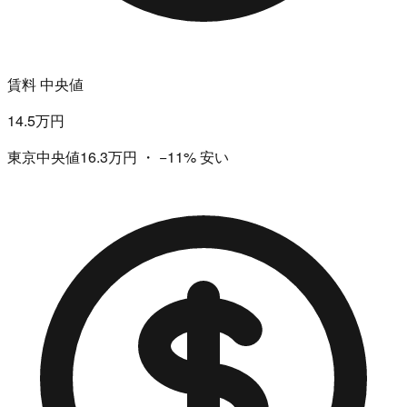
賃料 中央値
14.5万円
東京中央値16.3万円
・
−11%
安い