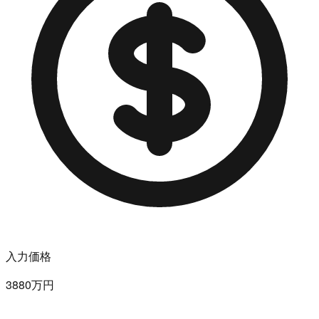
入力価格
3880万円