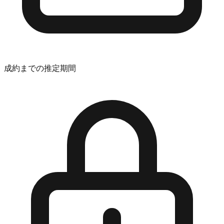
成約までの推定期間