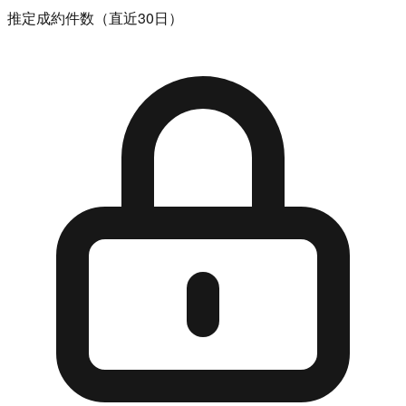
推定成約件数（直近30日）