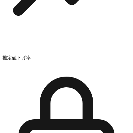
推定値下げ率