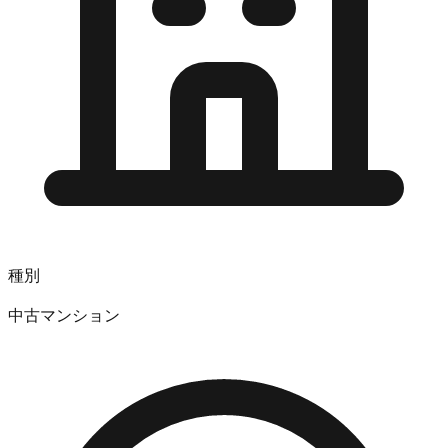
種別
中古マンション