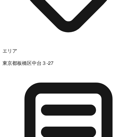
エリア
東京都板橋区中台３-27