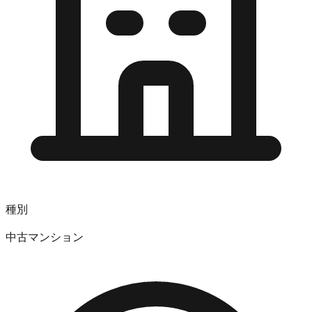
種別
中古マンション