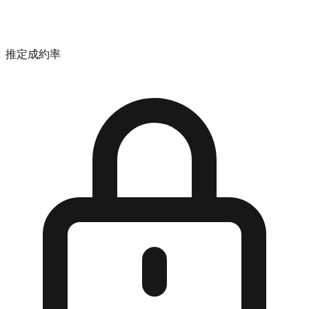
推定成約率