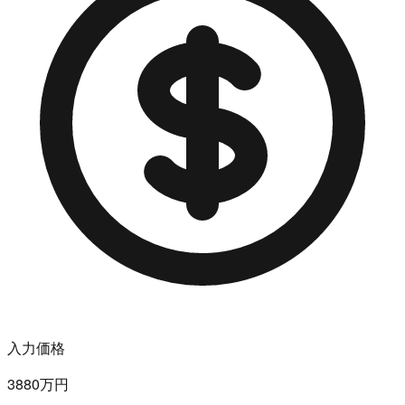
入力価格
3880万円