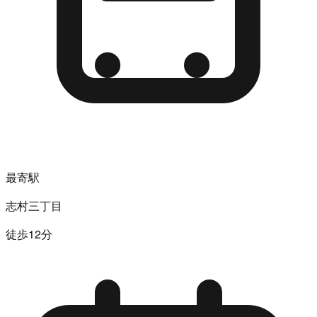
最寄駅
志村三丁目
徒歩12分