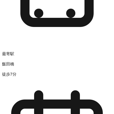
最寄駅
飯田橋
徒歩7分