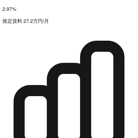
2.97%
推定賃料 27.2万円/月