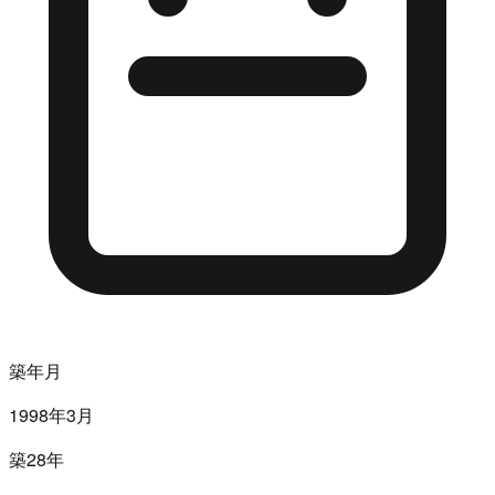
築年月
1998年3月
築28年