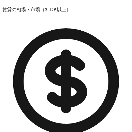
賃貸の相場・市場（3LDK以上）