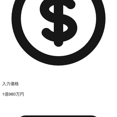
入力価格
1億980万円