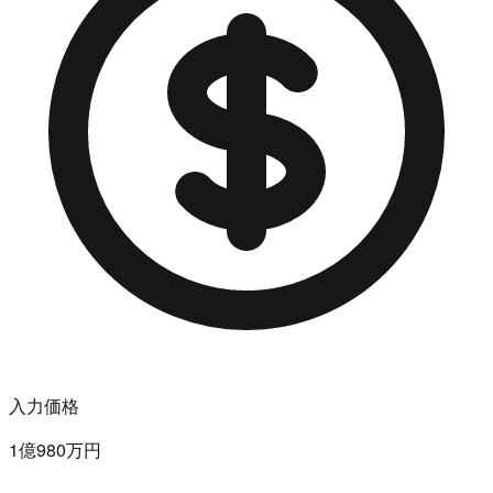
入力価格
1億980万円