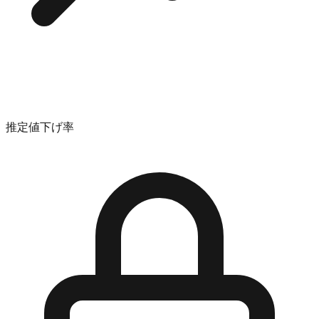
推定値下げ率