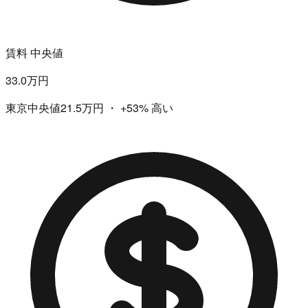
賃料 中央値
33.0万円
東京中央値21.5万円
・
+53%
高い