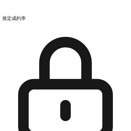
推定成約率