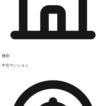
種別
中古マンション