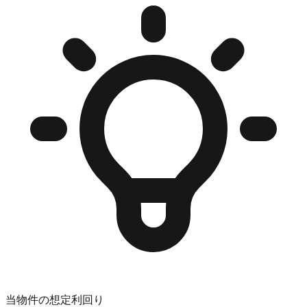
当物件の想定利回り