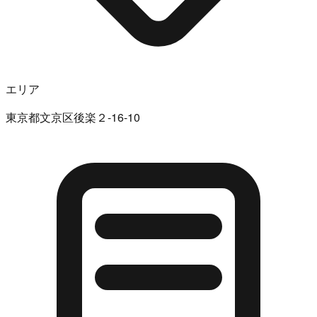
エリア
東京都文京区後楽２-16-10