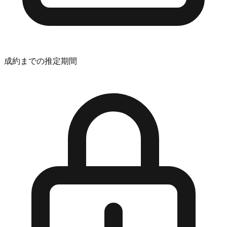
成約までの推定期間