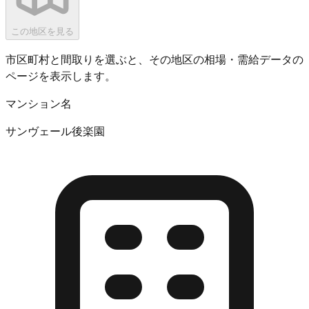
この地区を見る
市区町村と間取りを選ぶと、その地区の相場・需給データの
ページを表示します。
マンション名
サンヴェール後楽園