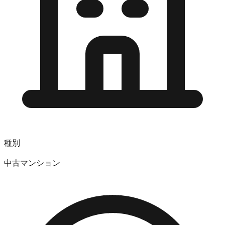
種別
中古マンション