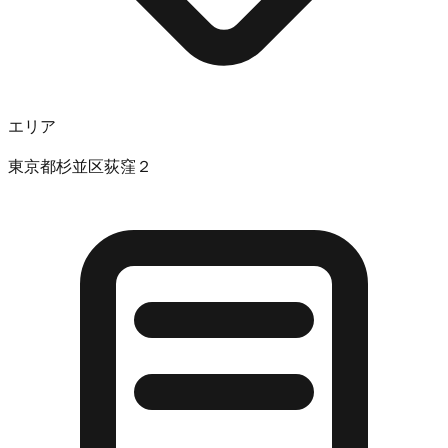
エリア
東京都杉並区荻窪２