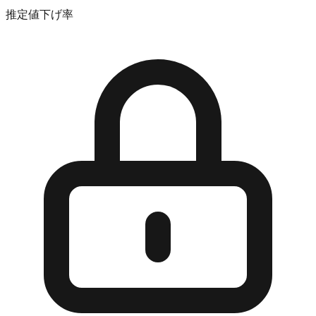
推定値下げ率