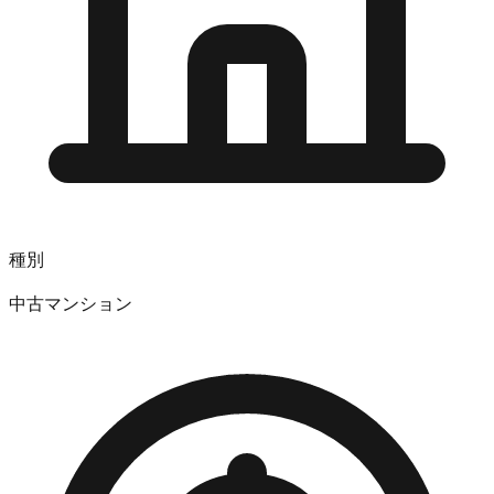
種別
中古マンション