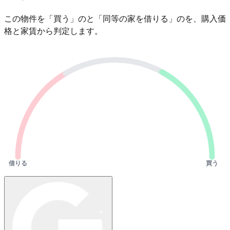
この物件を「買う」のと「同等の家を借りる」のを、購入価
格と家賃から判定します。
借りる
買う