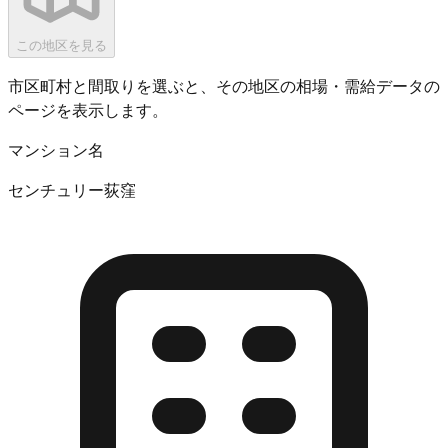
この地区を見る
市区町村と間取りを選ぶと、その地区の相場・需給データの
ページを表示します。
マンション名
センチュリー荻窪