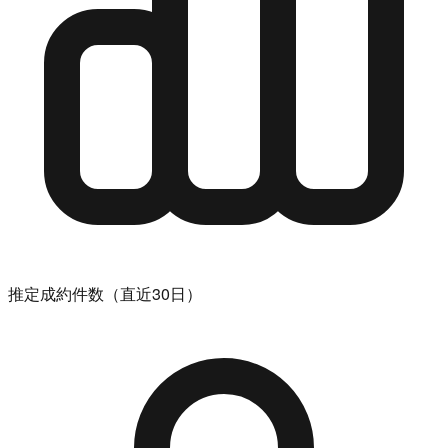
推定成約件数（直近30日）