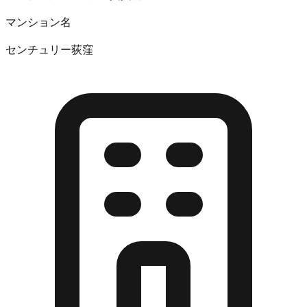
マンション名
センチュリー荻窪