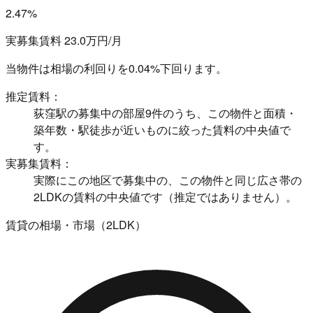
2.47%
実募集賃料 23.0万円/月
当物件は相場の利回りを
0.04%下回ります。
推定賃料：
荻窪駅の募集中の部屋9件のうち、この物件と面積・
築年数・駅徒歩が近いものに絞った賃料の中央値で
す。
実募集賃料：
実際にこの地区で募集中の、この物件と同じ広さ帯の
2LDKの賃料の中央値です（推定ではありません）。
賃貸の相場・市場（2LDK）