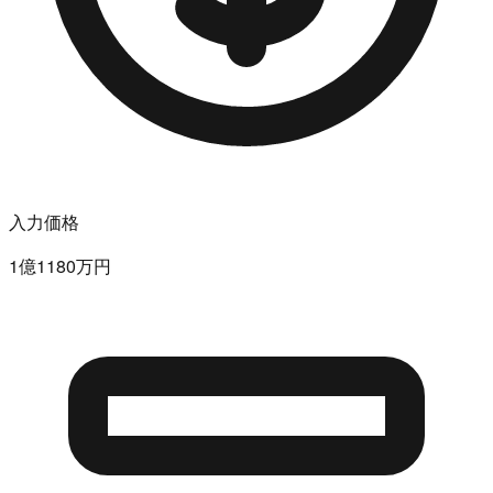
入力価格
1億1180万円