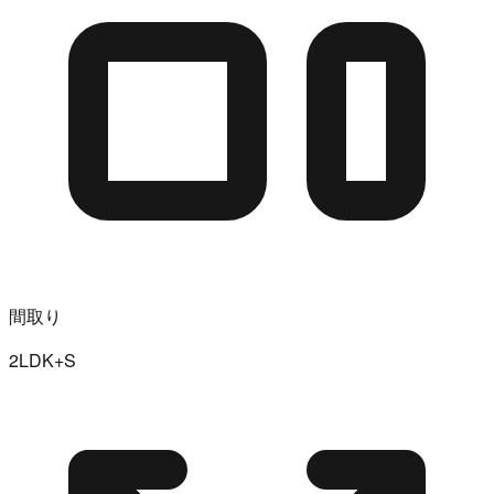
間取り
2LDK+S