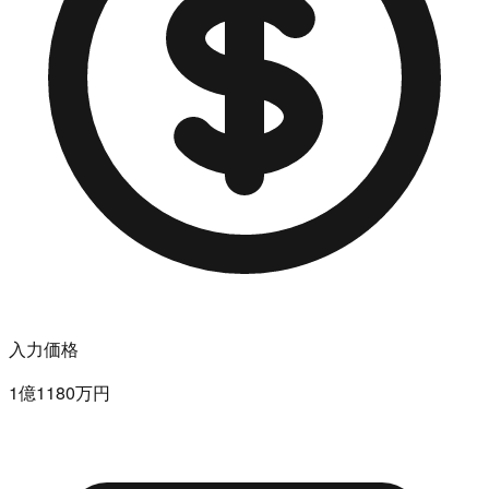
入力価格
1億1180万円