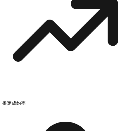
推定成約率