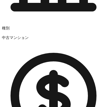
種別
中古マンション