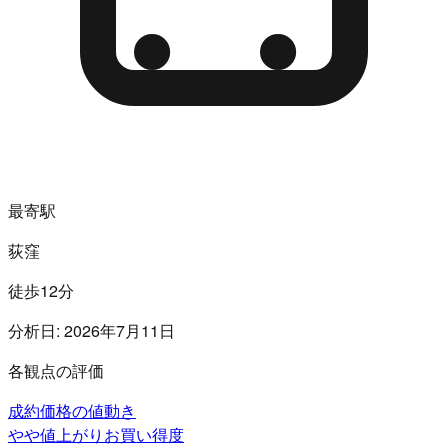
最寄駅
荻窪
徒歩12分
分析日:
2026年7月11日
各観点の評価
成約価格の値動き
やや値上がり
お買い得度