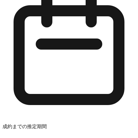
成約までの推定期間