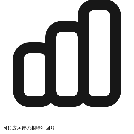
同じ広さ帯の相場利回り