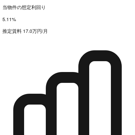
当物件の想定利回り
5.11%
推定賃料 17.0万円/月