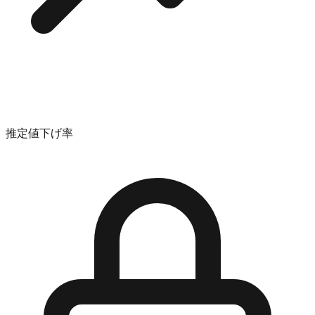
推定値下げ率