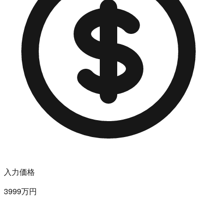
入力価格
3999万円