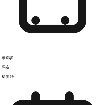
最寄駅
馬込
徒歩5分