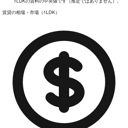
1LDKの賃料の中央値です（推定ではありません）。
賃貸の相場・市場（1LDK）