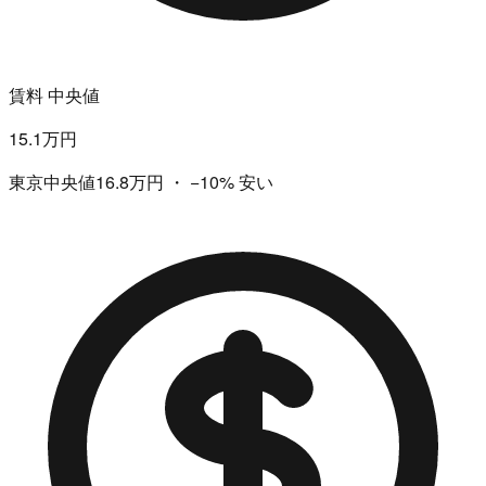
賃料 中央値
15.1万円
東京中央値16.8万円
・
−10%
安い