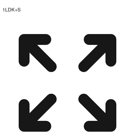
1LDK+S