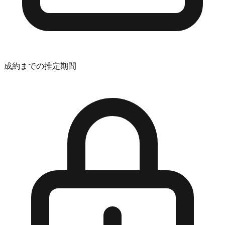
成約までの推定期間