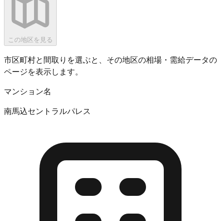
この地区を見る
市区町村と間取りを選ぶと、その地区の相場・需給データの
ページを表示します。
マンション名
南馬込セントラルパレス