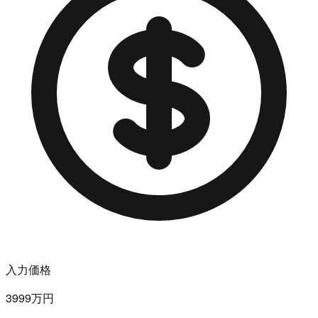
入力価格
3999万円