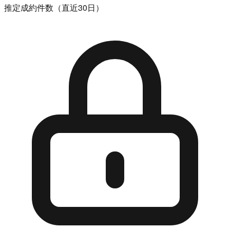
推定成約件数（直近30日）