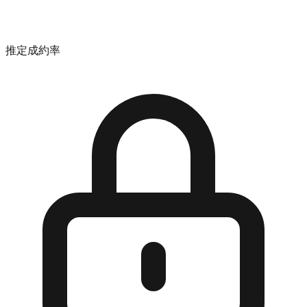
推定成約率