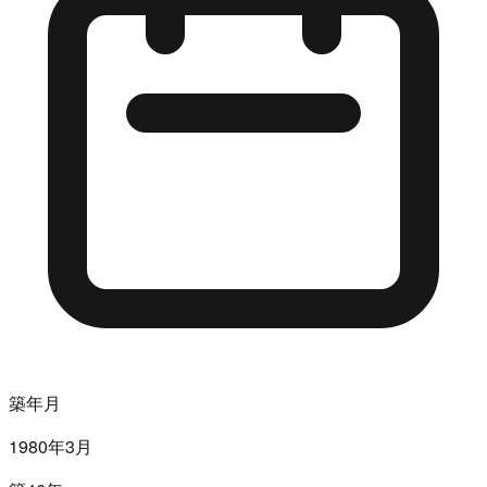
築年月
1980年3月