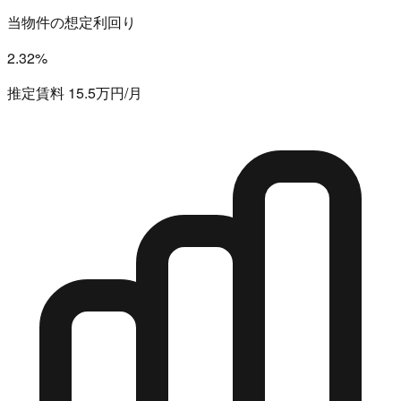
当物件の想定利回り
2.32%
推定賃料 15.5万円/月