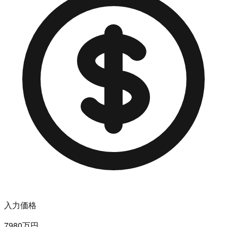
入力価格
7980万円