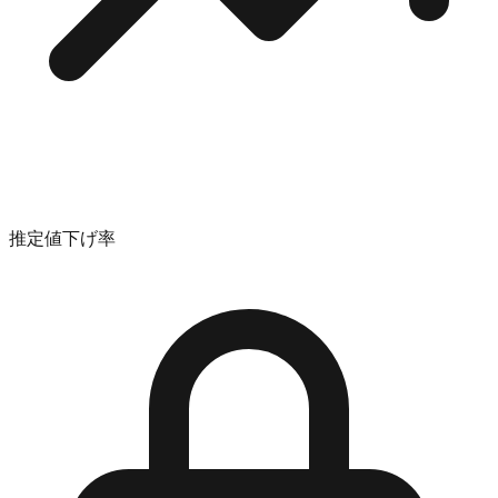
推定値下げ率