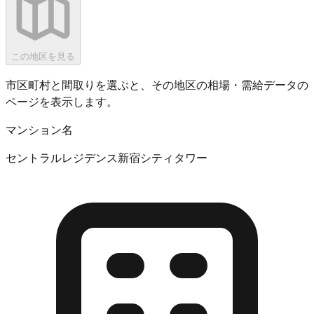
この地区を見る
市区町村と間取りを選ぶと、その地区の相場・需給データの
ページを表示します。
マンション名
セントラルレジデンス新宿シティタワー