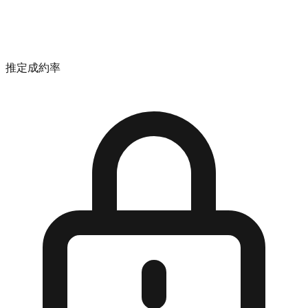
推定成約率