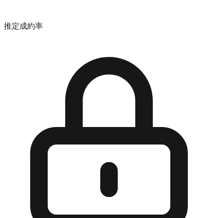
推定成約率