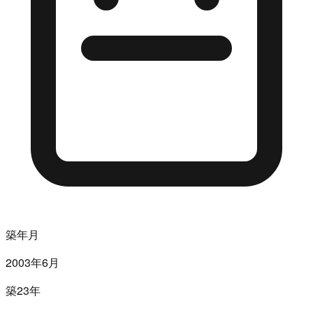
築年月
2003年6月
築23年