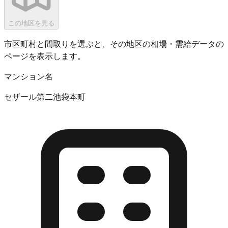
この地区を見る
市区町村と間取りを選ぶと、その地区の相場・需給データの
ページを表示します。
マンション名
セザール第二池袋本町