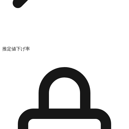
推定値下げ率