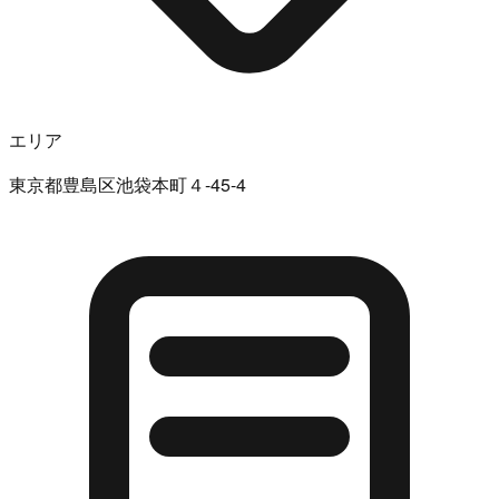
エリア
東京都豊島区池袋本町４-45-4