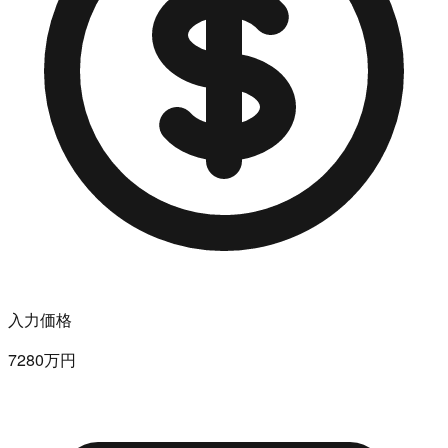
入力価格
7280万円