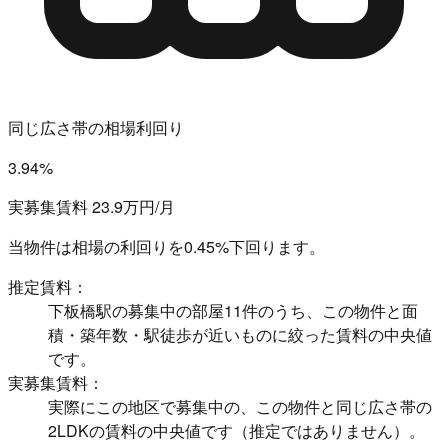
同じ広さ帯の相場利回り
3.94%
実募集賃料 23.9万円/月
当物件は相場の利回りを
0.45%下回ります。
推定賃料：
下板橋駅の募集中の部屋11件のうち、この物件と面
積・築年数・駅徒歩が近いものに絞った賃料の中央値
です。
実募集賃料：
実際にこの地区で募集中の、この物件と同じ広さ帯の
2LDKの賃料の中央値です（推定ではありません）。