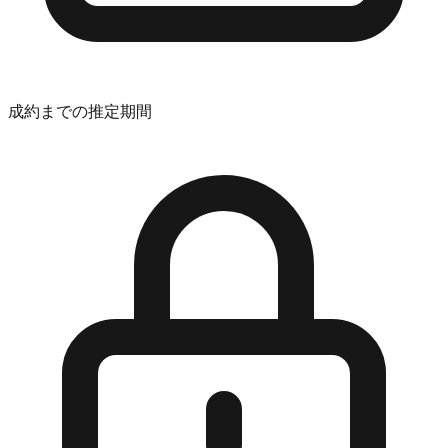
成約までの推定期間