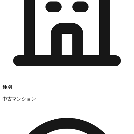
種別
中古マンション