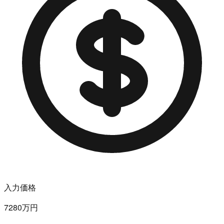
入力価格
7280万円