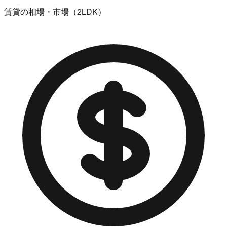
賃貸の相場・市場（2LDK）