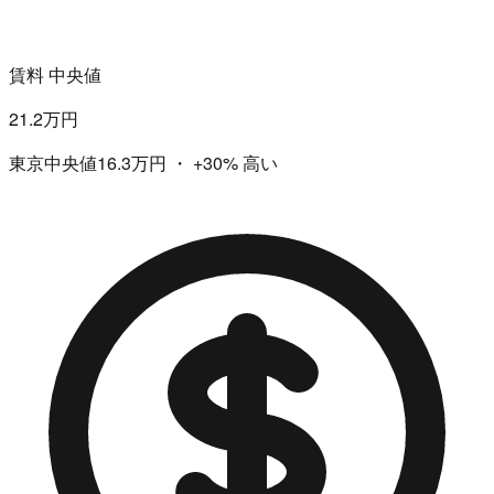
賃料 中央値
21.2万円
東京中央値16.3万円
・
+30%
高い