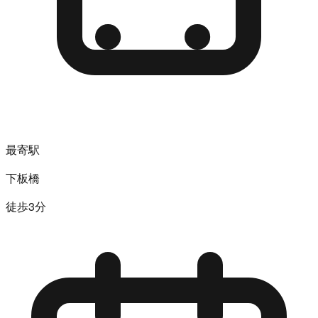
最寄駅
下板橋
徒歩3分