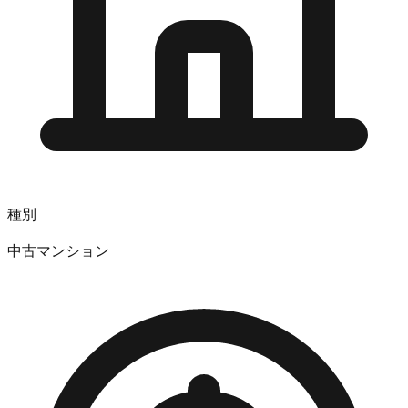
種別
中古マンション