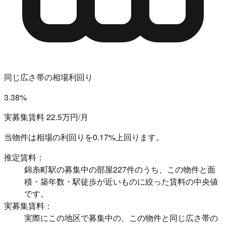
同じ広さ帯の相場利回り
3.38%
実募集賃料 22.5万円/月
当物件は相場の利回りを
0.17%上回ります。
推定賃料：
錦糸町駅の募集中の部屋227件のうち、この物件と面
積・築年数・駅徒歩が近いものに絞った賃料の中央値
です。
実募集賃料：
実際にこの地区で募集中の、この物件と同じ広さ帯の