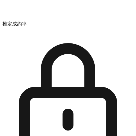
推定成約率