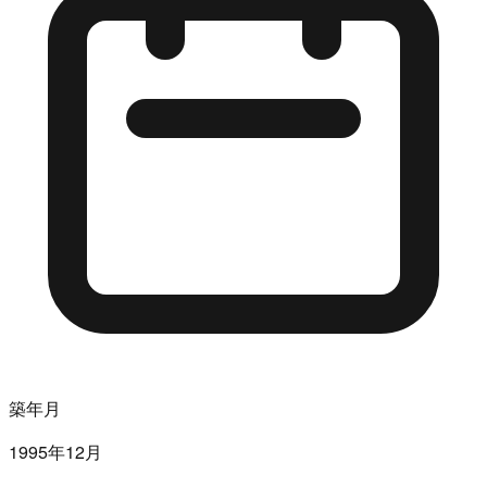
築年月
1995年12月