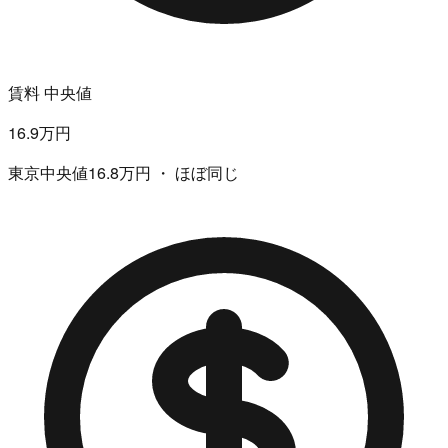
賃料 中央値
16.9万円
東京中央値16.8万円 ・ ほぼ同じ