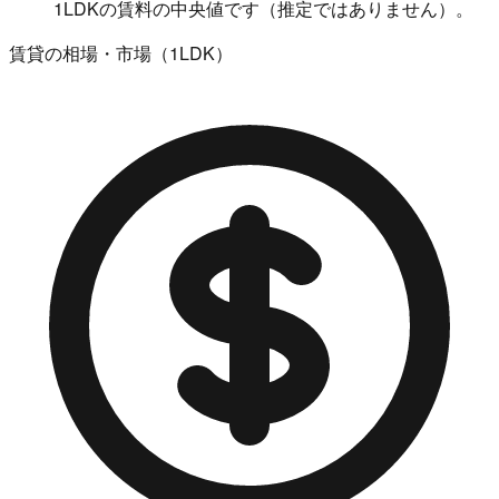
1LDKの賃料の中央値です（推定ではありません）。
賃貸の相場・市場（1LDK）