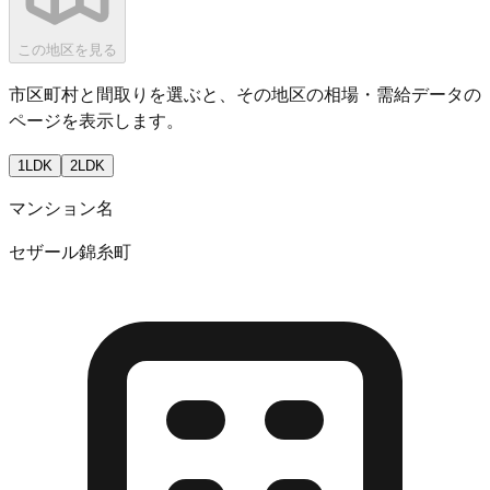
この地区を見る
市区町村と間取りを選ぶと、その地区の相場・需給データの
ページを表示します。
1LDK
2LDK
マンション名
セザール錦糸町