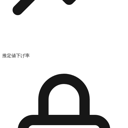
推定値下げ率