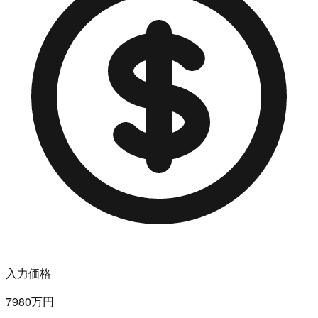
入力価格
7980万円