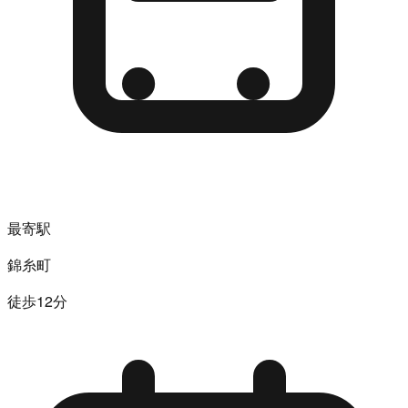
最寄駅
錦糸町
徒歩12分