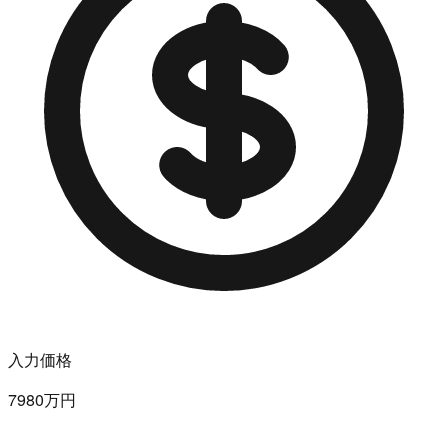
入力価格
7980万円