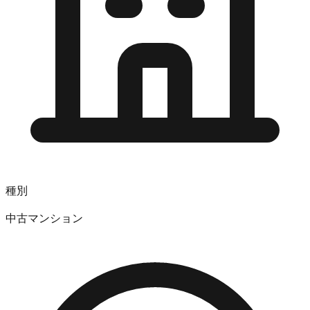
種別
中古マンション