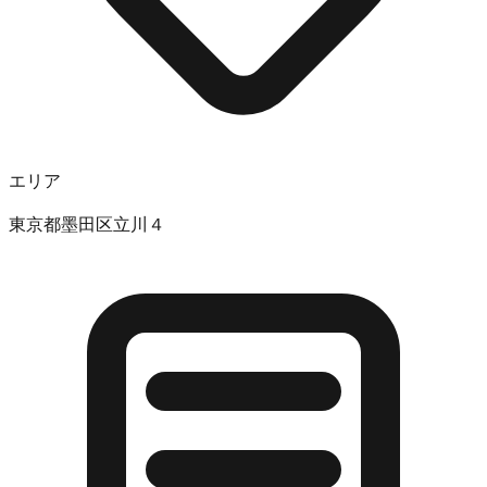
エリア
東京都墨田区立川４