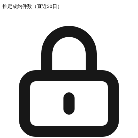
推定成約件数（直近30日）