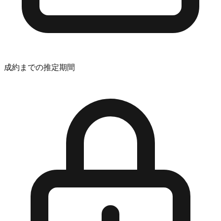
成約までの推定期間