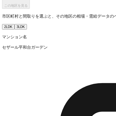
この地区を見る
市区町村と間取りを選ぶと、その地区の相場・需給データの
2LDK
3LDK
マンション名
セザール平和台ガーデン