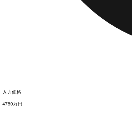
入力価格
4780万円