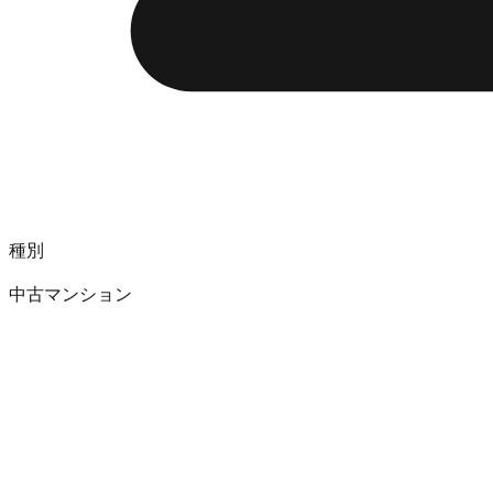
種別
中古マンション