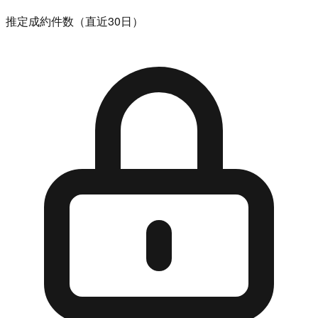
推定成約件数（直近30日）