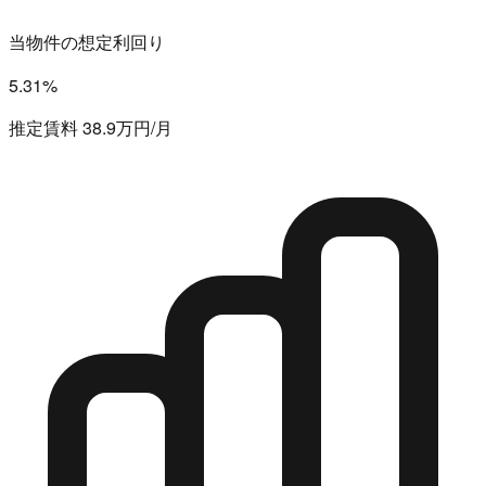
当物件の想定利回り
5.31%
推定賃料 38.9万円/月