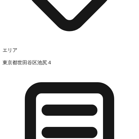
エリア
東京都世田谷区池尻４