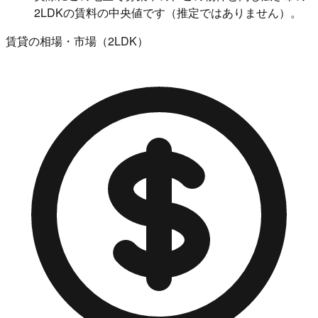
2LDKの賃料の中央値です（推定ではありません）。
賃貸の相場・市場（2LDK）