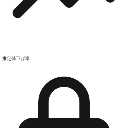
推定値下げ率