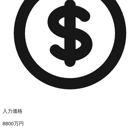
入力価格
8800万円