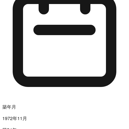
築年月
1972年11月