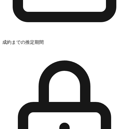
成約までの推定期間