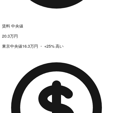
賃料 中央値
20.3万円
東京中央値16.3万円
・
+25%
高い