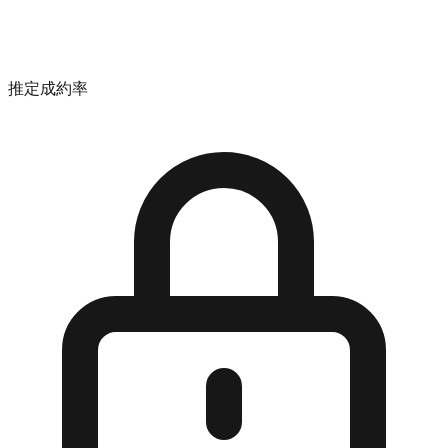
推定成約率