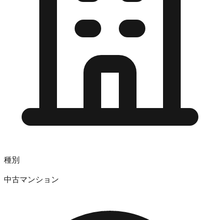
種別
中古マンション