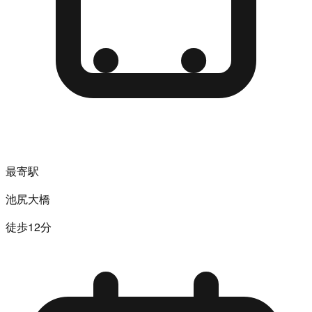
最寄駅
池尻大橋
徒歩12分