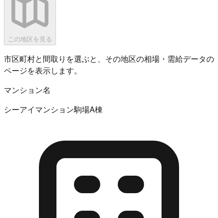
この地区を見る
市区町村と間取りを選ぶと、その地区の相場・需給データの
ページを表示します。
マンション名
シーアイマンション駒場A棟