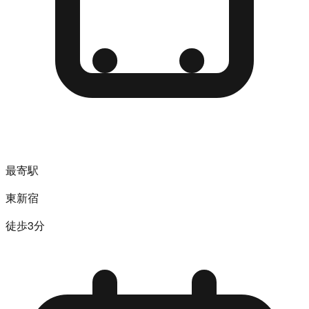
最寄駅
東新宿
徒歩3分