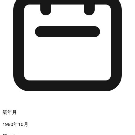
築年月
1980年10月