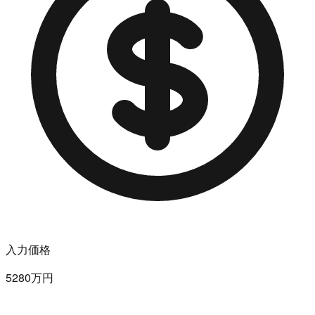
入力価格
5280万円