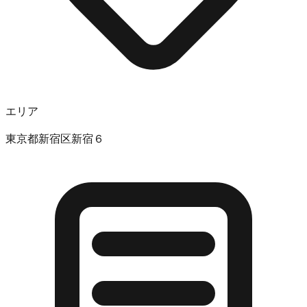
エリア
東京都新宿区新宿６