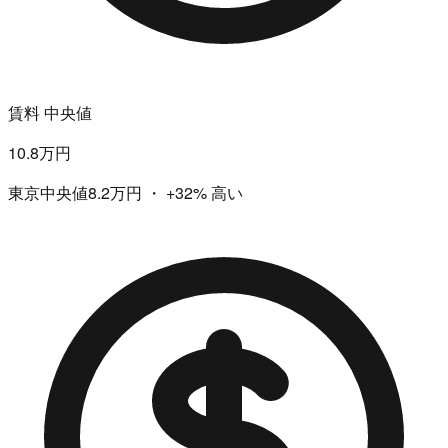
賃料 中央値
10.8万円
東京中央値8.2万円
・
+32%
高い