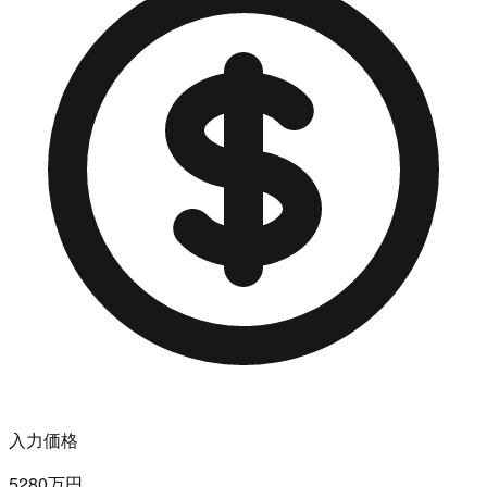
入力価格
5280万円