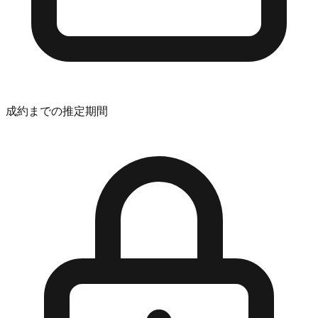
成約までの推定期間