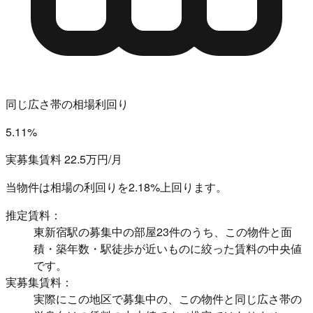
同じ広さ帯の相場利回り
5.11%
実募集賃料 22.5万円/月
当物件は相場の利回りを
2.18%上回ります。
推定賃料：
東新宿駅の募集中の部屋23件のうち、この物件と面
積・築年数・駅徒歩が近いものに絞った賃料の中央値
です。
実募集賃料：
実際にこの地区で募集中の、この物件と同じ広さ帯の