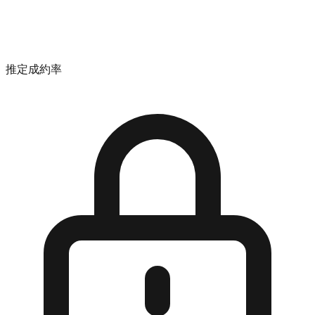
推定成約率