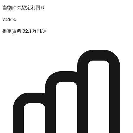
当物件の想定利回り
7.29%
推定賃料 32.1万円/月