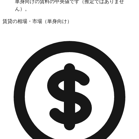
単身向けの賃料の中央値です（推定ではありませ
ん）。
賃貸の相場・市場（単身向け）