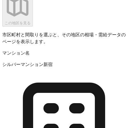
この地区を見る
市区町村と間取りを選ぶと、その地区の相場・需給データの
ページを表示します。
マンション名
シルバーマンション新宿