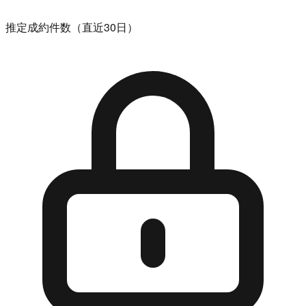
推定成約件数（直近30日）