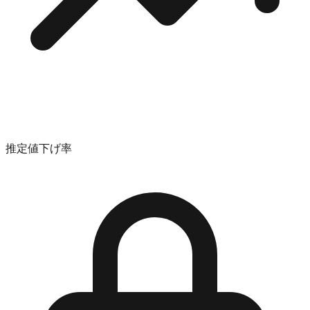
推定値下げ率