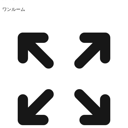
ワンルーム