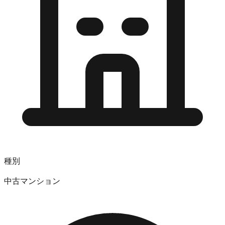
種別
中古マンション