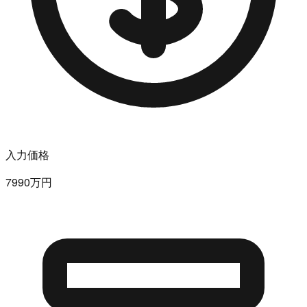
入力価格
7990万円