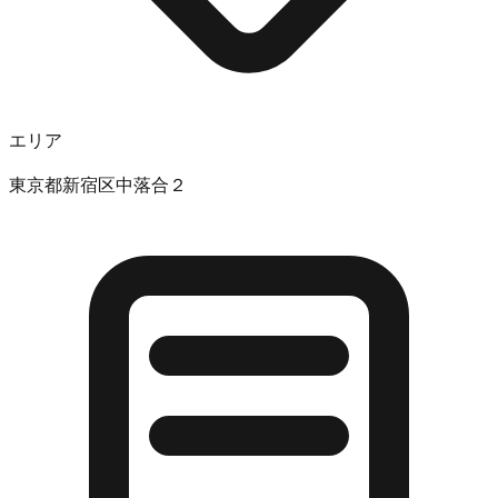
エリア
東京都新宿区中落合２