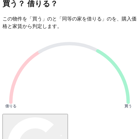
買う？ 借りる？
この物件を「買う」のと「同等の家を借りる」のを、購入価
格と家賃から判定します。
借りる
買う