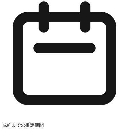
成約までの推定期間