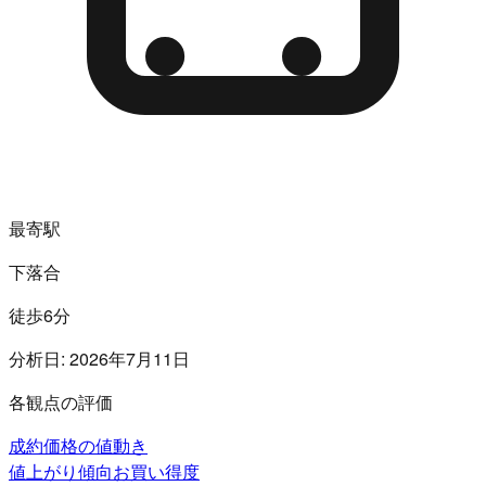
最寄駅
下落合
徒歩6分
分析日:
2026年7月11日
各観点の評価
成約価格の値動き
値上がり傾向
お買い得度