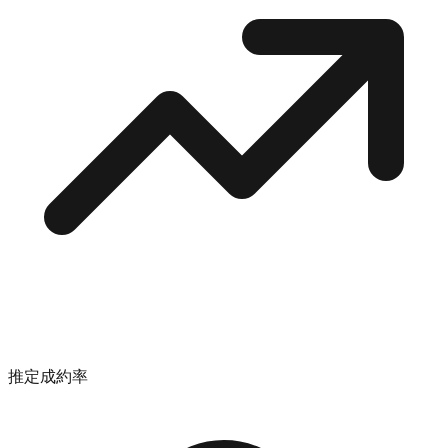
推定成約率