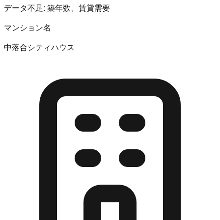
データ不足:
築年数、賃貸需要
マンション名
中落合シティハウス