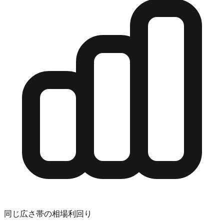
同じ広さ帯の相場利回り