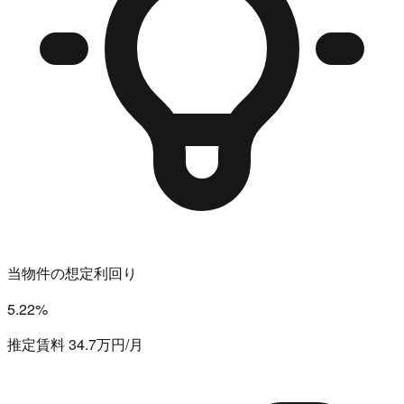
当物件の想定利回り
5.22%
推定賃料 34.7万円/月