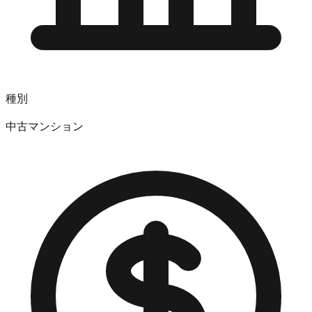
種別
中古マンション