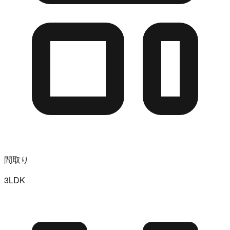
間取り
3LDK