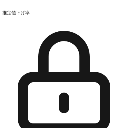
推定値下げ率