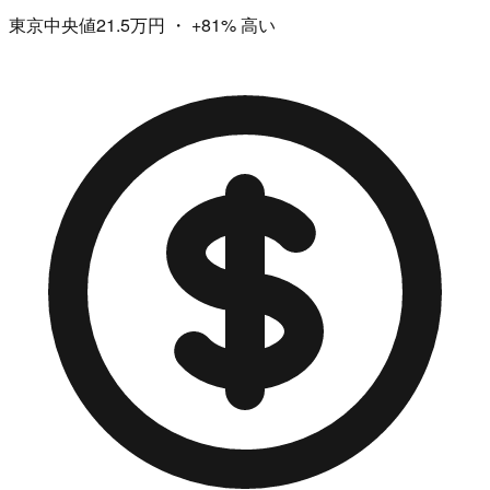
東京中央値21.5万円
・
+81%
高い