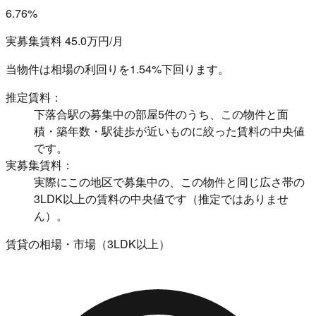
6.76%
実募集賃料 45.0万円/月
当物件は相場の利回りを
1.54%下回ります。
推定賃料：
下落合駅の募集中の部屋5件のうち、この物件と面
積・築年数・駅徒歩が近いものに絞った賃料の中央値
です。
実募集賃料：
実際にこの地区で募集中の、この物件と同じ広さ帯の
3LDK以上の賃料の中央値です（推定ではありませ
ん）。
賃貸の相場・市場（3LDK以上）