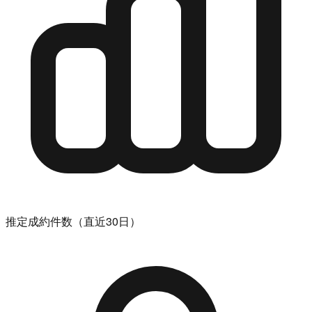
推定成約件数（直近30日）