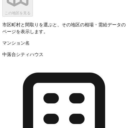
この地区を見る
市区町村と間取りを選ぶと、その地区の相場・需給データの
ページを表示します。
マンション名
中落合シティハウス