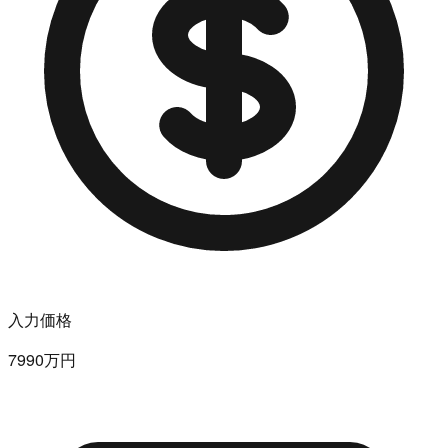
入力価格
7990万円