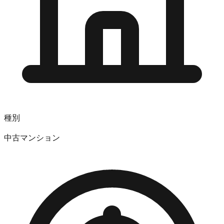
種別
中古マンション