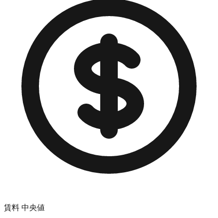
賃料 中央値