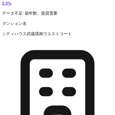
3.3%
データ不足:
築年数、賃貸需要
マンション名
シティハウス武蔵境南ウエストコート