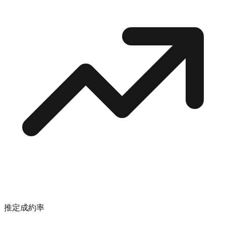
推定成約率