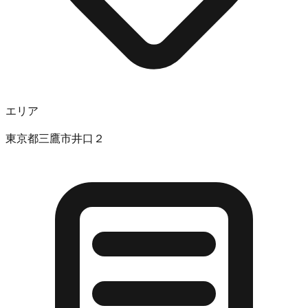
エリア
東京都三鷹市井口２