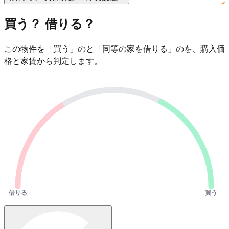
買う？ 借りる？
この物件を「買う」のと「同等の家を借りる」のを、購入価
格と家賃から判定します。
借りる
買う