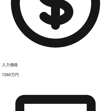
入力価格
7280万円