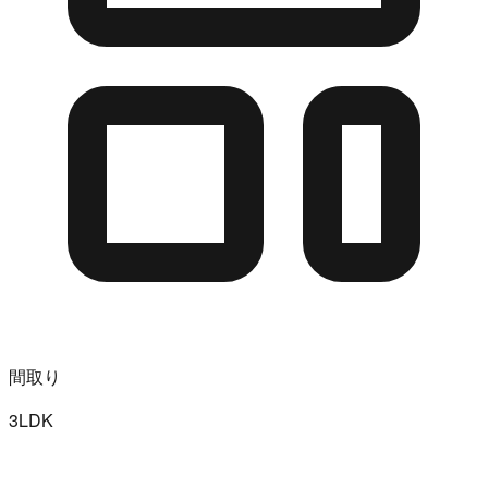
間取り
3LDK