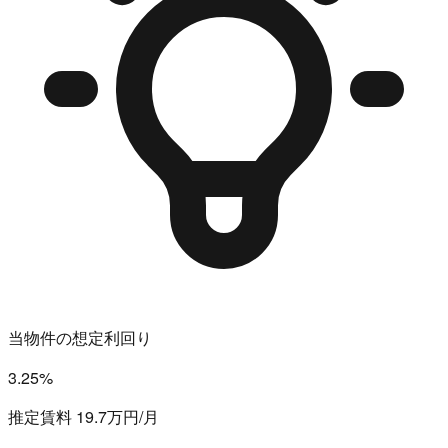
当物件の想定利回り
3.25%
推定賃料 19.7万円/月