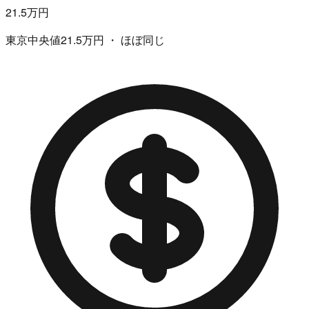
21.5万円
東京中央値21.5万円 ・ ほぼ同じ