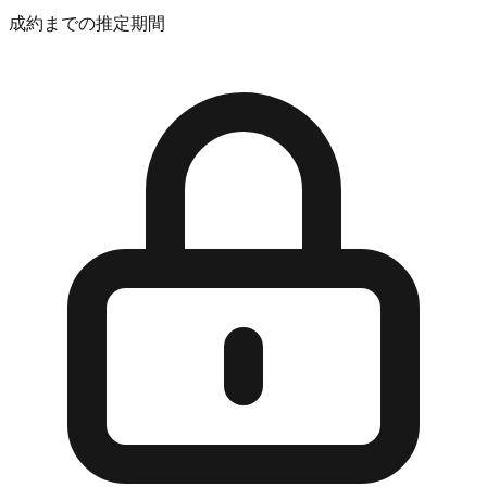
成約までの推定期間