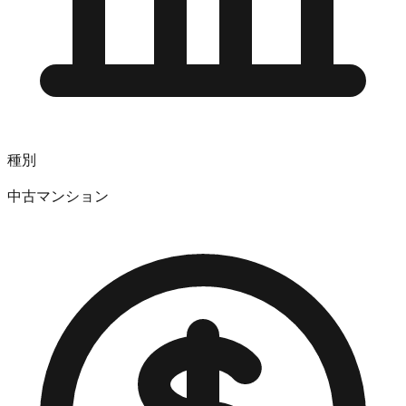
種別
中古マンション