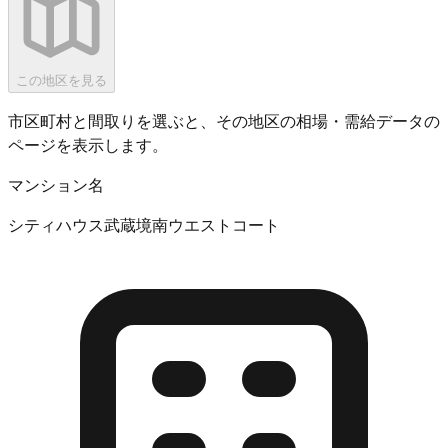
この地区を見る
市区町村と間取りを選ぶと、その地区の相場・需給データの
ページを表示します。
マンション名
シティハウス武蔵境南ウエストコート