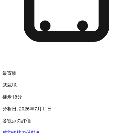
最寄駅
武蔵境
徒歩18分
分析日:
2026年7月11日
各観点の評価
成約価格の値動き