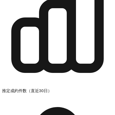
推定成約件数（直近30日）