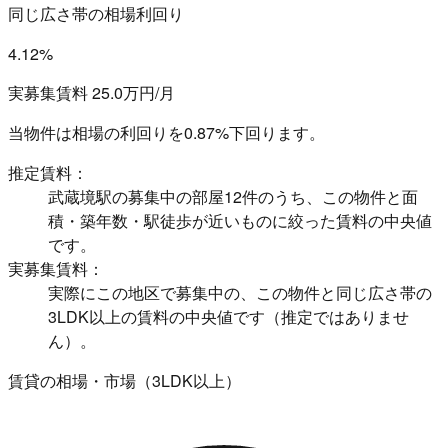
同じ広さ帯の相場利回り
4.12%
実募集賃料 25.0万円/月
当物件は相場の利回りを
0.87%下回ります。
推定賃料：
武蔵境駅の募集中の部屋12件のうち、この物件と面
積・築年数・駅徒歩が近いものに絞った賃料の中央値
です。
実募集賃料：
実際にこの地区で募集中の、この物件と同じ広さ帯の
3LDK以上の賃料の中央値です（推定ではありませ
ん）。
賃貸の相場・市場（3LDK以上）