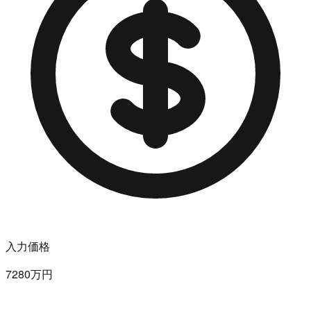
入力価格
7280万円