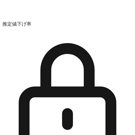
推定値下げ率