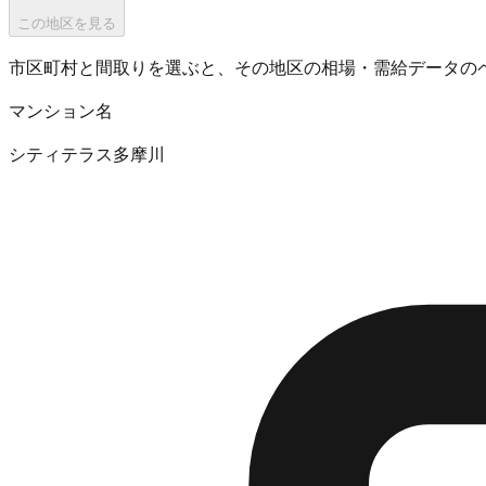
この地区を見る
市区町村と間取りを選ぶと、その地区の相場・需給データの
マンション名
シティテラス多摩川