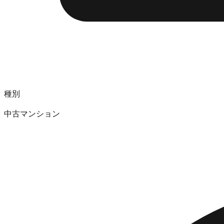
種別
中古マンション