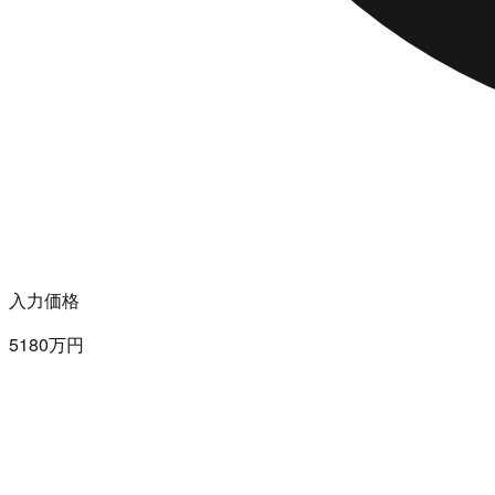
入力価格
5180万円