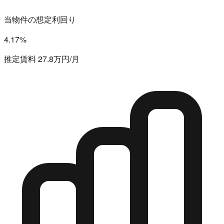
当物件の想定利回り
4.17%
推定賃料 27.8万円/月