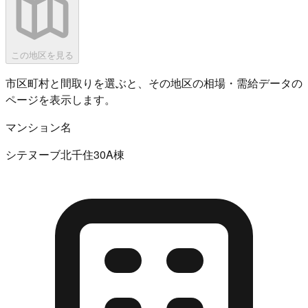
この地区を見る
市区町村と間取りを選ぶと、その地区の相場・需給データの
ページを表示します。
マンション名
シテヌーブ北千住30A棟