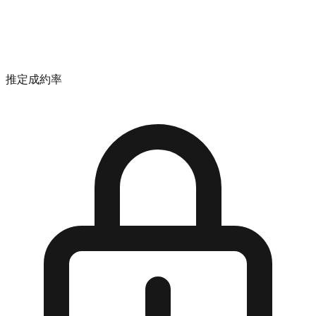
推定成約率