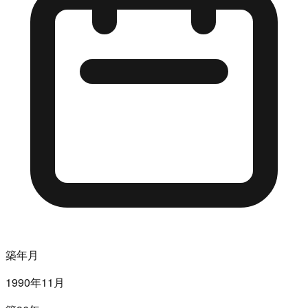
築年月
1990年11月