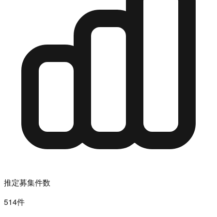
推定募集件数
514件