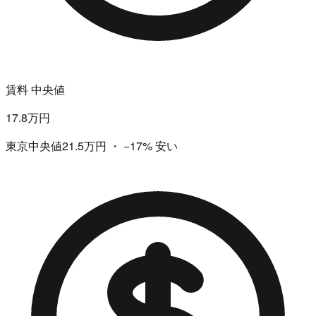
賃料 中央値
17.8万円
東京中央値21.5万円
・
−17%
安い