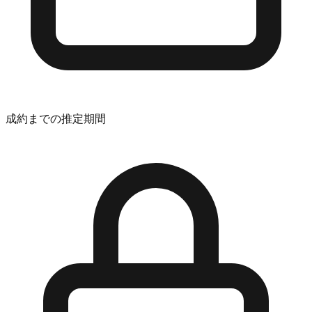
成約までの推定期間