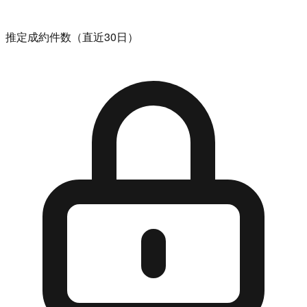
推定成約件数（直近30日）