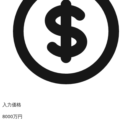
入力価格
8000万円