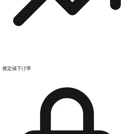
推定値下げ率