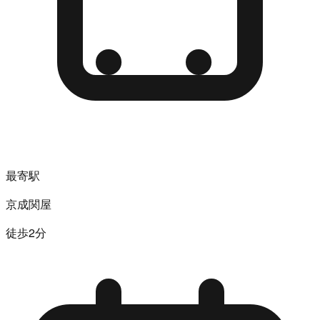
最寄駅
京成関屋
徒歩2分