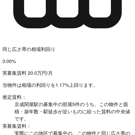
同じ広さ帯の相場利回り
3.00%
実募集賃料 20.0万円/月
当物件は相場の利回りを
1.17%上回ります。
推定賃料：
京成関屋駅の募集中の部屋5件のうち、この物件と面
積・築年数・駅徒歩が近いものに絞った賃料の中央値
です。
実募集賃料：
実際にこの地区で募集中の、この物件と同じ広さ帯の