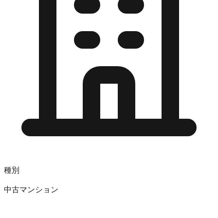
種別
中古マンション