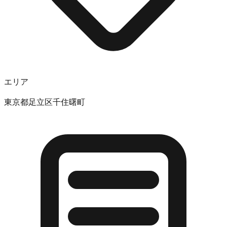
エリア
東京都足立区千住曙町