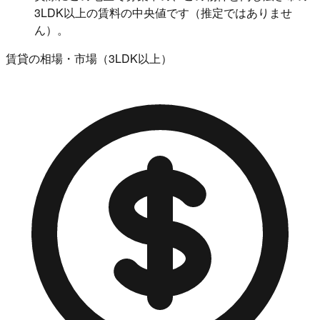
3LDK以上の賃料の中央値です（推定ではありませ
ん）。
賃貸の相場・市場（3LDK以上）