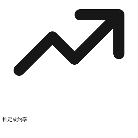
推定成約率