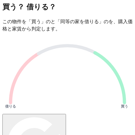
買う？ 借りる？
この物件を「買う」のと「同等の家を借りる」のを、購入価
格と家賃から判定します。
借りる
買う