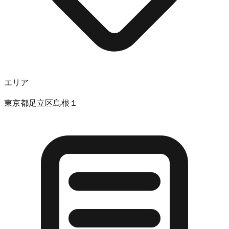
エリア
東京都足立区島根１