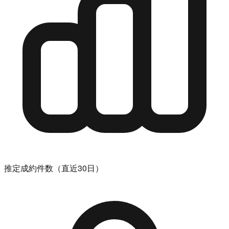
推定成約件数（直近30日）