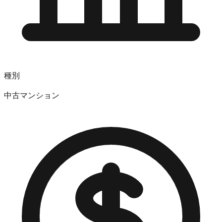
種別
中古マンション