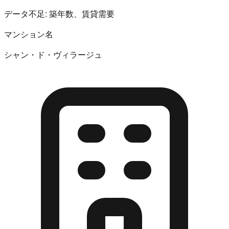
データ不足:
築年数、賃貸需要
マンション名
シャン・ド・ヴィラージュ