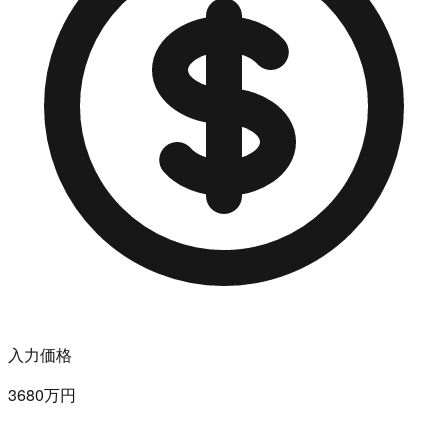
入力価格
3680万円