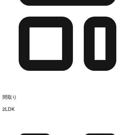
間取り
2LDK