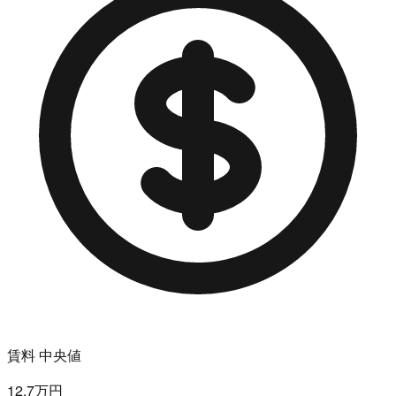
賃料 中央値
12.7万円