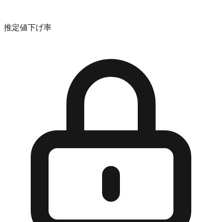
推定値下げ率