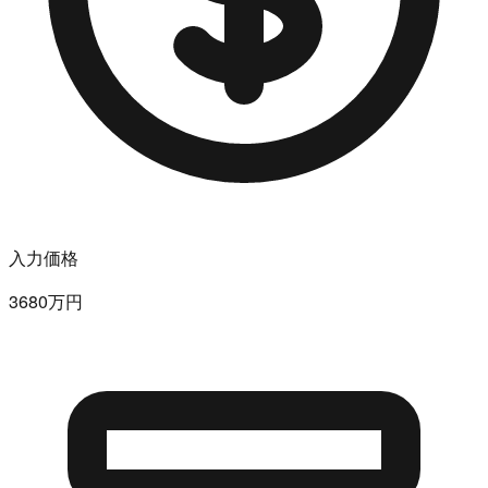
入力価格
3680万円