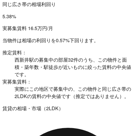
同じ広さ帯の相場利回り
5.38%
実募集賃料 16.5万円/月
当物件は相場の利回りを
0.57%下回ります。
推定賃料：
西新井駅の募集中の部屋32件のうち、この物件と面
積・築年数・駅徒歩が近いものに絞った賃料の中央値
です。
実募集賃料：
実際にこの地区で募集中の、この物件と同じ広さ帯の
2LDKの賃料の中央値です（推定ではありません）。
賃貸の相場・市場（2LDK）