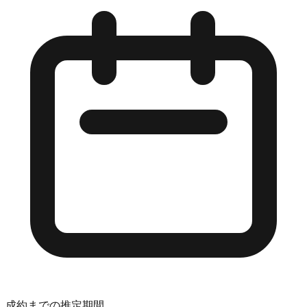
成約までの推定期間