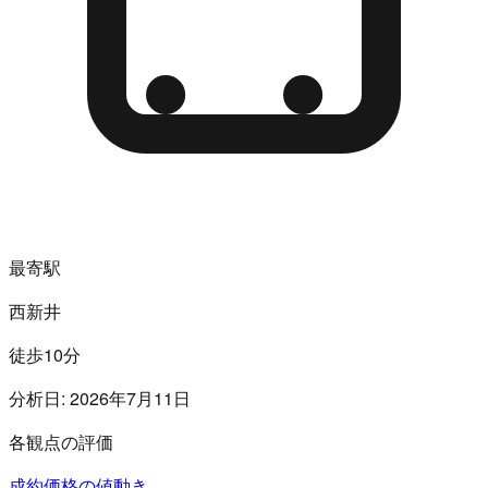
最寄駅
西新井
徒歩10分
分析日:
2026年7月11日
各観点の評価
成約価格の値動き