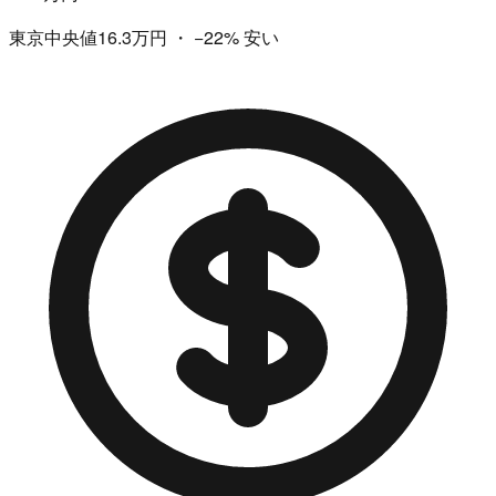
東京中央値16.3万円
・
−22%
安い