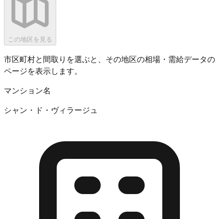
この地区を見る
市区町村と間取りを選ぶと、その地区の相場・需給データの
ページを表示します。
マンション名
シャン・ド・ヴィラージュ