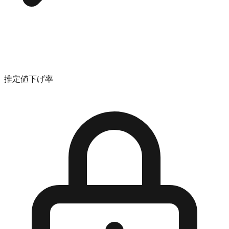
推定値下げ率