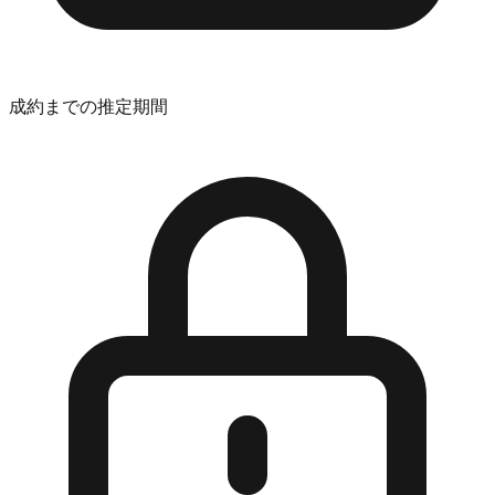
成約までの推定期間