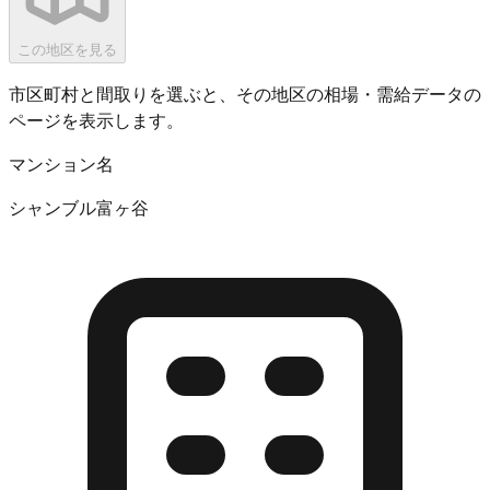
この地区を見る
市区町村と間取りを選ぶと、その地区の相場・需給データの
ページを表示します。
マンション名
シャンブル富ヶ谷