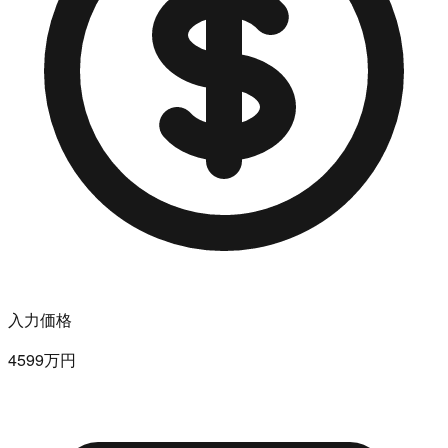
入力価格
4599万円