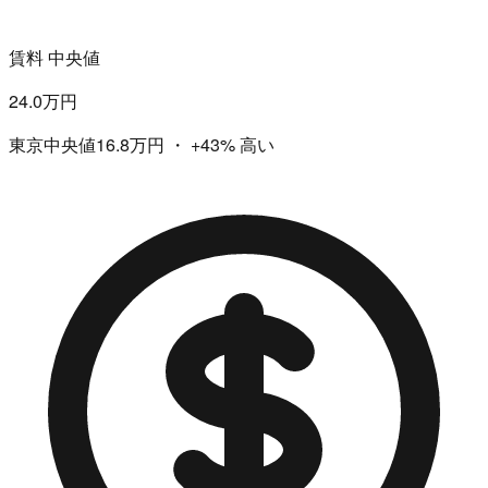
賃料 中央値
24.0万円
東京中央値16.8万円
・
+43%
高い