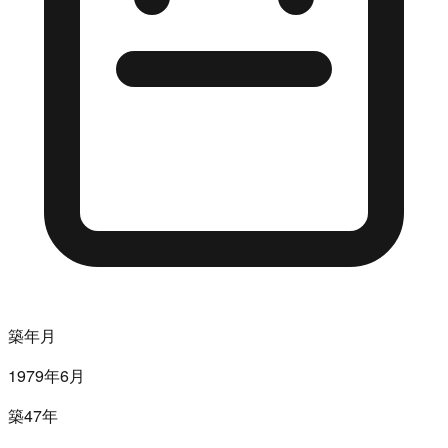
築年月
1979年6月
築47年