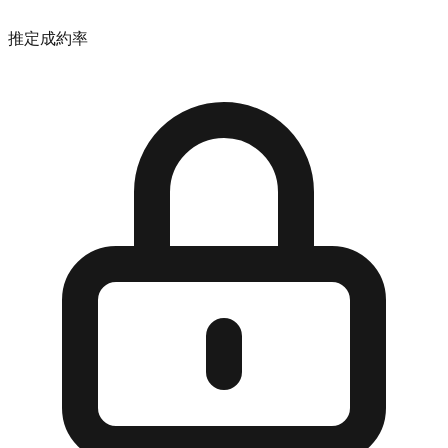
推定成約率