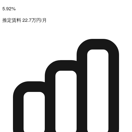
5.92%
推定賃料 22.7万円/月