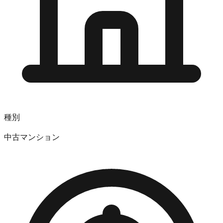
種別
中古マンション