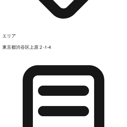
エリア
東京都渋谷区上原２-1-4