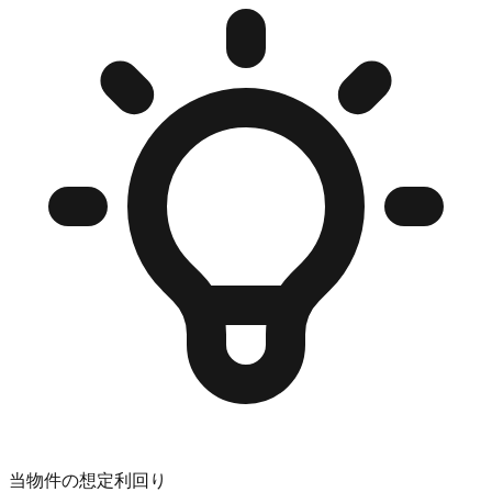
当物件の想定利回り