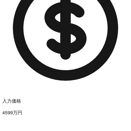
入力価格
4599万円