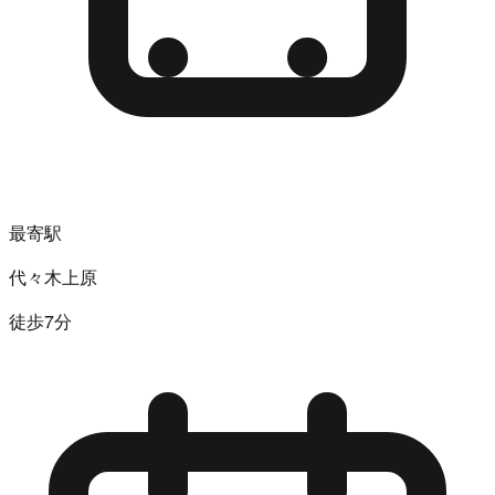
最寄駅
代々木上原
徒歩7分