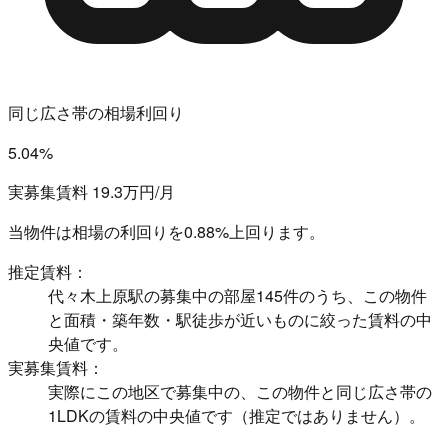
同じ広さ帯の相場利回り
5.04%
実募集賃料 19.3万円/月
当物件は相場の利回りを
0.88%上回ります。
推定賃料：
代々木上原駅の募集中の部屋145件のうち、この物件
と面積・築年数・駅徒歩が近いものに絞った賃料の中
央値です。
実募集賃料：
実際にこの地区で募集中の、この物件と同じ広さ帯の
1LDKの賃料の中央値です（推定ではありません）。