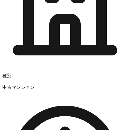
種別
中古マンション