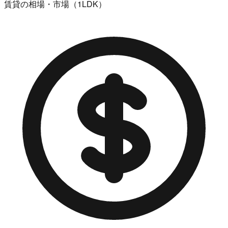
賃貸の相場・市場（1LDK）