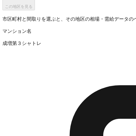
この地区を見る
市区町村と間取りを選ぶと、その地区の相場・需給データの
マンション名
成増第３シャトレ