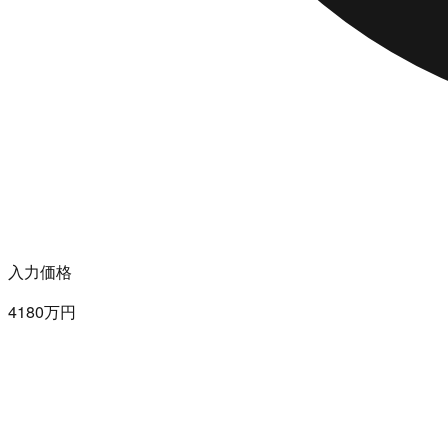
入力価格
4180万円