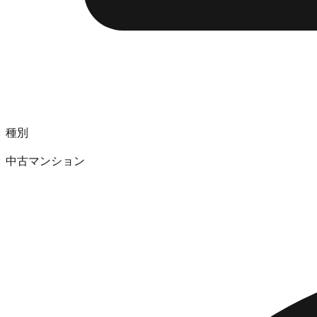
種別
中古マンション