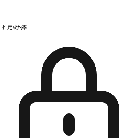
推定成約率