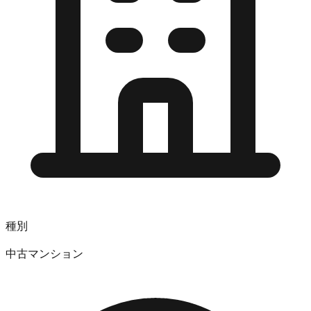
種別
中古マンション