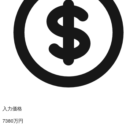
入力価格
7380万円