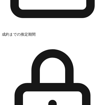
成約までの推定期間