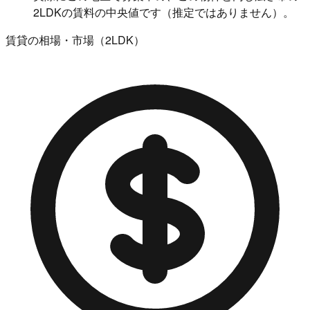
2LDKの賃料の中央値です（推定ではありません）。
賃貸の相場・市場（2LDK）