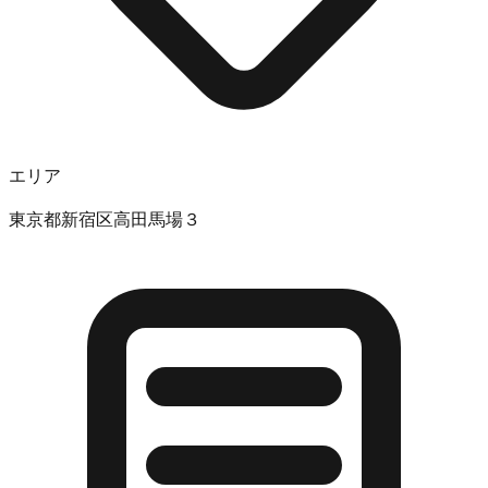
エリア
東京都新宿区高田馬場３