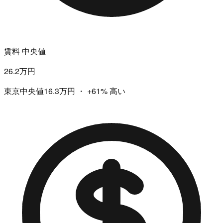
賃料 中央値
26.2万円
東京中央値16.3万円
・
+61%
高い