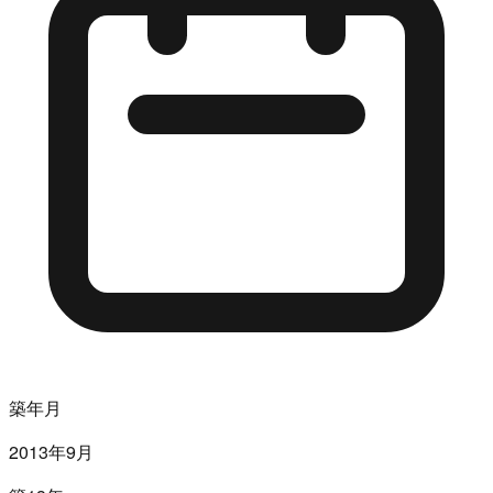
築年月
2013年9月