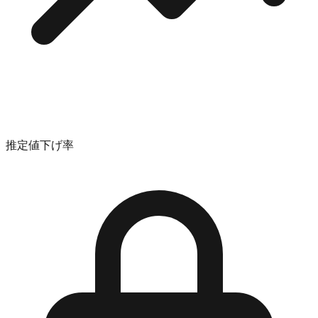
推定値下げ率