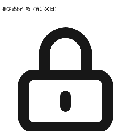
推定成約件数（直近30日）