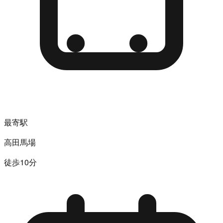
最寄駅
高田馬場
徒歩10分