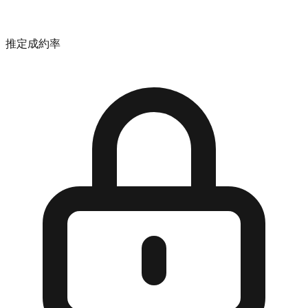
推定成約率