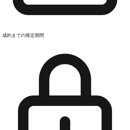
成約までの推定期間