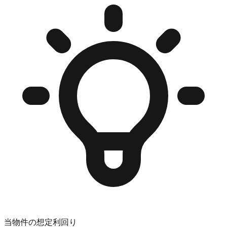
当物件の想定利回り