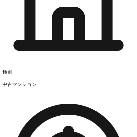
種別
中古マンション