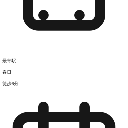
最寄駅
春日
徒歩6分