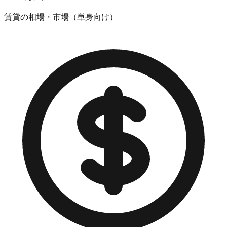
賃貸の相場・市場（単身向け）