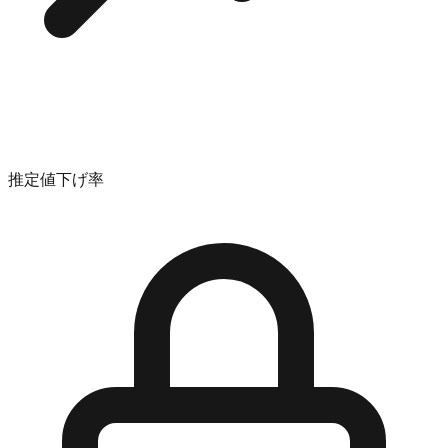
推定値下げ率