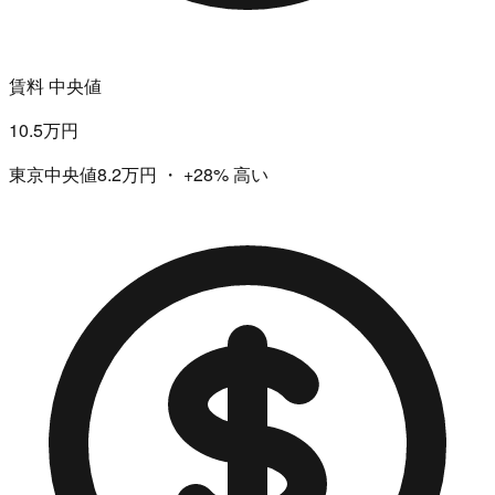
賃料 中央値
10.5万円
東京中央値8.2万円
・
+28%
高い