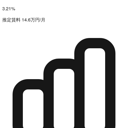
3.21%
推定賃料 14.6万円/月