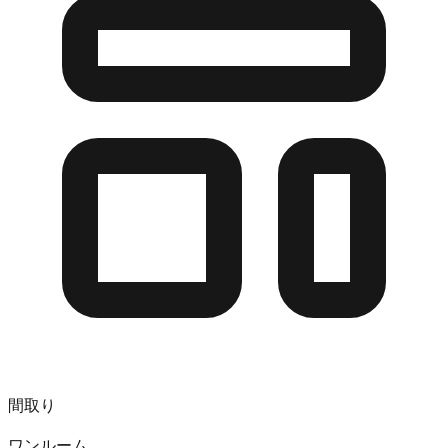
間取り
ワンルーム