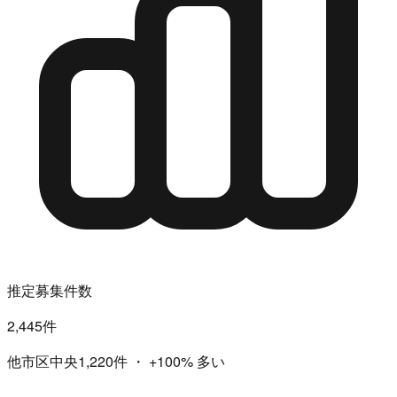
推定募集件数
2,445件
他市区中央1,220件
・
+100%
多い