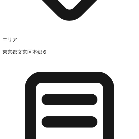
エリア
東京都文京区本郷６