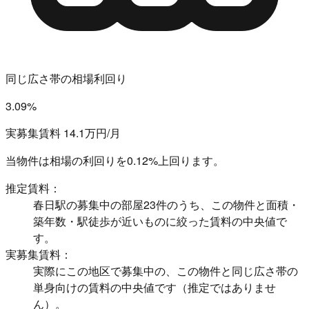
同じ広さ帯の相場利回り
3.09%
実募集賃料 14.1万円/月
当物件は相場の利回りを
0.12%上回ります。
推定賃料：
春日駅の募集中の部屋23件のうち、この物件と面積・
築年数・駅徒歩が近いものに絞った賃料の中央値で
す。
実募集賃料：
実際にこの地区で募集中の、この物件と同じ広さ帯の
単身向けの賃料の中央値です（推定ではありませ
ん）。