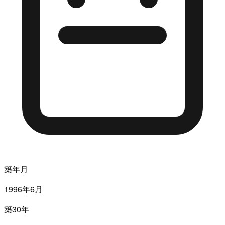
築年月
1996年6月
築30年