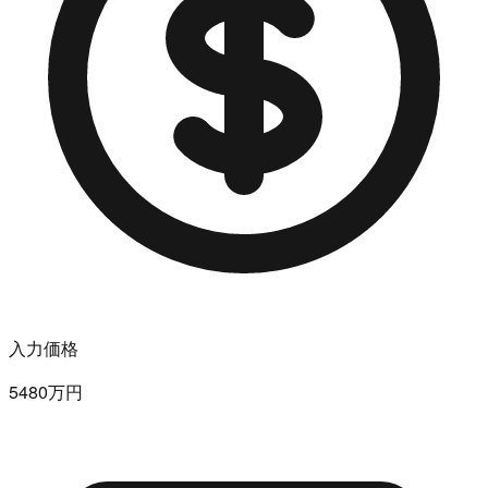
入力価格
5480万円