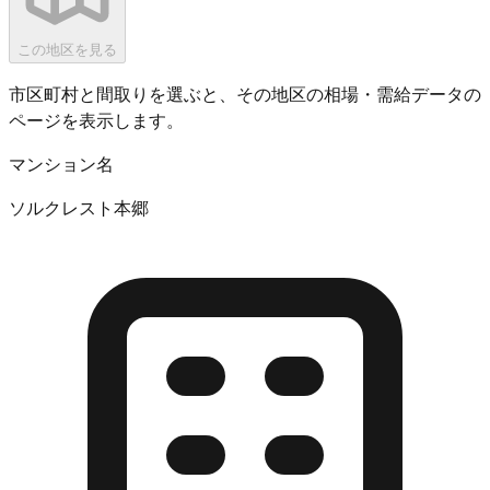
この地区を見る
市区町村と間取りを選ぶと、その地区の相場・需給データの
ページを表示します。
マンション名
ソルクレスト本郷