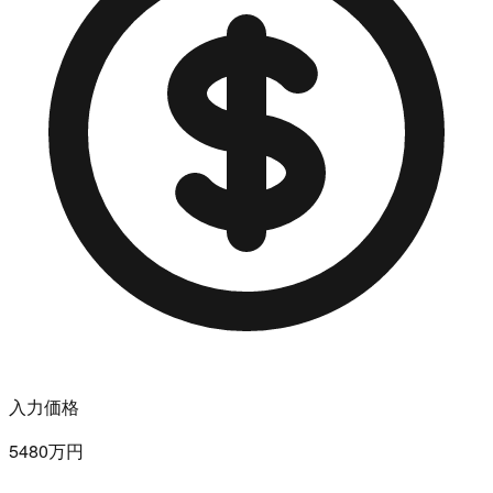
入力価格
5480万円