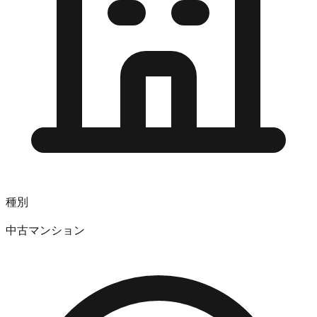
種別
中古マンション