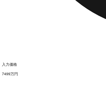
入力価格
7499万円