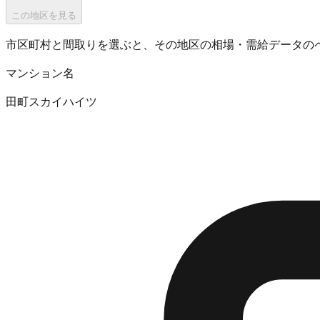
この地区を見る
市区町村と間取りを選ぶと、その地区の相場・需給データの
マンション名
田町スカイハイツ