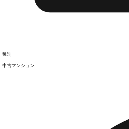
種別
中古マンション