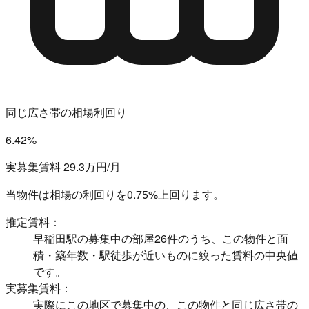
同じ広さ帯の相場利回り
6.42%
実募集賃料 29.3万円/月
当物件は相場の利回りを
0.75%上回ります。
推定賃料：
早稲田駅の募集中の部屋26件のうち、この物件と面
積・築年数・駅徒歩が近いものに絞った賃料の中央値
です。
実募集賃料：
実際にこの地区で募集中の、この物件と同じ広さ帯の