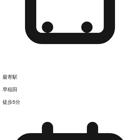
最寄駅
早稲田
徒歩5分