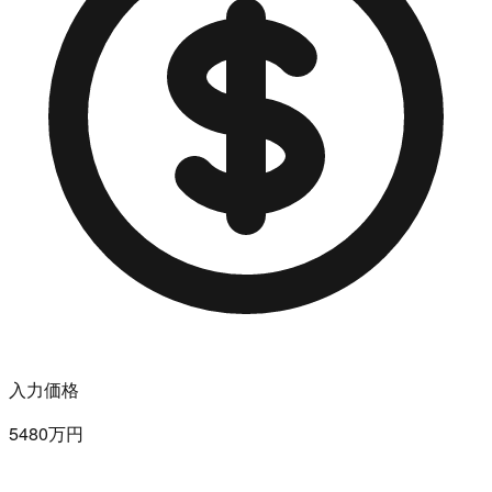
入力価格
5480万円