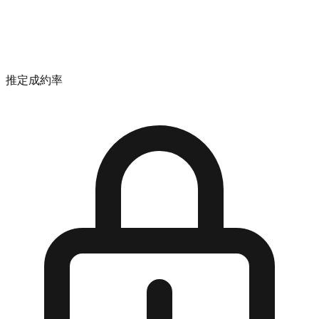
推定成約率