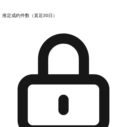
推定成約件数（直近30日）