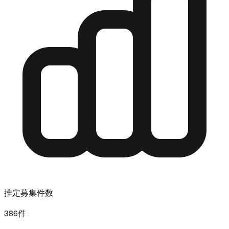
推定募集件数
386件