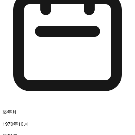
築年月
1970年10月