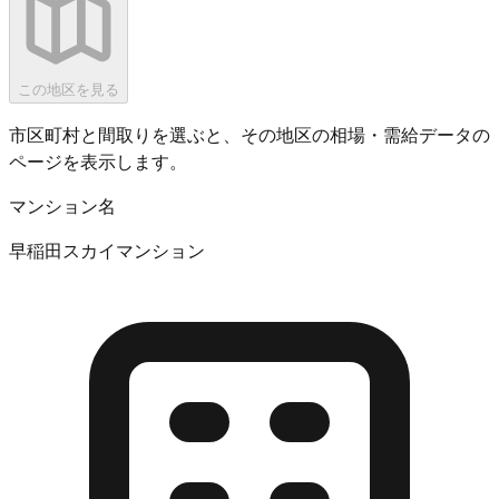
この地区を見る
市区町村と間取りを選ぶと、その地区の相場・需給データの
ページを表示します。
マンション名
早稲田スカイマンション