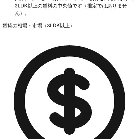
3LDK以上の賃料の中央値です（推定ではありませ
ん）。
賃貸の相場・市場（3LDK以上）