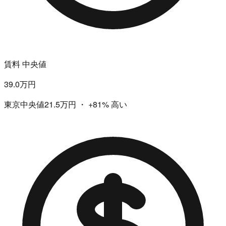
賃料 中央値
39.0万円
東京中央値21.5万円
・
+81%
高い