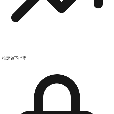
推定値下げ率