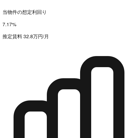
当物件の想定利回り
7.17%
推定賃料 32.8万円/月