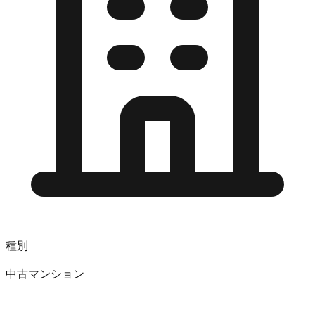
種別
中古マンション