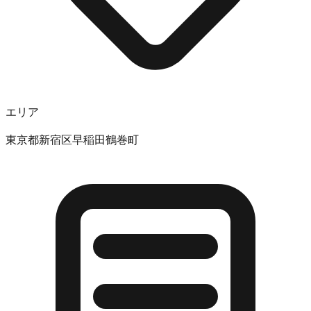
エリア
東京都新宿区早稲田鶴巻町