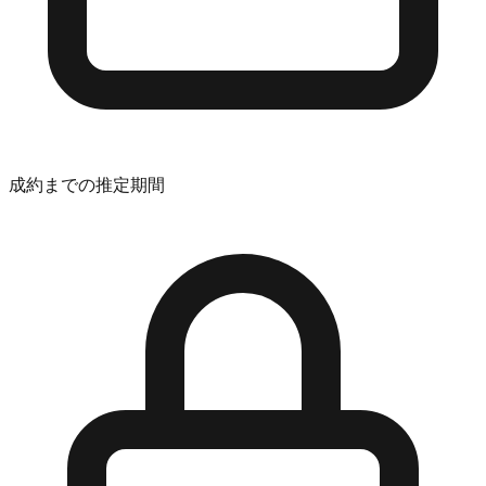
成約までの推定期間