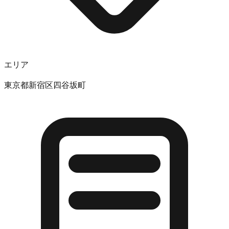
エリア
東京都新宿区四谷坂町