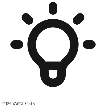
当物件の想定利回り