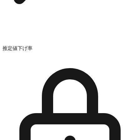
推定値下げ率