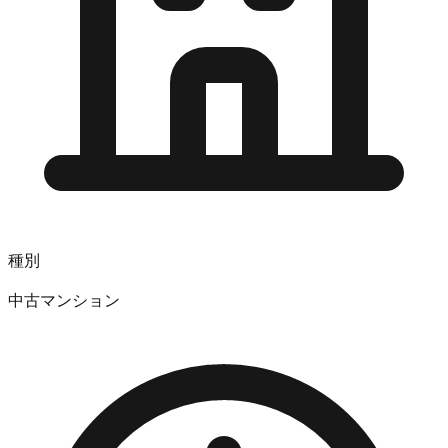
種別
中古マンション