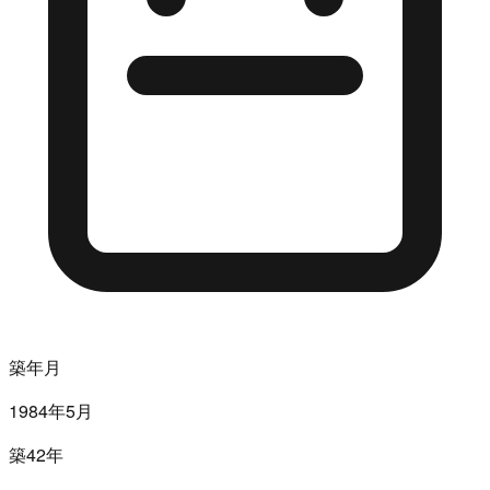
築年月
1984年5月
築42年