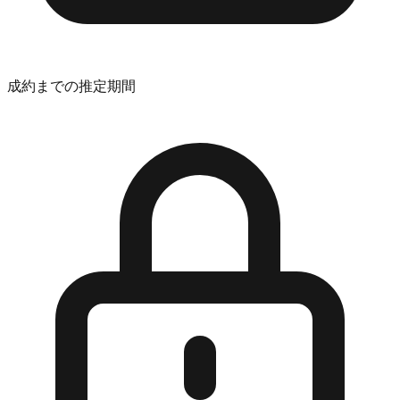
成約までの推定期間