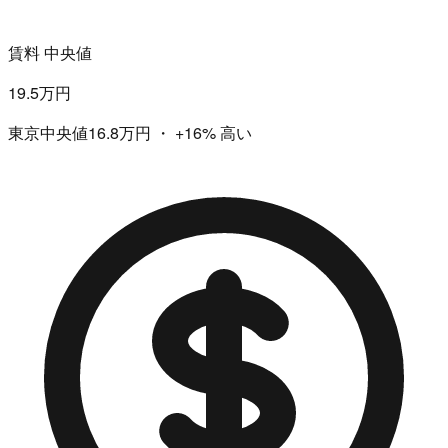
賃料 中央値
19.5万円
東京中央値16.8万円
・
+16%
高い