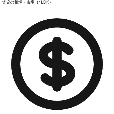
賃貸の相場・市場（1LDK）