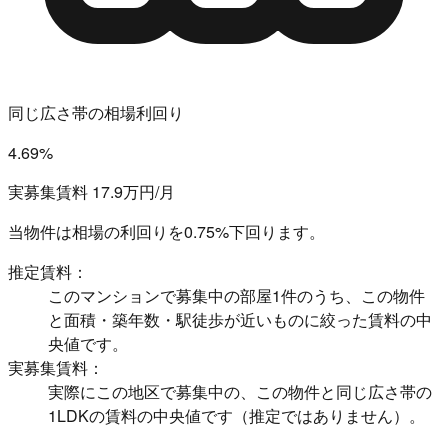
同じ広さ帯の相場利回り
4.69%
実募集賃料 17.9万円/月
当物件は相場の利回りを
0.75%下回ります。
推定賃料：
このマンションで募集中の部屋1件のうち、この物件
と面積・築年数・駅徒歩が近いものに絞った賃料の中
央値です。
実募集賃料：
実際にこの地区で募集中の、この物件と同じ広さ帯の
1LDKの賃料の中央値です（推定ではありません）。