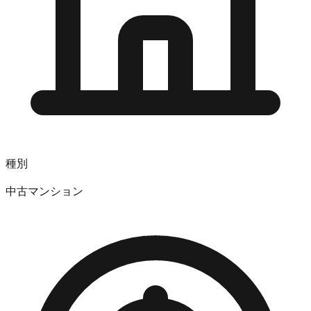
種別
中古マンション