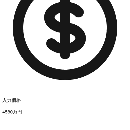
入力価格
4580万円