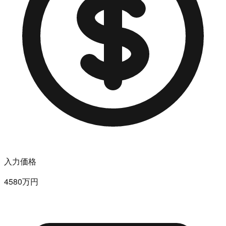
入力価格
4580万円