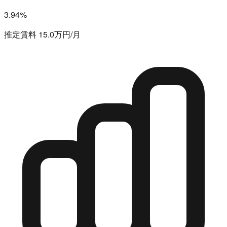
3.94%
推定賃料 15.0万円/月