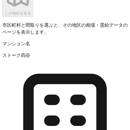
この地区を見る
市区町村と間取りを選ぶと、その地区の相場・需給データの
ページを表示します。
マンション名
ストーク四谷