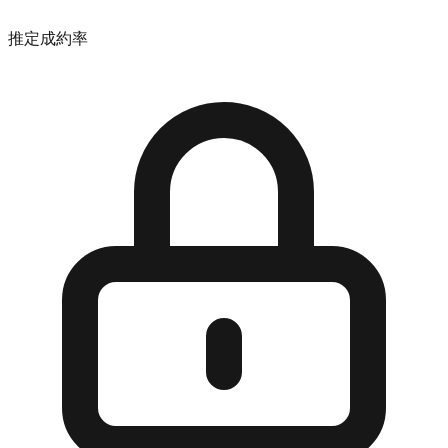
推定成約率