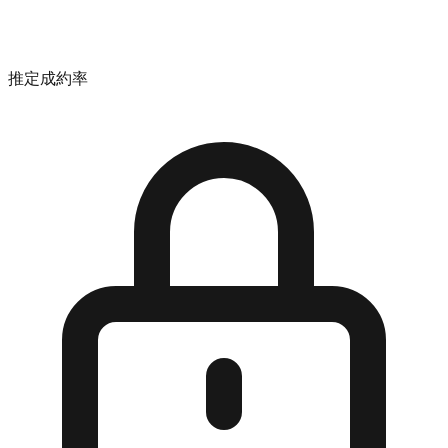
推定成約率