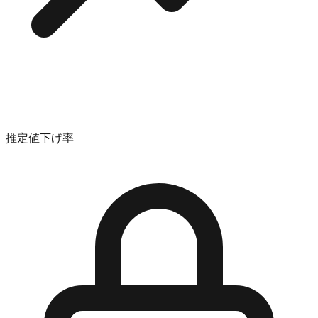
推定値下げ率