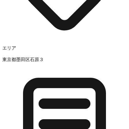
エリア
東京都墨田区石原３