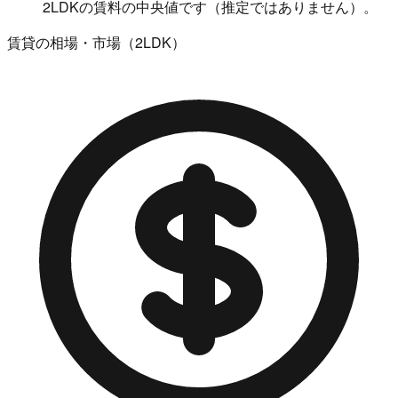
2LDKの賃料の中央値です（推定ではありません）。
賃貸の相場・市場（2LDK）