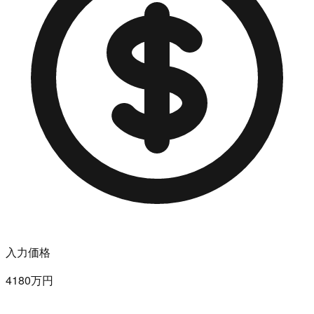
入力価格
4180万円