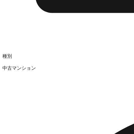
種別
中古マンション