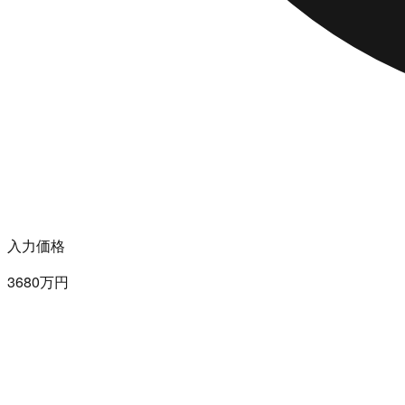
入力価格
3680万円