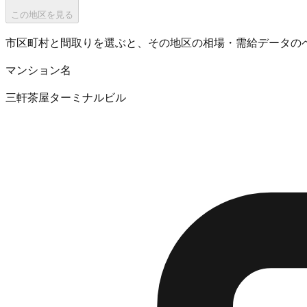
この地区を見る
市区町村と間取りを選ぶと、その地区の相場・需給データの
マンション名
三軒茶屋ターミナルビル