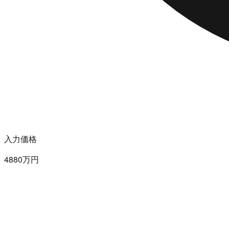
入力価格
4880万円