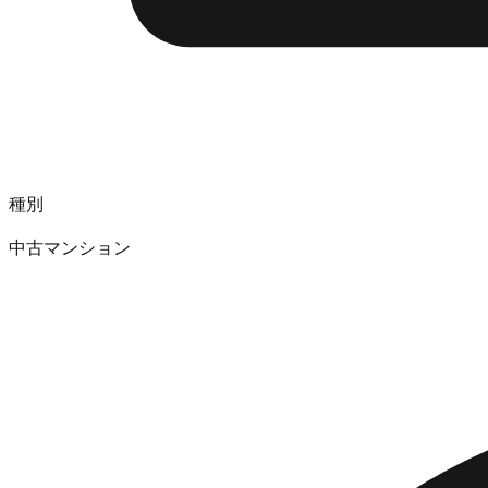
種別
中古マンション