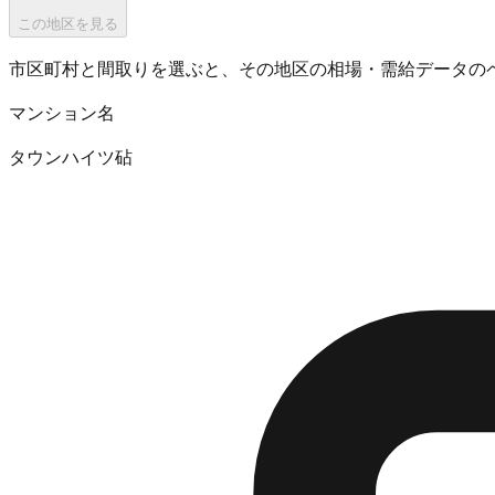
この地区を見る
市区町村と間取りを選ぶと、その地区の相場・需給データの
マンション名
タウンハイツ砧