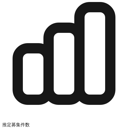
推定募集件数