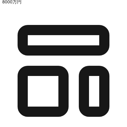
8000万円