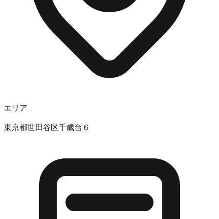
エリア
東京都世田谷区千歳台６