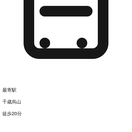
最寄駅
千歳烏山
徒歩20分