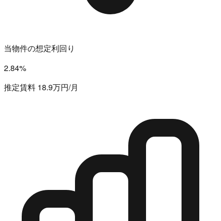
当物件の想定利回り
2.84%
推定賃料 18.9万円/月