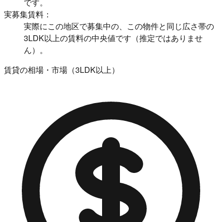
です。
実募集賃料：
実際にこの地区で募集中の、この物件と同じ広さ帯の
3LDK以上の賃料の中央値です（推定ではありませ
ん）。
賃貸の相場・市場（3LDK以上）