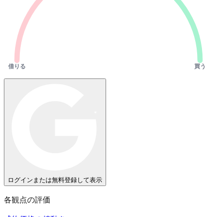
借りる
買う
ログインまたは無料登録して表示
各観点の評価