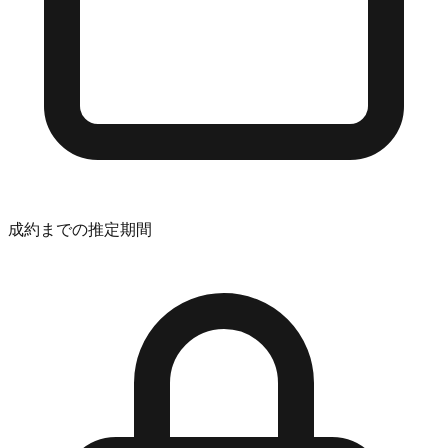
成約までの推定期間