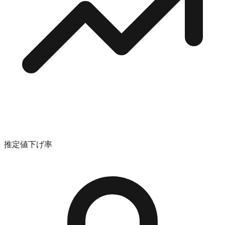
推定値下げ率