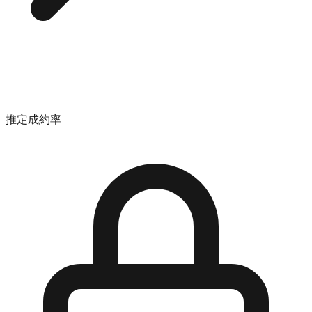
推定成約率