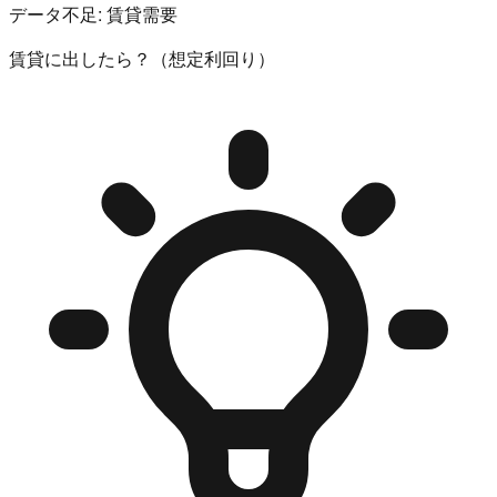
データ不足:
賃貸需要
賃貸に出したら？（想定利回り）