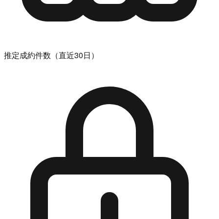
推定成約件数（直近30日）