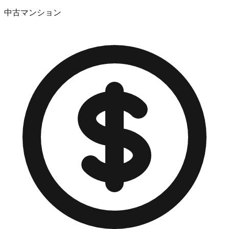
中古マンション