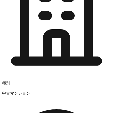
種別
中古マンション