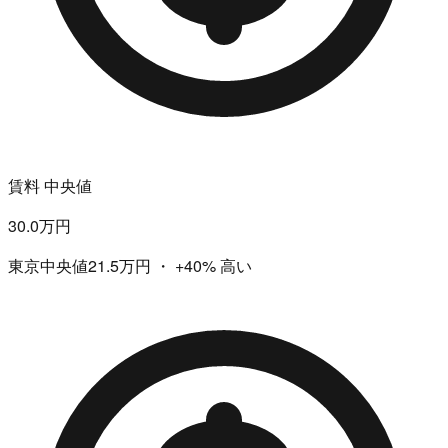
賃料 中央値
30.0万円
東京中央値21.5万円
・
+40%
高い