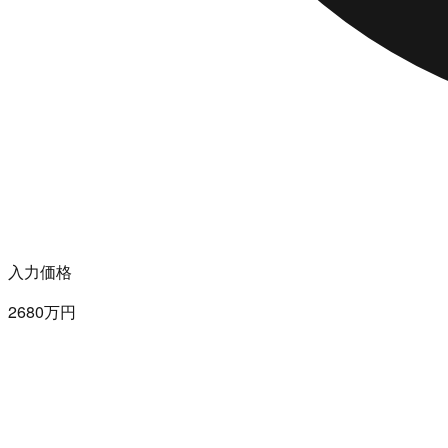
入力価格
2680万円