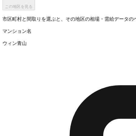
この地区を見る
市区町村と間取りを選ぶと、その地区の相場・需給データの
マンション名
ウィン青山