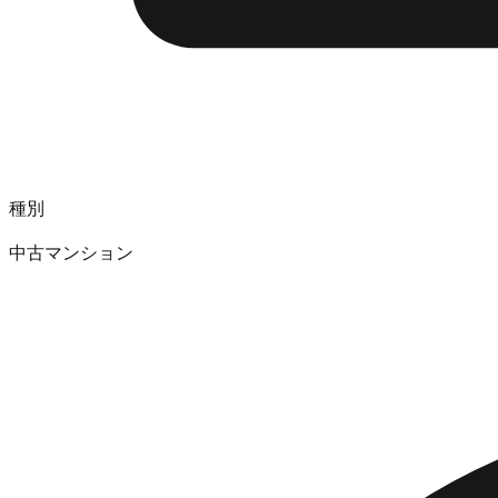
種別
中古マンション