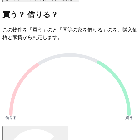
買う？ 借りる？
この物件を「買う」のと「同等の家を借りる」のを、購入価
格と家賃から判定します。
借りる
買う