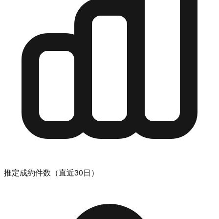
推定成約件数（直近30日）