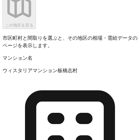
この地区を見る
市区町村と間取りを選ぶと、その地区の相場・需給データの
ページを表示します。
マンション名
ウィスタリアマンション板橋志村