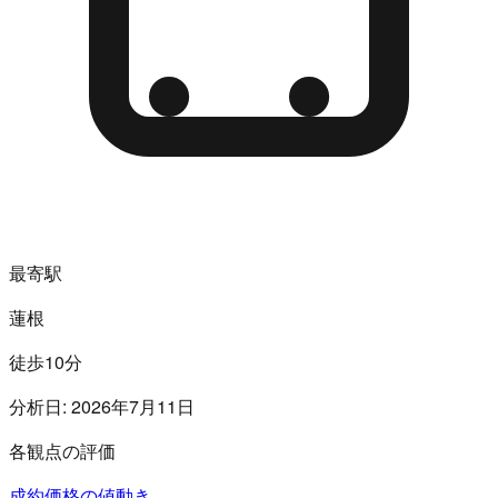
最寄駅
蓮根
徒歩10分
分析日:
2026年7月11日
各観点の評価
成約価格の値動き