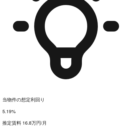
当物件の想定利回り
5.19%
推定賃料 16.8万円/月