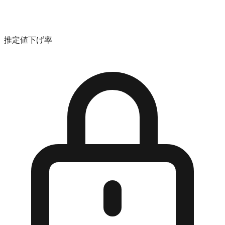
推定値下げ率