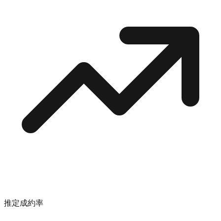
推定成約率