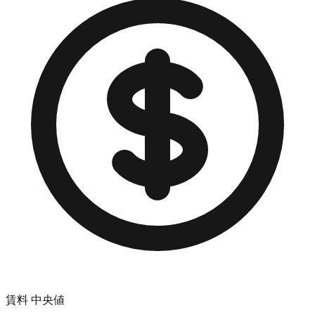
賃料 中央値