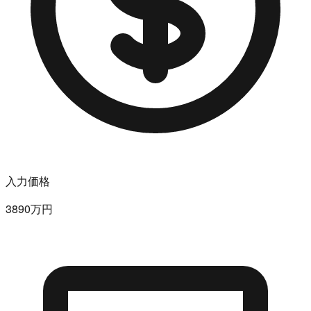
入力価格
3890万円