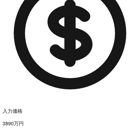
入力価格
3890万円