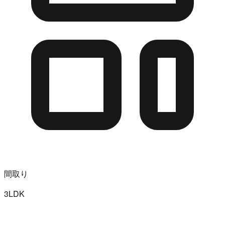
間取り
3LDK