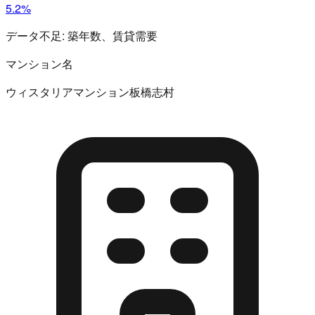
5.2%
データ不足:
築年数、賃貸需要
マンション名
ウィスタリアマンション板橋志村