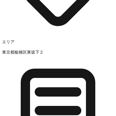
エリア
東京都板橋区東坂下２