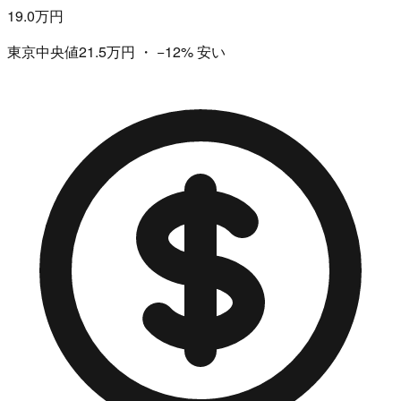
19.0万円
東京中央値21.5万円
・
−12%
安い