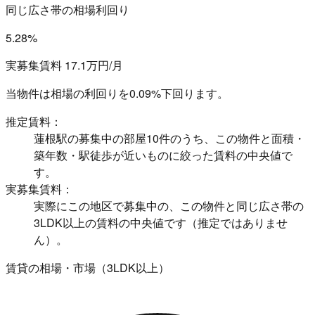
同じ広さ帯の相場利回り
5.28%
実募集賃料 17.1万円/月
当物件は相場の利回りを
0.09%下回ります。
推定賃料：
蓮根駅の募集中の部屋10件のうち、この物件と面積・
築年数・駅徒歩が近いものに絞った賃料の中央値で
す。
実募集賃料：
実際にこの地区で募集中の、この物件と同じ広さ帯の
3LDK以上の賃料の中央値です（推定ではありませ
ん）。
賃貸の相場・市場（3LDK以上）