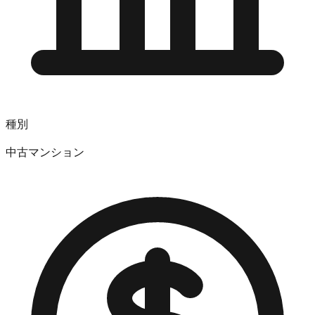
種別
中古マンション