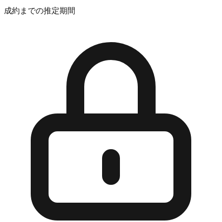
成約までの推定期間