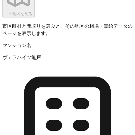
この地区を見る
市区町村と間取りを選ぶと、その地区の相場・需給データの
ページを表示します。
マンション名
ヴェラハイツ亀戸