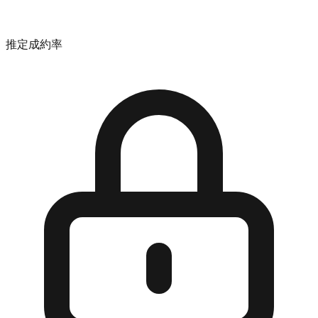
推定成約率