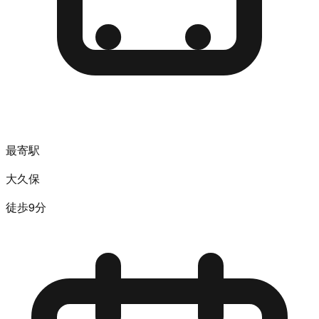
最寄駅
大久保
徒歩9分