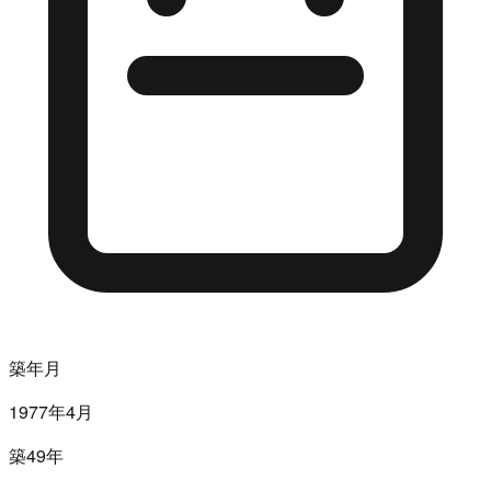
築年月
1977年4月
築49年