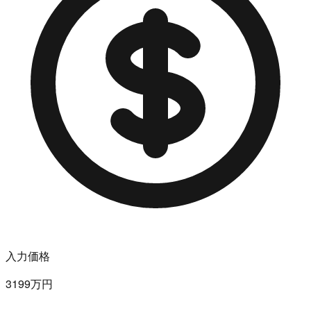
入力価格
3199万円