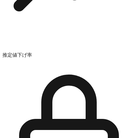
推定値下げ率