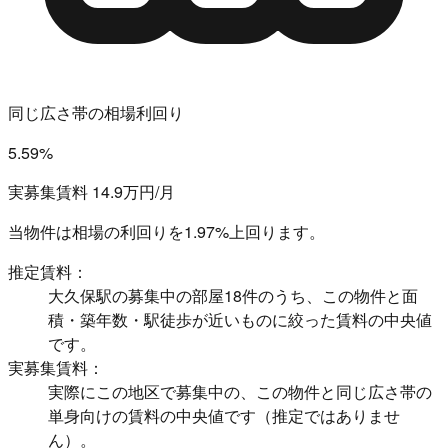
同じ広さ帯の相場利回り
5.59%
実募集賃料 14.9万円/月
当物件は相場の利回りを
1.97%上回ります。
推定賃料：
大久保駅の募集中の部屋18件のうち、この物件と面
積・築年数・駅徒歩が近いものに絞った賃料の中央値
です。
実募集賃料：
実際にこの地区で募集中の、この物件と同じ広さ帯の
単身向けの賃料の中央値です（推定ではありませ
ん）。