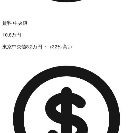
賃料 中央値
10.8万円
東京中央値8.2万円
・
+32%
高い