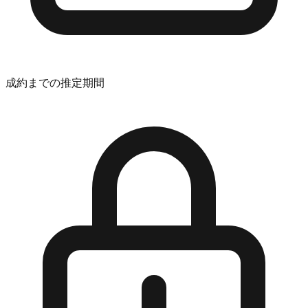
成約までの推定期間