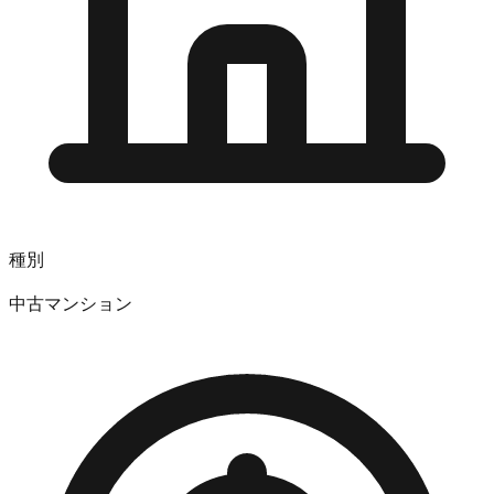
種別
中古マンション