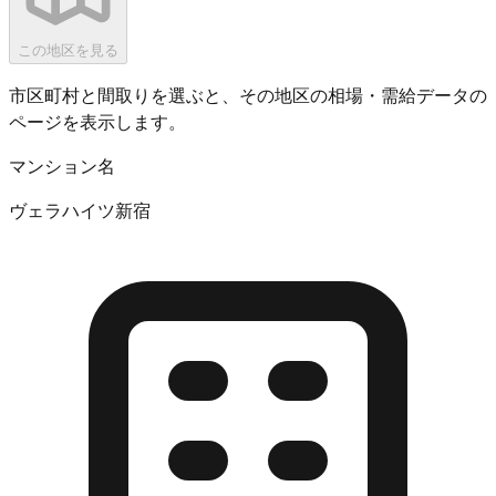
この地区を見る
市区町村と間取りを選ぶと、その地区の相場・需給データの
ページを表示します。
マンション名
ヴェラハイツ新宿