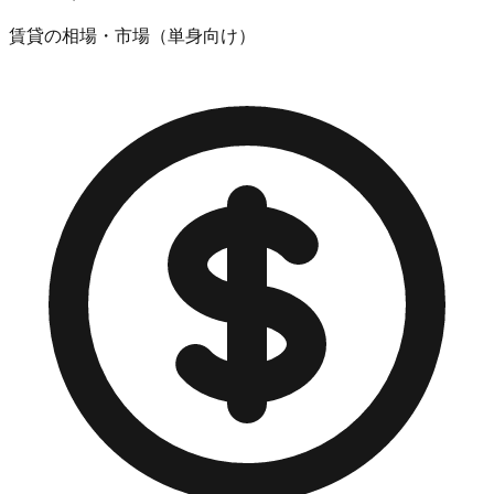
賃貸の相場・市場（単身向け）