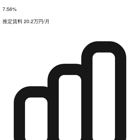
7.56%
推定賃料 20.2万円/月