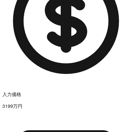
入力価格
3199万円