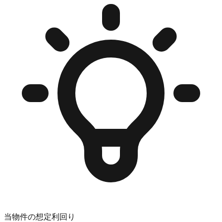
当物件の想定利回り