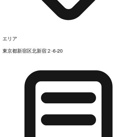
エリア
東京都新宿区北新宿２-6-20