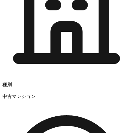
種別
中古マンション